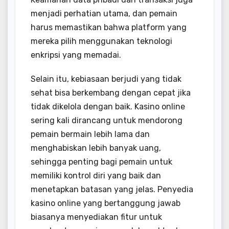
menjadi perhatian utama, dan pemain
harus memastikan bahwa platform yang
mereka pilih menggunakan teknologi
enkripsi yang memadai.
Selain itu, kebiasaan berjudi yang tidak
sehat bisa berkembang dengan cepat jika
tidak dikelola dengan baik. Kasino online
sering kali dirancang untuk mendorong
pemain bermain lebih lama dan
menghabiskan lebih banyak uang,
sehingga penting bagi pemain untuk
memiliki kontrol diri yang baik dan
menetapkan batasan yang jelas. Penyedia
kasino online yang bertanggung jawab
biasanya menyediakan fitur untuk