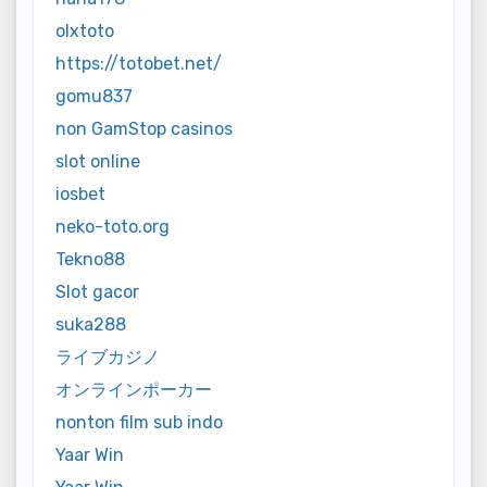
olxtoto
https://totobet.net/
gomu837
non GamStop casinos
slot online
iosbet
neko-toto.org
Tekno88
Slot gacor
suka288
ライブカジノ
オンラインポーカー
nonton film sub indo
Yaar Win