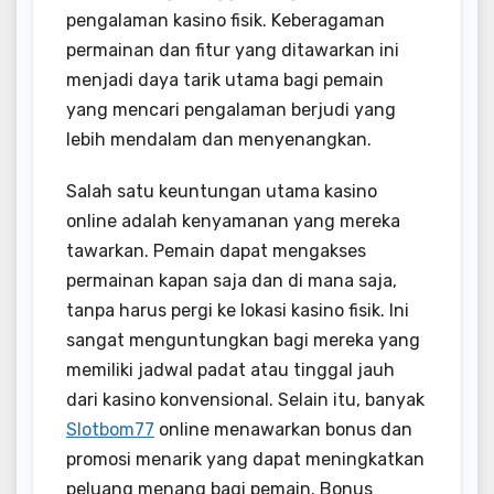
pengalaman kasino fisik. Keberagaman
permainan dan fitur yang ditawarkan ini
menjadi daya tarik utama bagi pemain
yang mencari pengalaman berjudi yang
lebih mendalam dan menyenangkan.
Salah satu keuntungan utama kasino
online adalah kenyamanan yang mereka
tawarkan. Pemain dapat mengakses
permainan kapan saja dan di mana saja,
tanpa harus pergi ke lokasi kasino fisik. Ini
sangat menguntungkan bagi mereka yang
memiliki jadwal padat atau tinggal jauh
dari kasino konvensional. Selain itu, banyak
Slotbom77
online menawarkan bonus dan
promosi menarik yang dapat meningkatkan
peluang menang bagi pemain. Bonus