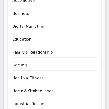
Automotive
Business
Digital Marketing
Education
Family & Relationship
Gaming
Health & Fitness
Home & Kitchen Ideas
Industrial Designs