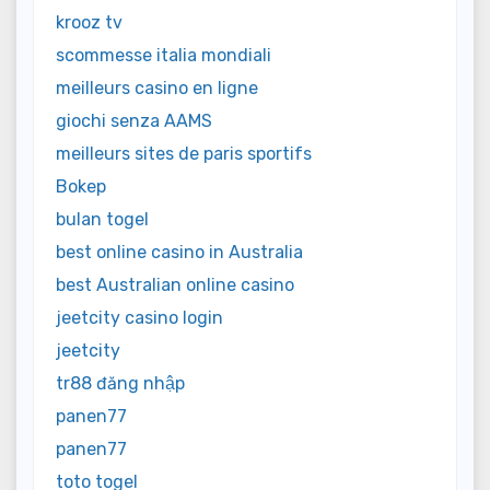
krooz tv
scommesse italia mondiali
meilleurs casino en ligne
giochi senza AAMS
meilleurs sites de paris sportifs
Bokep
bulan togel
best online casino in Australia
best Australian online casino
jeetcity casino login
jeetcity
tr88 đăng nhập
panen77
panen77
toto togel