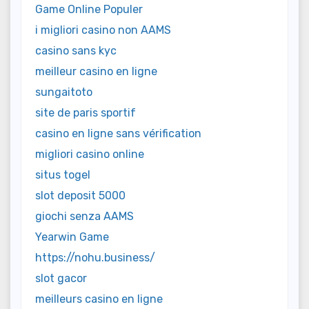
Game Online Populer
i migliori casino non AAMS
casino sans kyc
meilleur casino en ligne
sungaitoto
site de paris sportif
casino en ligne sans vérification
migliori casino online
situs togel
slot deposit 5000
giochi senza AAMS
Yearwin Game
https://nohu.business/
slot gacor
meilleurs casino en ligne