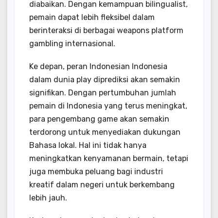
diabaikan. Dengan kemampuan bilingualist,
pemain dapat lebih fleksibel dalam
berinteraksi di berbagai weapons platform
gambling internasional.
Ke depan, peran Indonesian Indonesia
dalam dunia play diprediksi akan semakin
signifikan. Dengan pertumbuhan jumlah
pemain di Indonesia yang terus meningkat,
para pengembang game akan semakin
terdorong untuk menyediakan dukungan
Bahasa lokal. Hal ini tidak hanya
meningkatkan kenyamanan bermain, tetapi
juga membuka peluang bagi industri
kreatif dalam negeri untuk berkembang
lebih jauh.