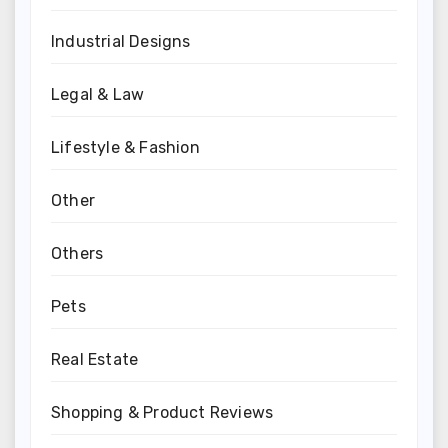
Industrial Designs
Legal & Law
Lifestyle & Fashion
Other
Others
Pets
Real Estate
Shopping & Product Reviews