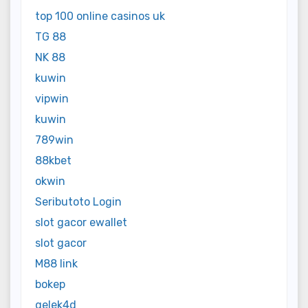
top 100 online casinos uk
TG 88
NK 88
kuwin
vipwin
kuwin
789win
88kbet
okwin
Seributoto Login
slot gacor ewallet
slot gacor
M88 link
bokep
gelek4d