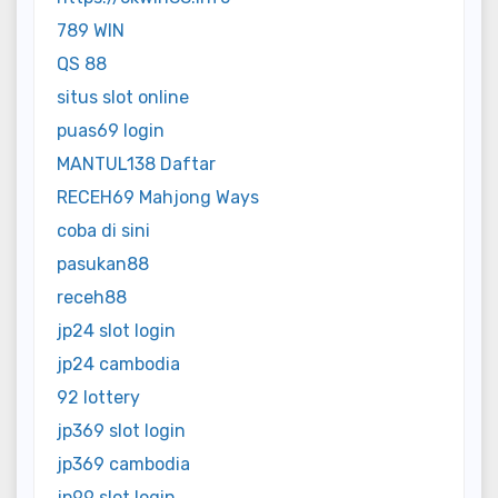
789 WIN
QS 88
situs slot online
puas69 login
MANTUL138 Daftar
RECEH69 Mahjong Ways
coba di sini
pasukan88
receh88
jp24 slot login
jp24 cambodia
92 lottery
jp369 slot login
jp369 cambodia
jp99 slot login