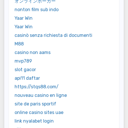
オンラインポーカー
nonton film sub indo
Yaar Win
Yaar Win
casinò senza richiesta di documenti
M88
casino non aams
mvp789
slot gacor
api11 daftar
https://stqs88.com/
nouveau casino en ligne
site de paris sportif
online casino sites uae
link nyalabet login