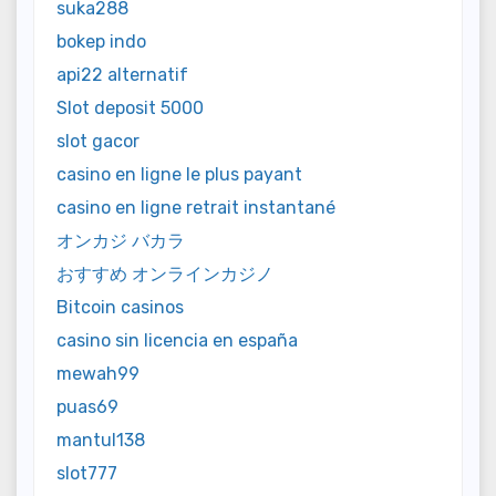
suka288
bokep indo
api22 alternatif
Slot deposit 5000
slot gacor
casino en ligne le plus payant
casino en ligne retrait instantané
オンカジ バカラ
おすすめ オンラインカジノ
Bitcoin casinos
casino sin licencia en españa
mewah99
puas69
mantul138
slot777