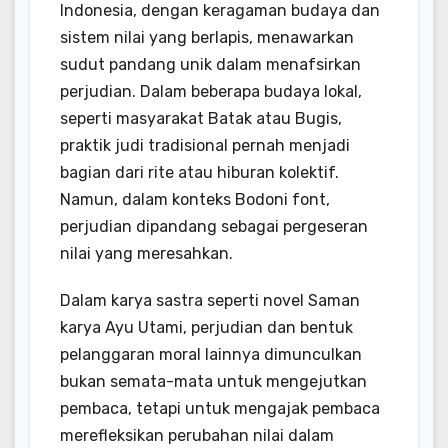
Indonesia, dengan keragaman budaya dan
sistem nilai yang berlapis, menawarkan
sudut pandang unik dalam menafsirkan
perjudian. Dalam beberapa budaya lokal,
seperti masyarakat Batak atau Bugis,
praktik judi tradisional pernah menjadi
bagian dari rite atau hiburan kolektif.
Namun, dalam konteks Bodoni font,
perjudian dipandang sebagai pergeseran
nilai yang meresahkan.
Dalam karya sastra seperti novel Saman
karya Ayu Utami, perjudian dan bentuk
pelanggaran moral lainnya dimunculkan
bukan semata-mata untuk mengejutkan
pembaca, tetapi untuk mengajak pembaca
merefleksikan perubahan nilai dalam