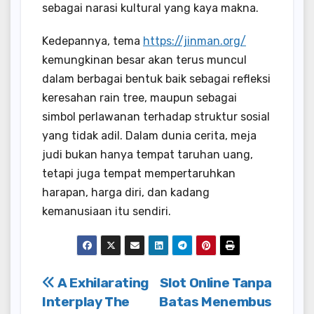
sebagai narasi kultural yang kaya makna.
Kedepannya, tema
https://jinman.org/
kemungkinan besar akan terus muncul
dalam berbagai bentuk baik sebagai refleksi
keresahan rain tree, maupun sebagai
simbol perlawanan terhadap struktur sosial
yang tidak adil. Dalam dunia cerita, meja
judi bukan hanya tempat taruhan uang,
tetapi juga tempat mempertaruhkan
harapan, harga diri, dan kadang
kemanusiaan itu sendiri.
Post
A Exhilarating
Slot Online Tanpa
Interplay The
Batas Menembus