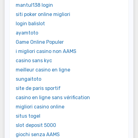
mantul138 login
siti poker online migliori
login balislot
ayamtoto
Game Online Populer
i migliori casino non AAMS
casino sans kyc
meilleur casino en ligne
sungaitoto
site de paris sportif
casino en ligne sans vérification
migliori casino online
situs togel
slot deposit 5000
giochi senza AAMS