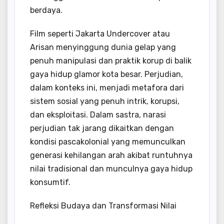
berdaya.
Film seperti Jakarta Undercover atau
Arisan menyinggung dunia gelap yang
penuh manipulasi dan praktik korup di balik
gaya hidup glamor kota besar. Perjudian,
dalam konteks ini, menjadi metafora dari
sistem sosial yang penuh intrik, korupsi,
dan eksploitasi. Dalam sastra, narasi
perjudian tak jarang dikaitkan dengan
kondisi pascakolonial yang memunculkan
generasi kehilangan arah akibat runtuhnya
nilai tradisional dan munculnya gaya hidup
konsumtif.
Refleksi Budaya dan Transformasi Nilai