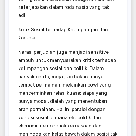
keterjebakan dalam roda nasib yang tak
adil.
Kritik Sosial terhadap Ketimpangan dan
Korupsi
Narasi perjudian juga menjadi sensitive
ampuh untuk menyuarakan kritik terhadap
ketimpangan sosial dan politik. Dalam
banyak cerita, meja judi bukan hanya
tempat permainan, melainkan bowl yang
mencerminkan relasi kuasa: siapa yang
punya modal, dialah yang menentukan
arah permainan. Hal ini paralel dengan
kondisi sosial di mana elit politik dan
ekonomi memonopoli kekuasaan dan
meninggalkan kelas bawah dalam posisi tak