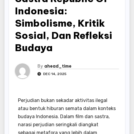
Indonesia:
Simbolisme, Kritik
Sosial, Dan Refleksi
Budaya
By
ahead_time
DEC 14, 2025
Perjudian bukan sekadar aktivitas ilegal
atau bentuk hiburan semata dalam konteks
budaya Indonesia. Dalam film dan sastra,
narasi perjudian seringkali diangkat
sebagai metafora yang lebih dalam