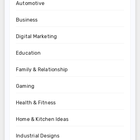
Automotive
Business
Digital Marketing
Education
Family & Relationship
Gaming
Health & Fitness
Home & Kitchen Ideas
Industrial Designs