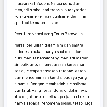
masyarakat Bodoni. Narasi perjudian
menjadi simbol dari transisi budaya: dari
kolektivisme ke individualisme, dari nilai
spiritual ke materialisme.
Penutup: Narasi yang Terus Berevolusi
Narasi perjudian dalam film dan sastra
Indonesia bukan hanya soal dosa dan
hukuman. Ia berkembang menjadi medan
simbolik untuk menyuarakan keresahan
sosial, mempertanyakan tatanan lesson,
dan mencerminkan kondisi budaya yang
dinamis. Dengan membedah simbolisme
dan kritik yang terkandung di dalamnya,
kita diajak untuk melihat perjudian bukan
hanya sebagai fenomena sosial, tetapi juga