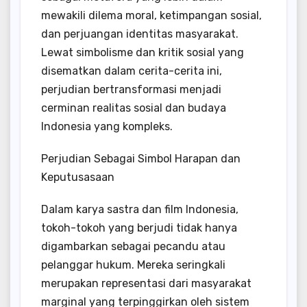
mewakili dilema moral, ketimpangan sosial,
dan perjuangan identitas masyarakat.
Lewat simbolisme dan kritik sosial yang
disematkan dalam cerita-cerita ini,
perjudian bertransformasi menjadi
cerminan realitas sosial dan budaya
Indonesia yang kompleks.
Perjudian Sebagai Simbol Harapan dan
Keputusasaan
Dalam karya sastra dan film Indonesia,
tokoh-tokoh yang berjudi tidak hanya
digambarkan sebagai pecandu atau
pelanggar hukum. Mereka seringkali
merupakan representasi dari masyarakat
marginal yang terpinggirkan oleh sistem