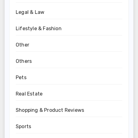
Legal & Law
Lifestyle & Fashion
Other
Others
Pets
Real Estate
Shopping & Product Reviews
Sports