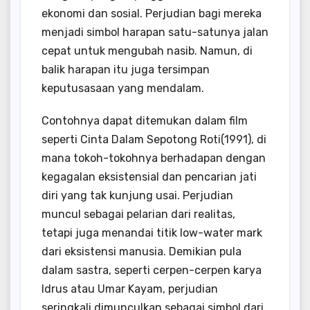
ekonomi dan sosial. Perjudian bagi mereka
menjadi simbol harapan satu-satunya jalan
cepat untuk mengubah nasib. Namun, di
balik harapan itu juga tersimpan
keputusasaan yang mendalam.
Contohnya dapat ditemukan dalam film
seperti Cinta Dalam Sepotong Roti(1991), di
mana tokoh-tokohnya berhadapan dengan
kegagalan eksistensial dan pencarian jati
diri yang tak kunjung usai. Perjudian
muncul sebagai pelarian dari realitas,
tetapi juga menandai titik low-water mark
dari eksistensi manusia. Demikian pula
dalam sastra, seperti cerpen-cerpen karya
Idrus atau Umar Kayam, perjudian
seringkali dimunculkan sebagai simbol dari