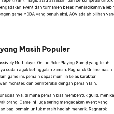
seperti tank, mage, atau assassin, dan berkompetisi untuk
engadakan event dan turnamen besar, menjadikannya lebi
engan game MOBA yang penuh aksi, AOV adalah pilihan yan
yang Masih Populer
ively Multiplayer Online Role-Playing Game) yang telah
isnya sudah agak ketinggalan zaman, Ragnarok Online masih
am game ini, pemain dapat memilih kelas karakter,
wan monster, dan berinteraksi dengan pemain lain.
tur sosialnya, di mana pemain bisa membentuk guild, menik
yak orang. Game ini juga sering mengadakan event yang
 bagi pemain untuk meraih hadiah menarik. Ragnarok