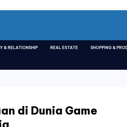
Y & RELATIONSHIP
REAL ESTATE
SHOPPING & PRO
uan di Dunia Game
ia