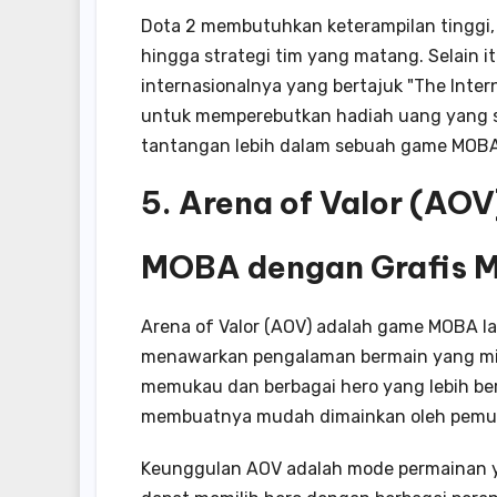
Dota 2 membutuhkan keterampilan tinggi,
hingga strategi tim yang matang. Selain i
internasionalnya yang bertajuk "The Intern
untuk memperebutkan hadiah uang yang sa
tantangan lebih dalam sebuah game MOBA
5. Arena of Valor (AOV
MOBA dengan Grafis 
Arena of Valor (AOV) adalah game MOBA lai
menawarkan pengalaman bermain yang mir
memukau dan berbagai hero yang lebih ber
membuatnya mudah dimainkan oleh pemul
Keunggulan AOV adalah mode permainan yan