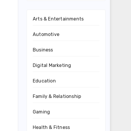
Arts & Entertainments
Automotive
Business
Digital Marketing
Education
Family & Relationship
Gaming
Health & Fitness