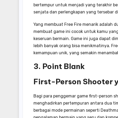
bertempur untuk menjadi yang terakhir b
senjata dan perlengkapan yang tersebar d
Yang membuat Free Fire menarik adalah dur
membuat game ini cocok untuk kamu yang 
keseruan bermain. Game ini juga dapat di
lebih banyak orang bisa menikmatinya. Fre
kemampuan unik, yang semakin menambah
3. Point Blank
First-Person Shooter 
Bagi para penggemar game first-person sho
menghadirkan pertempuran antara dua ti
berbagai mode permainan seperti Deathma
pengalaman bermain yang seru dan kompet