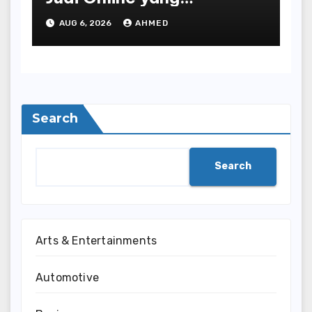
Terselubung
AUG 6, 2026
AHMED
Search
Search
Arts & Entertainments
Automotive