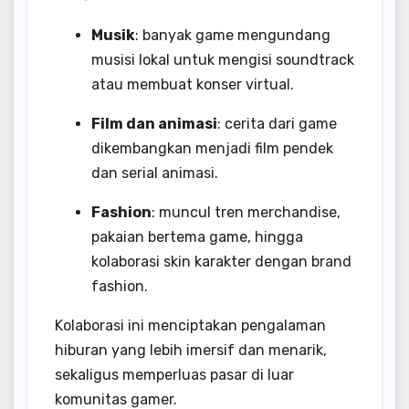
Musik
: banyak game mengundang
musisi lokal untuk mengisi soundtrack
atau membuat konser virtual.
Film dan animasi
: cerita dari game
dikembangkan menjadi film pendek
dan serial animasi.
Fashion
: muncul tren merchandise,
pakaian bertema game, hingga
kolaborasi skin karakter dengan brand
fashion.
Kolaborasi ini menciptakan pengalaman
hiburan yang lebih imersif dan menarik,
sekaligus memperluas pasar di luar
komunitas gamer.