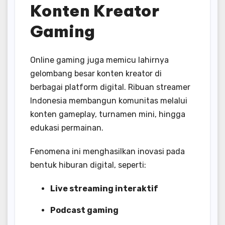
Konten Kreator
Gaming
Online gaming juga memicu lahirnya
gelombang besar konten kreator di
berbagai platform digital. Ribuan streamer
Indonesia membangun komunitas melalui
konten gameplay, turnamen mini, hingga
edukasi permainan.
Fenomena ini menghasilkan inovasi pada
bentuk hiburan digital, seperti:
Live streaming interaktif
Podcast gaming