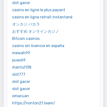
slot gacor
casino en ligne le plus payant
casino en ligne retrait instantané
オンカジ バカラ
おすすめ オンラインカジノ
Bitcoin casinos
casino sin licencia en españa
mewah99
puas69
mantul138
slot777
slot gacor
slot gacor
omacuan
https://nonton21.team/