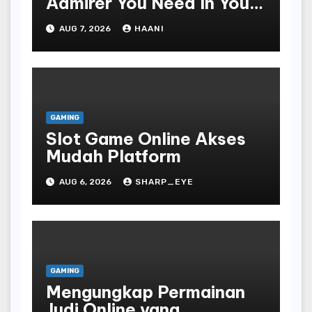
Admirer You Need In Your
Corner
AUG 7, 2026
HAANI
GAMING
Slot Game Online Akses
Mudah Platform
AUG 6, 2026
SHARP_EYE
GAMING
Mengungkap Permainan
Judi Online yang