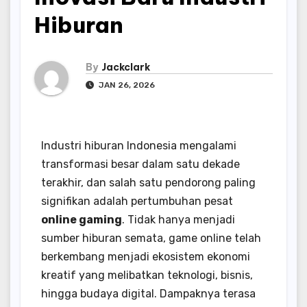
Hiburan
By
Jackclark
JAN 26, 2026
Industri hiburan Indonesia mengalami
transformasi besar dalam satu dekade
terakhir, dan salah satu pendorong paling
signifikan adalah pertumbuhan pesat
online gaming
. Tidak hanya menjadi
sumber hiburan semata, game online telah
berkembang menjadi ekosistem ekonomi
kreatif yang melibatkan teknologi, bisnis,
hingga budaya digital. Dampaknya terasa