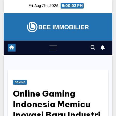
Skip
Fri. Aug 7th, 2026
8:00:04 PM
to
content
GAMING
Online Gaming
Indonesia Memicu
Inovasi Baru Industri