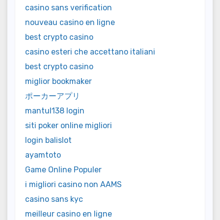
casino sans verification
nouveau casino en ligne
best crypto casino
casino esteri che accettano italiani
best crypto casino
miglior bookmaker
ポーカーアプリ
mantul138 login
siti poker online migliori
login balislot
ayamtoto
Game Online Populer
i migliori casino non AAMS
casino sans kyc
meilleur casino en ligne