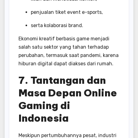
penjualan tiket event e-sports,
serta kolaborasi brand.
Ekonomi kreatif berbasis game menjadi
salah satu sektor yang tahan terhadap
perubahan, termasuk saat pandemi, karena
hiburan digital dapat diakses dari rumah.
7. Tantangan dan
Masa Depan Online
Gaming di
Indonesia
Meskipun pertumbuhannya pesat, industri