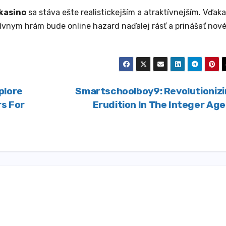
 kasino
sa stáva ešte realistickejším a atraktívnejším. Vďaka
tívnym hrám bude online hazard naďalej rásť a prinášať nov
plore
Smartschoolboy9: Revolutioniz
rs For
Erudition In The Integer Ag