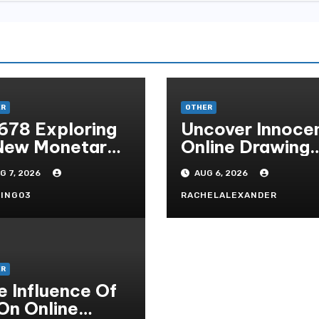
ER
OTHER
678 Exploring
Uncover Innoce
New Monetary
Online Drawing
andard In
Secrets
G 7, 2026
AUG 6, 2026
doni Online
tertainment
ING03
RACHELALEXANDER
ER
e Influence Of
 On Online