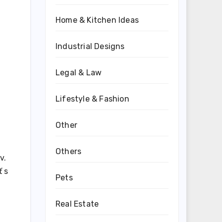
Home & Kitchen Ideas
Industrial Designs
Legal & Law
Lifestyle & Fashion
Other
Others
v.
ť s
Pets
Real Estate