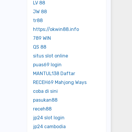
LV 88
JW 88
tr88
https://okwin88.info
789 WIN
QS 88
situs slot online
puas69 login
MANTUL138 Daftar
RECEH69 Mahjong Ways
coba di sini
pasukan88
receh88
jp24 slot login
jp24 cambodia