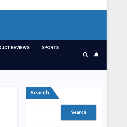
DUCT REVIEWS
SPORTS
Search
Search