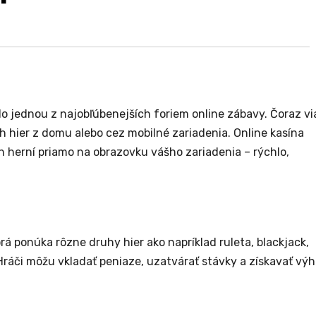
lo jednou z najobľúbenejších foriem online zábavy. Čoraz vi
h hier z domu alebo cez mobilné zariadenia. Online kasína
 herní priamo na obrazovku vášho zariadenia – rýchlo,
rá ponúka rôzne druhy hier ako napríklad ruleta, blackjack,
 Hráči môžu vkladať peniaze, uzatvárať stávky a získavať výh