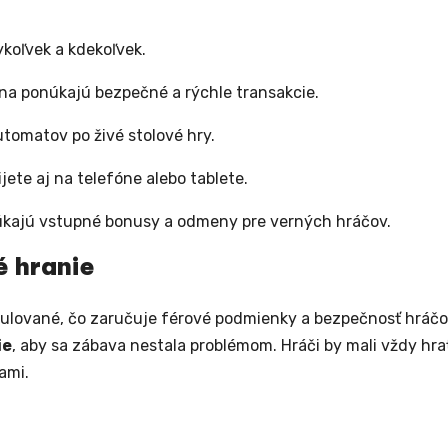
koľvek a kdekoľvek.
na ponúkajú bezpečné a rýchle transakcie.
tomatov po živé stolové hry.
ijete aj na telefóne alebo tablete.
kajú vstupné bonusy a odmeny pre verných hráčov.
 hranie
egulované, čo zaručuje férové podmienky a bezpečnosť hráčo
ie
, aby sa zábava nestala problémom. Hráči by mali vždy hra
ami.