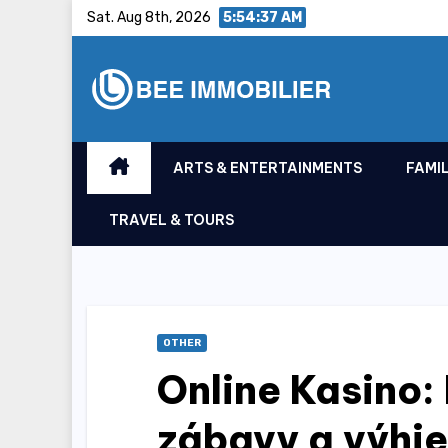
Skip
Sat. Aug 8th, 2026
5:54:38 AM
to
content
ARTS & ENTERTAINMENTS
FAMIL
TRAVEL & TOURS
OTHER
Online Kasino
zábavy a výhie