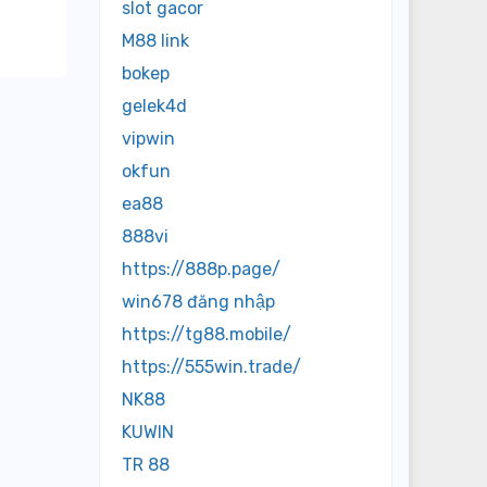
slot gacor
M88 link
bokep
gelek4d
vipwin
okfun
ea88
888vi
https://888p.page/
win678 đăng nhập
https://tg88.mobile/
https://555win.trade/
NK88
KUWIN
TR 88