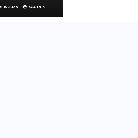
mbling Casino
G 6, 2026
SAQIB K
periences