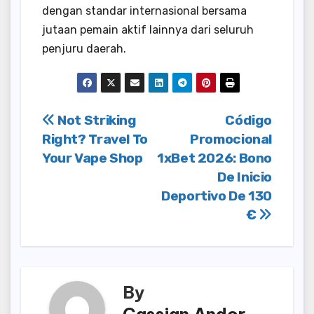
dengan standar internasional bersama
jutaan pemain aktif lainnya dari seluruh
penjuru daerah.
Post
Not Striking
Código
Right? Travel To
Promocional
navigation
Your Vape Shop
1xBet 2026: Bono
De Inicio
Deportivo De 130
€
By
Cassian Andor