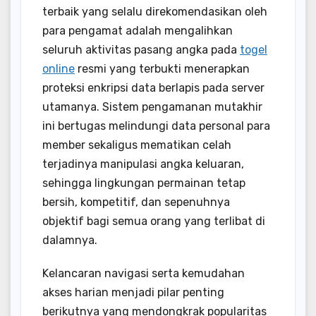
terbaik yang selalu direkomendasikan oleh
para pengamat adalah mengalihkan
seluruh aktivitas pasang angka pada
togel
online
resmi yang terbukti menerapkan
proteksi enkripsi data berlapis pada server
utamanya. Sistem pengamanan mutakhir
ini bertugas melindungi data personal para
member sekaligus mematikan celah
terjadinya manipulasi angka keluaran,
sehingga lingkungan permainan tetap
bersih, kompetitif, dan sepenuhnya
objektif bagi semua orang yang terlibat di
dalamnya.
Kelancaran navigasi serta kemudahan
akses harian menjadi pilar penting
berikutnya yang mendongkrak popularitas