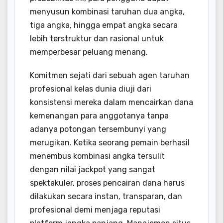
menyusun kombinasi taruhan dua angka,
tiga angka, hingga empat angka secara
lebih terstruktur dan rasional untuk
memperbesar peluang menang.
Komitmen sejati dari sebuah agen taruhan
profesional kelas dunia diuji dari
konsistensi mereka dalam mencairkan dana
kemenangan para anggotanya tanpa
adanya potongan tersembunyi yang
merugikan. Ketika seorang pemain berhasil
menembus kombinasi angka tersulit
dengan nilai jackpot yang sangat
spektakuler, proses pencairan dana harus
dilakukan secara instan, transparan, dan
profesional demi menjaga reputasi