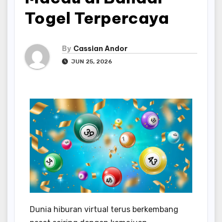
Togel Terpercaya
By
Cassian Andor
JUN 25, 2026
Dunia hiburan virtual terus berkembang