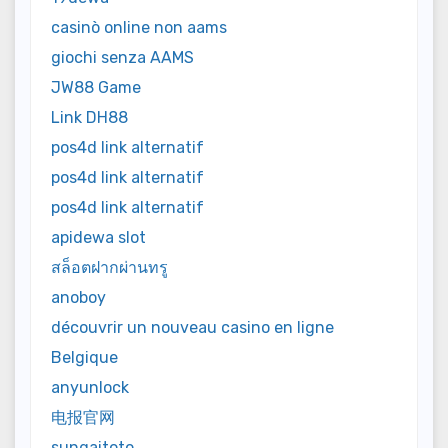
casinò online non aams
giochi senza AAMS
JW88 Game
Link DH88
pos4d link alternatif
pos4d link alternatif
pos4d link alternatif
apidewa slot
สล็อตฝากผ่านทรู
anoboy
découvrir un nouveau casino en ligne
Belgique
anyunlock
电报官网
sungaitoto