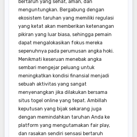
bertaruh yang sehat, aman, dan
menguntungkan. Bergabung dengan
ekosistem taruhan yang memiliki regulasi
yang ketat akan memberikan ketenangan
pikiran yang luar biasa, sehingga pemain
dapat mengalokasikan fokus mereka
sepenuhnya pada perumusan angka hoki.
Menikmati keseruan menebak angka
sembari mengejar peluang untuk
meningkatkan kondisi finansial menjadi
sebuah aktivitas yang sangat
menyenangkan jika dilakukan bersama
situs togel online yang tepat. Ambillah
keputusan yang bijak sekarang juga
dengan memindahkan taruhan Anda ke
platform yang mengutamakan fair play,
dan rasakan sendiri sensasi bertaruh