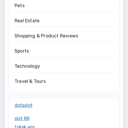
Pets
Real Estate
Shopping & Product Reviews
Sports
Technology
Travel & Tours
dotaslot
slot 88
tokek win