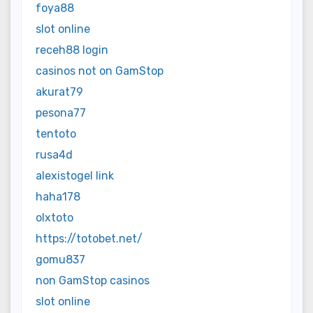
foya88
slot online
receh88 login
casinos not on GamStop
akurat79
pesona77
tentoto
rusa4d
alexistogel link
haha178
olxtoto
https://totobet.net/
gomu837
non GamStop casinos
slot online