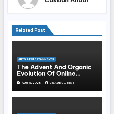
Related Post
ARTS & ENTERTAINMENTS
The Advent And Organic
Evolution Of Online
Movies
AUG 6, 2026
QUADRO_BIKE