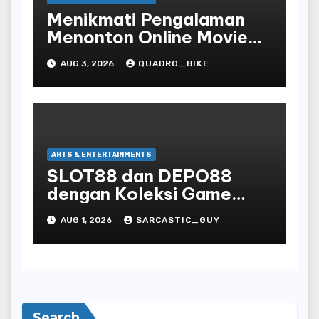
Menikmati Pengalaman
Menonton Online Movie
dengan Nyaman dan
AUG 3, 2026
QUADRO_BIKE
Praktis di Era Digital yang
Semakin Berkembang
ARTS & ENTERTAINMENTS
SLOT88 dan DEPO88
dengan Koleksi Game
Favorit yang Lengkap
AUG 1, 2026
SARCASTIC_GUY
Search