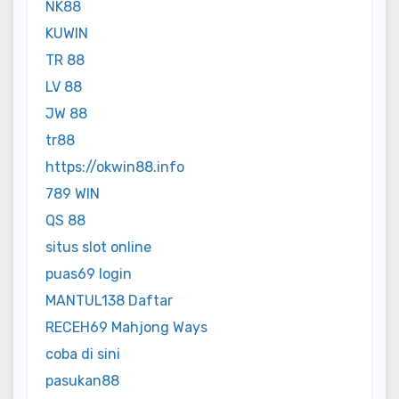
NK88
KUWIN
TR 88
LV 88
JW 88
tr88
https://okwin88.info
789 WIN
QS 88
situs slot online
puas69 login
MANTUL138 Daftar
RECEH69 Mahjong Ways
coba di sini
pasukan88