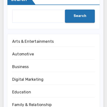
Search
Arts & Entertainments
Automotive
Business
Digital Marketing
Education
Family & Relationship