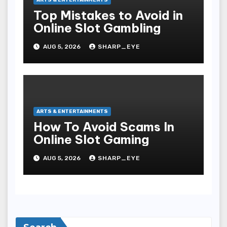
ARTS & ENTERTAINMENTS
Top Mistakes to Avoid in
Online Slot Gambling
AUG 5, 2026
SHARP_EYE
ARTS & ENTERTAINMENTS
How To Avoid Scams In
Online Slot Gaming
AUG 5, 2026
SHARP_EYE