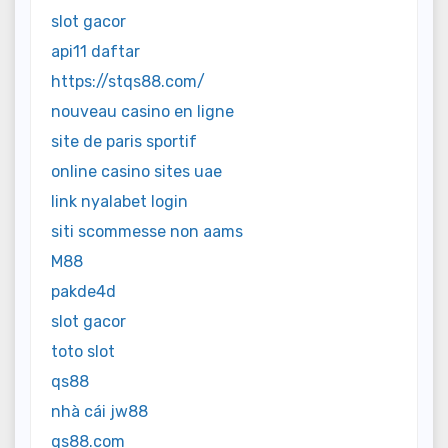
slot gacor
api11 daftar
https://stqs88.com/
nouveau casino en ligne
site de paris sportif
online casino sites uae
link nyalabet login
siti scommesse non aams
M88
pakde4d
slot gacor
toto slot
qs88
nhà cái jw88
qs88.com