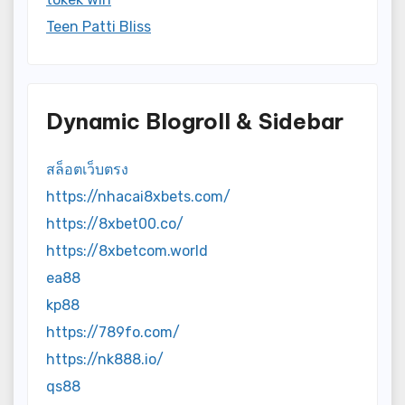
Teen Patti Bliss
Dynamic Blogroll & Sidebar
สล็อตเว็บตรง
https://nhacai8xbets.com/
https://8xbet00.co/
https://8xbetcom.world
ea88
kp88
https://789fo.com/
https://nk888.io/
qs88