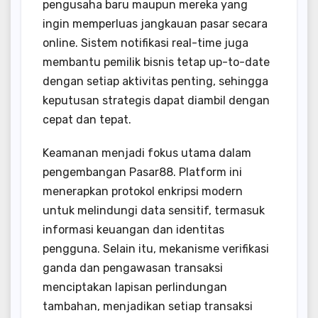
pengusaha baru maupun mereka yang
ingin memperluas jangkauan pasar secara
online. Sistem notifikasi real-time juga
membantu pemilik bisnis tetap up-to-date
dengan setiap aktivitas penting, sehingga
keputusan strategis dapat diambil dengan
cepat dan tepat.
Keamanan menjadi fokus utama dalam
pengembangan Pasar88. Platform ini
menerapkan protokol enkripsi modern
untuk melindungi data sensitif, termasuk
informasi keuangan dan identitas
pengguna. Selain itu, mekanisme verifikasi
ganda dan pengawasan transaksi
menciptakan lapisan perlindungan
tambahan, menjadikan setiap transaksi