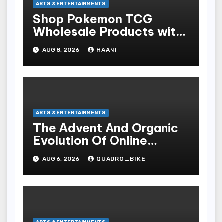
ARTS & ENTERTAINMENTS
Shop Pokemon TCG
Wholesale Products with
Fast Worldwide Shipping
AUG 8, 2026
HAANI
ARTS & ENTERTAINMENTS
The Advent And Organic
Evolution Of Online
Movies
AUG 6, 2026
QUADRO_BIKE