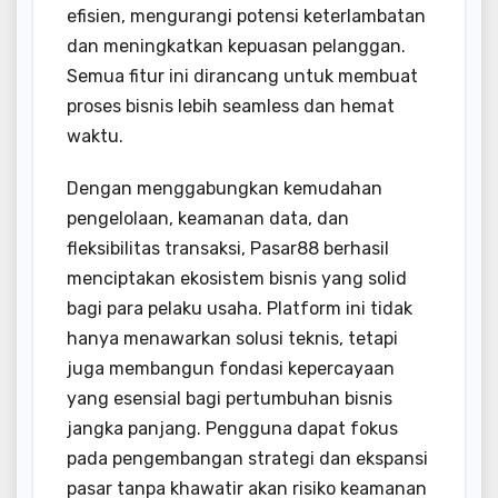
efisien, mengurangi potensi keterlambatan
dan meningkatkan kepuasan pelanggan.
Semua fitur ini dirancang untuk membuat
proses bisnis lebih seamless dan hemat
waktu.
Dengan menggabungkan kemudahan
pengelolaan, keamanan data, dan
fleksibilitas transaksi, Pasar88 berhasil
menciptakan ekosistem bisnis yang solid
bagi para pelaku usaha. Platform ini tidak
hanya menawarkan solusi teknis, tetapi
juga membangun fondasi kepercayaan
yang esensial bagi pertumbuhan bisnis
jangka panjang. Pengguna dapat fokus
pada pengembangan strategi dan ekspansi
pasar tanpa khawatir akan risiko keamanan