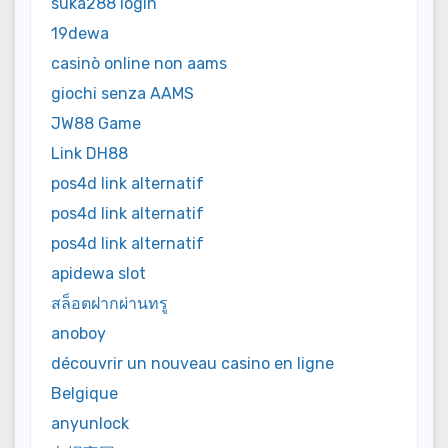
suka288 login
19dewa
casinò online non aams
giochi senza AAMS
JW88 Game
Link DH88
pos4d link alternatif
pos4d link alternatif
pos4d link alternatif
apidewa slot
สล็อตฝากผ่านทรู
anoboy
découvrir un nouveau casino en ligne
Belgique
anyunlock