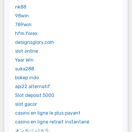
nk88
98win
789win
hfm forex
designsglory.com
slot online
Yaar Win
suka288
bokep indo
api22 alternatif
Slot deposit 5000
slot gacor
casino en ligne le plus payant
casino en ligne retrait instantané
オンカジ バカラ