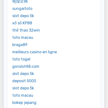
电报官网
sungaitoto
slot depo 5k
xổ số KP88
thể thao 32win
toto macau
braga89
meilleurs casino en ligne
toto togel
gsnslot48.com
slot depo 5k
deposit 5000
slot depo 5k
toto macau
bokep jepang