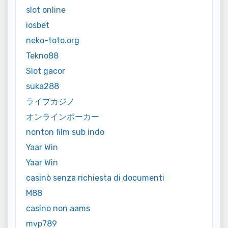
slot online
iosbet
neko-toto.org
Tekno88
Slot gacor
suka288
ライブカジノ
オンラインポーカー
nonton film sub indo
Yaar Win
Yaar Win
casinò senza richiesta di documenti
M88
casino non aams
mvp789