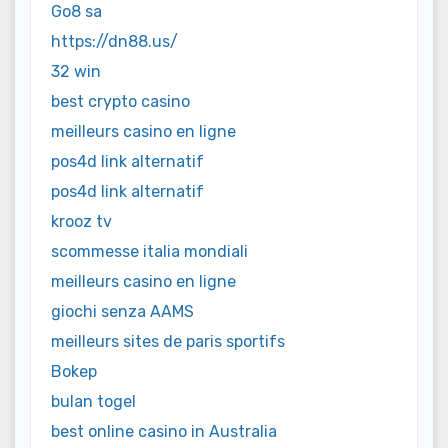
Go8 sa
https://dn88.us/
32 win
best crypto casino
meilleurs casino en ligne
pos4d link alternatif
pos4d link alternatif
krooz tv
scommesse italia mondiali
meilleurs casino en ligne
giochi senza AAMS
meilleurs sites de paris sportifs
Bokep
bulan togel
best online casino in Australia