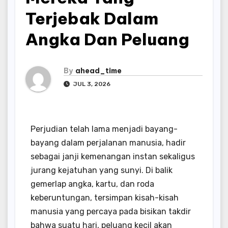
Terjebak Dalam
Angka Dan Peluang
By
ahead_time
JUL 3, 2026
Perjudian telah lama menjadi bayang-
bayang dalam perjalanan manusia, hadir
sebagai janji kemenangan instan sekaligus
jurang kejatuhan yang sunyi. Di balik
gemerlap angka, kartu, dan roda
keberuntungan, tersimpan kisah-kisah
manusia yang percaya pada bisikan takdir
bahwa suatu hari, peluang kecil akan