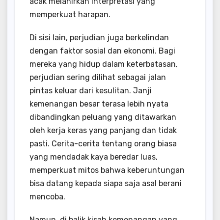
acak melahirkan interpretasi yang
memperkuat harapan.
Di sisi lain, perjudian juga berkelindan
dengan faktor sosial dan ekonomi. Bagi
mereka yang hidup dalam keterbatasan,
perjudian sering dilihat sebagai jalan
pintas keluar dari kesulitan. Janji
kemenangan besar terasa lebih nyata
dibandingkan peluang yang ditawarkan
oleh kerja keras yang panjang dan tidak
pasti. Cerita-cerita tentang orang biasa
yang mendadak kaya beredar luas,
memperkuat mitos bahwa keberuntungan
bisa datang kepada siapa saja asal berani
mencoba.
Namun, di balik kisah kemenangan yang