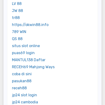
LV 88
JW 88
tr88
https://okwin88.info
789 WIN
QS 88
situs slot online
puas69 login
MANTUL138 Daftar
RECEH69 Mahjong Ways
coba di sini
pasukan88
receh88
jp24 slot login
jp24 cambodia