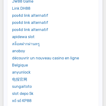
JW88 Game
Link DH88
pos4d link alternatif
pos4d link alternatif
pos4d link alternatif
apidewa slot
สล็อตฝากผ่านทรู
anoboy
découvrir un nouveau casino en ligne
Belgique
anyunlock
电报官网
sungaitoto
slot depo 5k
xổ số KP88