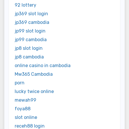
92 lottery
jp369 slot login
jp369 cambodia
jp99 slot login
jp99 cambodia
jp8 slot login
jp8 cambodia
online casino in cambodia
Mw365 Cambodia
porn
lucky twice online
mewah99
foya88
slot online
receh88 login