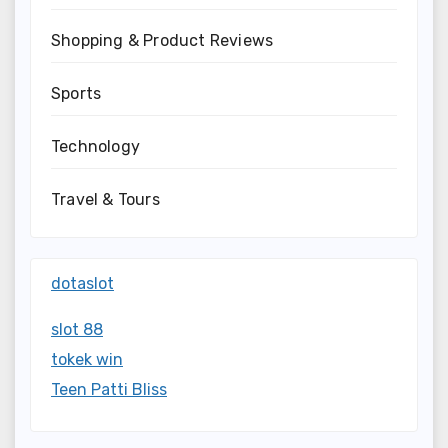
Shopping & Product Reviews
Sports
Technology
Travel & Tours
dotaslot
slot 88
tokek win
Teen Patti Bliss