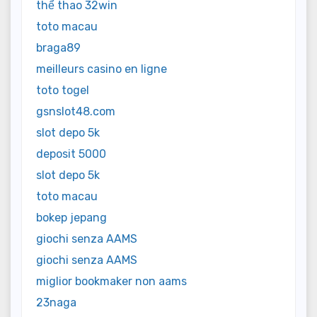
thể thao 32win
toto macau
braga89
meilleurs casino en ligne
toto togel
gsnslot48.com
slot depo 5k
deposit 5000
slot depo 5k
toto macau
bokep jepang
giochi senza AAMS
giochi senza AAMS
miglior bookmaker non aams
23naga