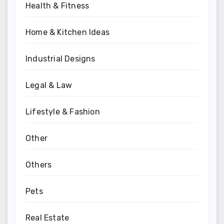
Health & Fitness
Home & Kitchen Ideas
Industrial Designs
Legal & Law
Lifestyle & Fashion
Other
Others
Pets
Real Estate