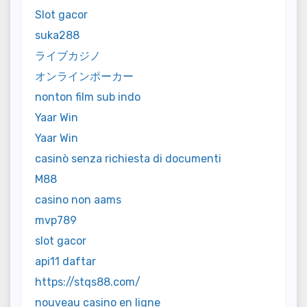
Slot gacor
suka288
ライブカジノ
オンラインポーカー
nonton film sub indo
Yaar Win
Yaar Win
casinò senza richiesta di documenti
M88
casino non aams
mvp789
slot gacor
api11 daftar
https://stqs88.com/
nouveau casino en ligne