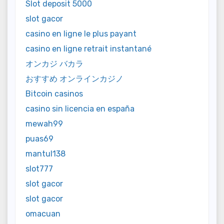
Slot deposit 5000
slot gacor
casino en ligne le plus payant
casino en ligne retrait instantané
オンカジ バカラ
おすすめ オンラインカジノ
Bitcoin casinos
casino sin licencia en españa
mewah99
puas69
mantul138
slot777
slot gacor
slot gacor
omacuan