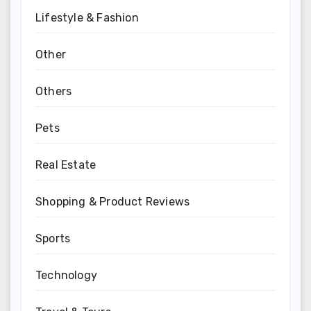
Lifestyle & Fashion
Other
Others
Pets
Real Estate
Shopping & Product Reviews
Sports
Technology