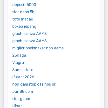
deposit 5000
slot depo 5k
toto macau
bokep jepang
giochi senza AAMS
giochi senza AAMS
miglior bookmaker non aams
23naga
Viagra
Sumseltoto
เว็บตรง2026
non gamstop casinos uk
Jun88 com
slot gacor
เป๋าตุง