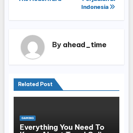
Indonesia
By
ahead_time
Related Post
GAMING
Everything You Need To