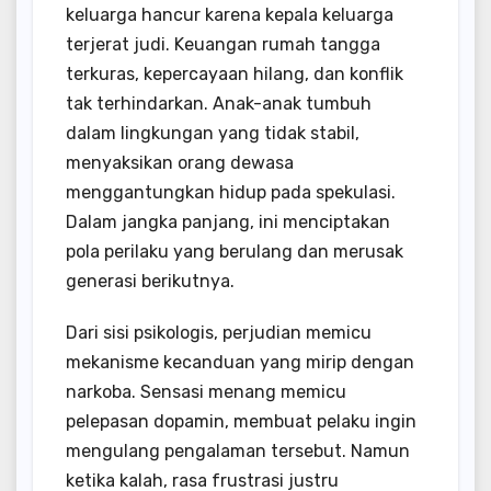
keluarga hancur karena kepala keluarga
terjerat judi. Keuangan rumah tangga
terkuras, kepercayaan hilang, dan konflik
tak terhindarkan. Anak-anak tumbuh
dalam lingkungan yang tidak stabil,
menyaksikan orang dewasa
menggantungkan hidup pada spekulasi.
Dalam jangka panjang, ini menciptakan
pola perilaku yang berulang dan merusak
generasi berikutnya.
Dari sisi psikologis, perjudian memicu
mekanisme kecanduan yang mirip dengan
narkoba. Sensasi menang memicu
pelepasan dopamin, membuat pelaku ingin
mengulang pengalaman tersebut. Namun
ketika kalah, rasa frustrasi justru