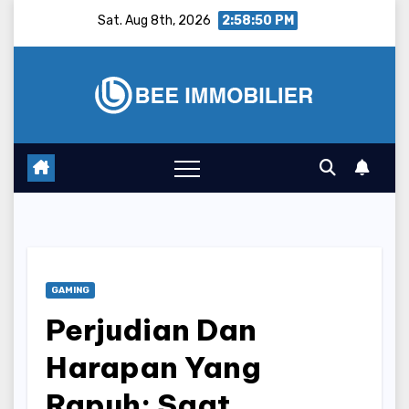
Skip
Sat. Aug 8th, 2026
2:58:51 PM
to
content
GAMING
Perjudian Dan
Harapan Yang
Rapuh: Saat