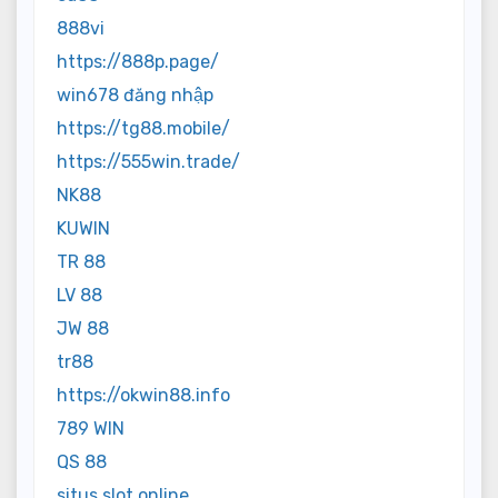
888vi
https://888p.page/
win678 đăng nhập
https://tg88.mobile/
https://555win.trade/
NK88
KUWIN
TR 88
LV 88
JW 88
tr88
https://okwin88.info
789 WIN
QS 88
situs slot online