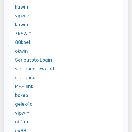
kuwin
vipwin
kuwin
789win
88kbet
okwin
Seributoto Login
slot gacor ewallet
slot gacor
M88 link
bokep
gelek4d
vipwin
okfun
ea88