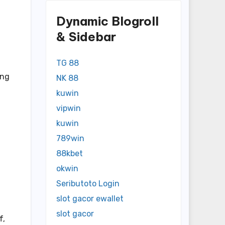
Dynamic Blogroll
& Sidebar
TG 88
ing
NK 88
kuwin
vipwin
kuwin
789win
88kbet
okwin
Seributoto Login
,
slot gacor ewallet
slot gacor
f,