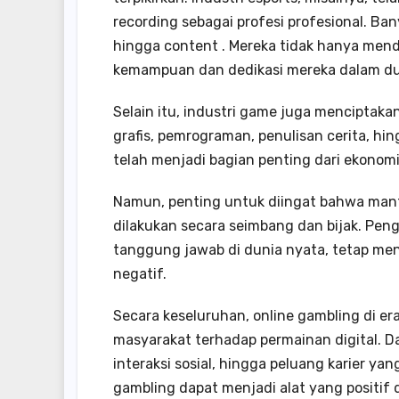
recording sebagai profesi profesional. Ban
hingga content . Mereka tidak hanya mend
kemampuan dan dedikasi mereka dalam du
Selain itu, industri game juga menciptakan
grafis, pemrograman, penulisan cerita, h
telah menjadi bagian penting dari ekonom
Namun, penting untuk diingat bahwa manf
dilakukan secara seimbang dan bijak. Pen
tanggung jawab di dunia nyata, tetap men
negatif.
Secara keseluruhan, online gambling di e
masyarakat terhadap permainan digital. Da
interaksi sosial, hingga peluang karier y
gambling dapat menjadi alat yang positif d