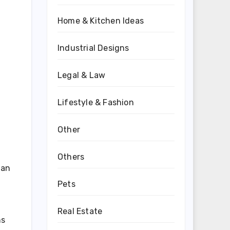
Home & Kitchen Ideas
Industrial Designs
Legal & Law
Lifestyle & Fashion
Other
Others
gan
Pets
Real Estate
ns