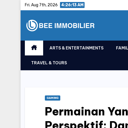
Skip
Fri. Aug 7th, 2026
4:26:14 AM
to
content
ARTS & ENTERTAINMENTS
FAMIL
TRAVEL & TOURS
GAMING
Permainan Ya
Perspektif: Da