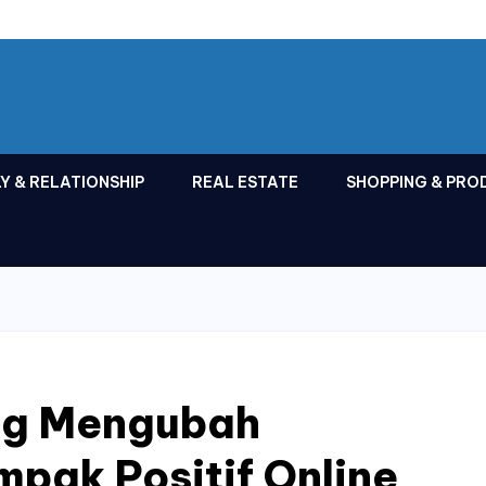
Y & RELATIONSHIP
REAL ESTATE
SHOPPING & PRO
ng Mengubah
mpak Positif Online