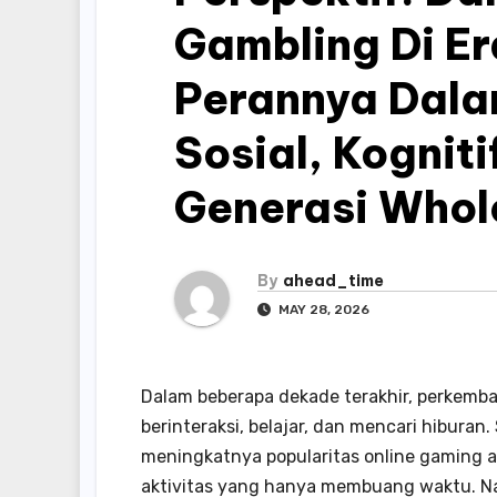
Gambling Di E
Perannya Dal
Sosial, Kogniti
Generasi Whol
By
ahead_time
MAY 28, 2026
Dalam beberapa dekade terakhir, perkemb
berinteraksi, belajar, dan mencari hibura
meningkatnya popularitas online gaming 
aktivitas yang hanya membuang waktu. Na