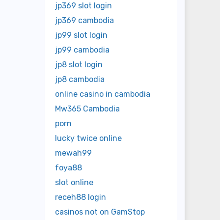
jp369 slot login
jp369 cambodia
jp99 slot login
jp99 cambodia
jp8 slot login
jp8 cambodia
online casino in cambodia
Mw365 Cambodia
porn
lucky twice online
mewah99
foya88
slot online
receh88 login
casinos not on GamStop