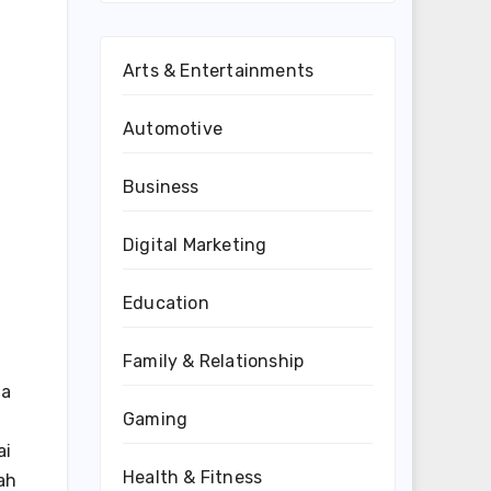
Arts & Entertainments
Automotive
Business
Digital Marketing
Education
Family & Relationship
ia
Gaming
ai
Health & Fitness
ah