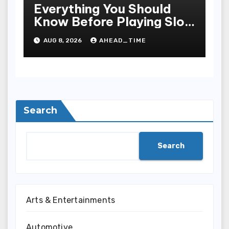
Everything You Should
Know Before Playing Slot
Online, Including Game
AUG 8, 2026
AHEAD_TIME
Mechanism, Bonus
Rounds, Security, And
Smart Sporting Strategies
Search
Search
Arts & Entertainments
Automotive