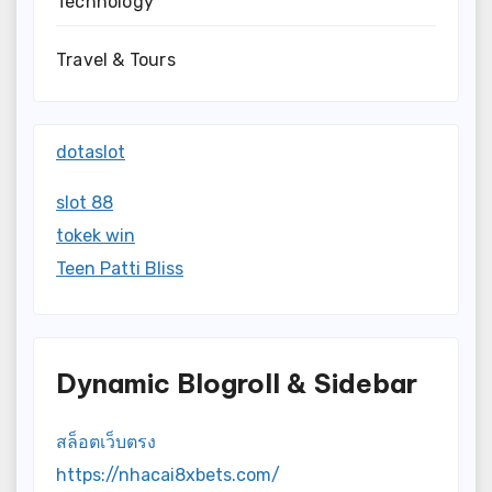
Technology
Travel & Tours
dotaslot
slot 88
tokek win
Teen Patti Bliss
Dynamic Blogroll & Sidebar
สล็อตเว็บตรง
https://nhacai8xbets.com/