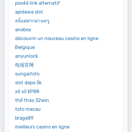
pos4d link alternatif
apidewa slot
สล็อตฝากผ่านทรู
anoboy
découvrir un nouveau casino en ligne
Belgique
anyunlock
电报官网
sungaitoto
slot depo 5k
xổ số KP88
thể thao 32win
toto macau
braga89
meilleurs casino en ligne