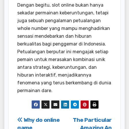
Dengan begitu, slot online bukan hanya
sekadar permainan keberuntungan, tetapi
juga sebuah pengalaman petualangan
whole number yang mampu menghadirkan
sensasi mendebarkan dan hiburan
berkualitas bagi penggemar di Indonesia.
Petualangan berputar ini mengajak setiap
pemain untuk merasakan kombinasi unik
antara strategi, keberuntungan, dan
hiburan interaktif, menjadikannya
fenomena yang terus berkembang di dunia
permainan dare.
Post
Why do online
The Particular
game
Amazing An