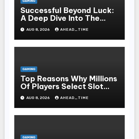
GAMING
Successful Beyond Luck:
A Deep Dive Into The
Psychological Science Of
AUG 8, 2026
AHEAD_TIME
Slot Gacor Players
GAMING
Top Reasons Why Millions
Of Players Select Slot
Online For Fun,
AUG 8, 2026
AHEAD_TIME
Exhilaration, Big Wins,
And An Red-letter Play
Stake
GAMING