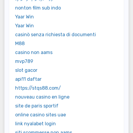
nonton film sub indo
Yaar Win
Yaar Win
casinò senza richiesta di documenti
M88
casino non aams
mvp789
slot gacor
api11 daftar
https://stqs88.com/
nouveau casino en ligne
site de paris sportif
online casino sites uae
link nyalabet login
siti scommesse non aams