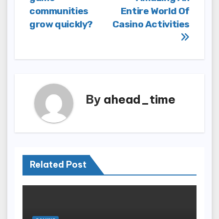
navigation
communities
Entire World Of
grow quickly?
Casino Activities
By
ahead_time
Related Post