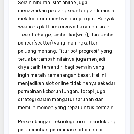
Selain hiburan, slot online juga
menawarkan peluang keuntungan finansial
melalui fitur incentive dan jackpot. Banyak
weapons platform menyediakan putaran
free of charge, simbol liar(wild), dan simbol
pencar(scatter) yang meningkatkan
peluang menang. Fitur pot progresif yang
terus bertambah nilainya juga menjadi
daya tarik tersendiri bagi pemain yang
ingin meraih kemenangan besar. Hal ini
menjadikan slot online tidak hanya sekadar
permainan keberuntungan, tetapi juga
strategi dalam mengatur taruhan dan
memilih momen yang tepat untuk bermain.
Perkembangan teknologi turut mendukung
pertumbuhan permainan slot online di