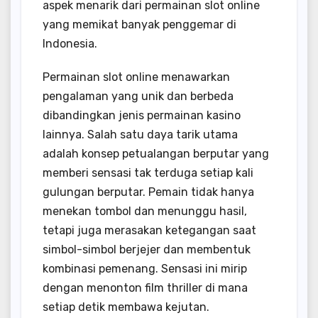
aspek menarik dari permainan slot online
yang memikat banyak penggemar di
Indonesia.
Permainan slot online menawarkan
pengalaman yang unik dan berbeda
dibandingkan jenis permainan kasino
lainnya. Salah satu daya tarik utama
adalah konsep petualangan berputar yang
memberi sensasi tak terduga setiap kali
gulungan berputar. Pemain tidak hanya
menekan tombol dan menunggu hasil,
tetapi juga merasakan ketegangan saat
simbol-simbol berjejer dan membentuk
kombinasi pemenang. Sensasi ini mirip
dengan menonton film thriller di mana
setiap detik membawa kejutan.