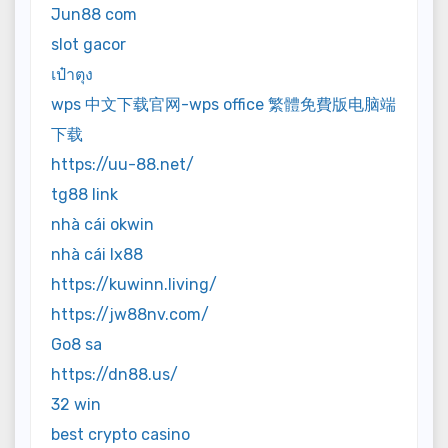
Jun88 com
slot gacor
เป๋าตุง
wps 中文下载官网-wps office 繁體免費版电脑端
下载
https://uu-88.net/
tg88 link
nhà cái okwin
nhà cái lx88
https://kuwinn.living/
https://jw88nv.com/
Go8 sa
https://dn88.us/
32 win
best crypto casino