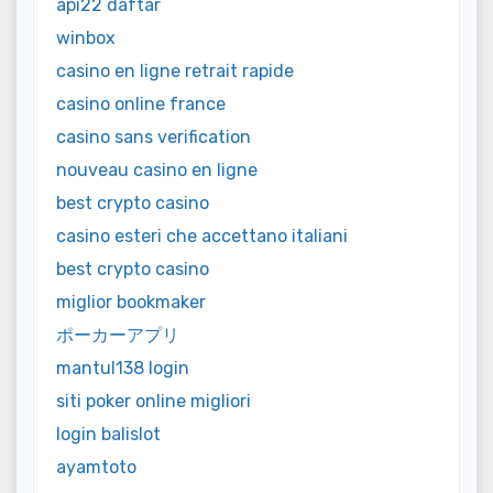
api22 daftar
winbox
casino en ligne retrait rapide
casino online france
casino sans verification
nouveau casino en ligne
best crypto casino
casino esteri che accettano italiani
best crypto casino
miglior bookmaker
ポーカーアプリ
mantul138 login
siti poker online migliori
login balislot
ayamtoto