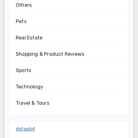
Others
Pets
Real Estate
Shopping & Product Reviews
Sports
Technology
Travel & Tours
dotaslot