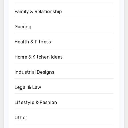
Family & Relationship
Gaming
Health & Fitness
Home & Kitchen Ideas
Industrial Designs
Legal & Law
Lifestyle & Fashion
Other