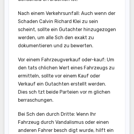
Nach einem Verkehrsunfall: Auch wenn der
Schaden Calvin Richard Klei zu sein
scheint, sollte ein Gutachter hinzugezogen
werden, um alle Sch den exakt zu
dokumentieren und zu bewerten.
Vor einem Fahrzeugverkauf oder-kauf: Um
den tats chlichen Wert eines Fahrzeugs zu
ermitteln, sollte vor einem Kauf oder
Verkauf ein Gutachten erstellt werden.
Dies sch tzt beide Parteien vor m glichen
berraschungen.
Bei Sch den durch Dritte: Wenn Ihr
Fahrzeug durch Vandalismus oder einen
anderen Fahrer besch digt wurde, hilft ein