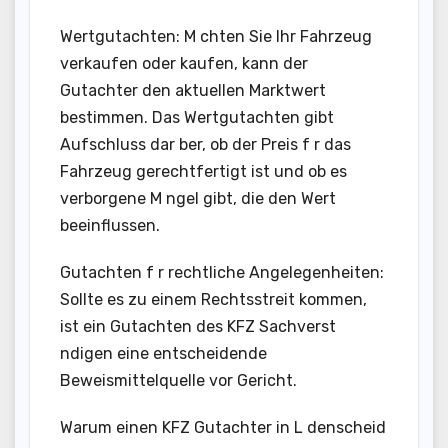
Wertgutachten: M chten Sie Ihr Fahrzeug
verkaufen oder kaufen, kann der
Gutachter den aktuellen Marktwert
bestimmen. Das Wertgutachten gibt
Aufschluss dar ber, ob der Preis f r das
Fahrzeug gerechtfertigt ist und ob es
verborgene M ngel gibt, die den Wert
beeinflussen.
Gutachten f r rechtliche Angelegenheiten:
Sollte es zu einem Rechtsstreit kommen,
ist ein Gutachten des KFZ Sachverst
ndigen eine entscheidende
Beweismittelquelle vor Gericht.
Warum einen KFZ Gutachter in L denscheid