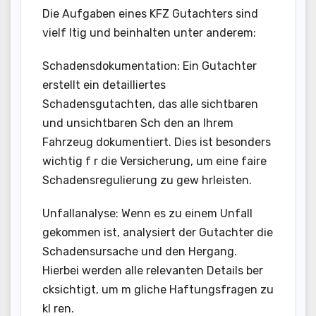
Die Aufgaben eines KFZ Gutachters sind
vielf ltig und beinhalten unter anderem:
Schadensdokumentation: Ein Gutachter
erstellt ein detailliertes
Schadensgutachten, das alle sichtbaren
und unsichtbaren Sch den an Ihrem
Fahrzeug dokumentiert. Dies ist besonders
wichtig f r die Versicherung, um eine faire
Schadensregulierung zu gew hrleisten.
Unfallanalyse: Wenn es zu einem Unfall
gekommen ist, analysiert der Gutachter die
Schadensursache und den Hergang.
Hierbei werden alle relevanten Details ber
cksichtigt, um m gliche Haftungsfragen zu
kl ren.