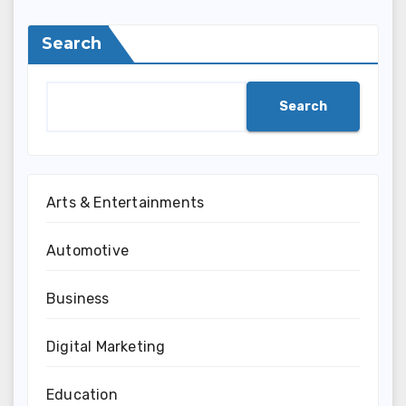
Search
Search
Arts & Entertainments
Automotive
Business
Digital Marketing
Education