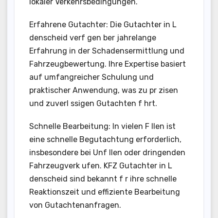
lokaler Verkehrsbedingungen.
Erfahrene Gutachter: Die Gutachter in L
denscheid verf gen ber jahrelange
Erfahrung in der Schadensermittlung und
Fahrzeugbewertung. Ihre Expertise basiert
auf umfangreicher Schulung und
praktischer Anwendung, was zu pr zisen
und zuverl ssigen Gutachten f hrt.
Schnelle Bearbeitung: In vielen F llen ist
eine schnelle Begutachtung erforderlich,
insbesondere bei Unf llen oder dringenden
Fahrzeugverk ufen. KFZ Gutachter in L
denscheid sind bekannt f r ihre schnelle
Reaktionszeit und effiziente Bearbeitung
von Gutachtenanfragen.