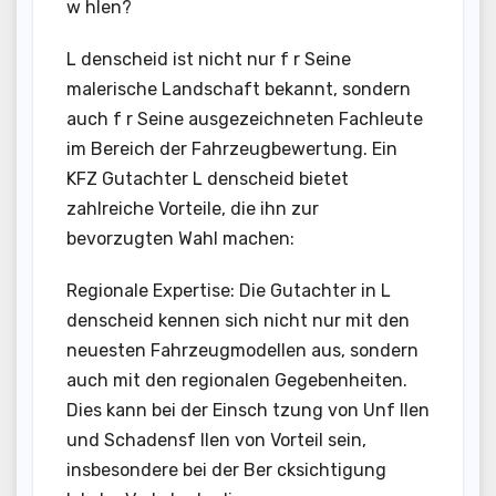
w hlen?
L denscheid ist nicht nur f r Seine
malerische Landschaft bekannt, sondern
auch f r Seine ausgezeichneten Fachleute
im Bereich der Fahrzeugbewertung. Ein
KFZ Gutachter L denscheid bietet
zahlreiche Vorteile, die ihn zur
bevorzugten Wahl machen:
Regionale Expertise: Die Gutachter in L
denscheid kennen sich nicht nur mit den
neuesten Fahrzeugmodellen aus, sondern
auch mit den regionalen Gegebenheiten.
Dies kann bei der Einsch tzung von Unf llen
und Schadensf llen von Vorteil sein,
insbesondere bei der Ber cksichtigung