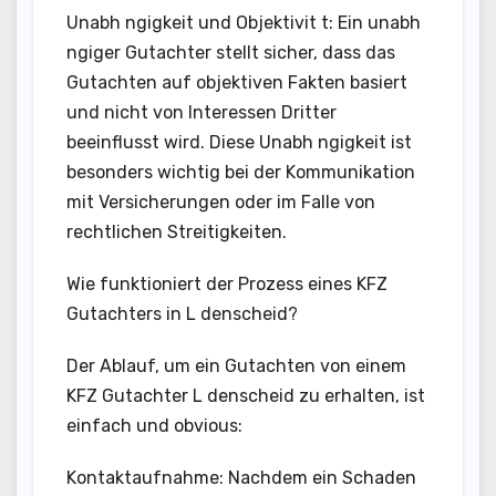
Unabh ngigkeit und Objektivit t: Ein unabh
ngiger Gutachter stellt sicher, dass das
Gutachten auf objektiven Fakten basiert
und nicht von Interessen Dritter
beeinflusst wird. Diese Unabh ngigkeit ist
besonders wichtig bei der Kommunikation
mit Versicherungen oder im Falle von
rechtlichen Streitigkeiten.
Wie funktioniert der Prozess eines KFZ
Gutachters in L denscheid?
Der Ablauf, um ein Gutachten von einem
KFZ Gutachter L denscheid zu erhalten, ist
einfach und obvious:
Kontaktaufnahme: Nachdem ein Schaden