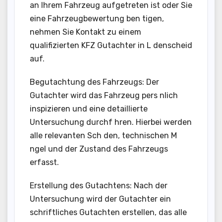
an Ihrem Fahrzeug aufgetreten ist oder Sie
eine Fahrzeugbewertung ben tigen,
nehmen Sie Kontakt zu einem
qualifizierten KFZ Gutachter in L denscheid
auf.
Begutachtung des Fahrzeugs: Der
Gutachter wird das Fahrzeug pers nlich
inspizieren und eine detaillierte
Untersuchung durchf hren. Hierbei werden
alle relevanten Sch den, technischen M
ngel und der Zustand des Fahrzeugs
erfasst.
Erstellung des Gutachtens: Nach der
Untersuchung wird der Gutachter ein
schriftliches Gutachten erstellen, das alle