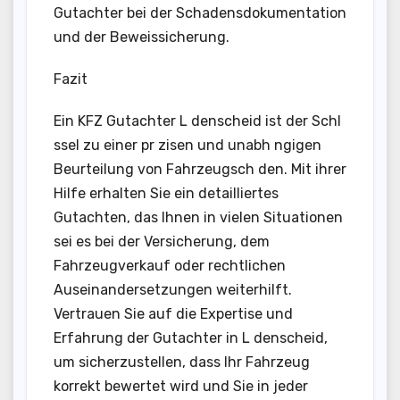
Gutachter bei der Schadensdokumentation
und der Beweissicherung.
Fazit
Ein KFZ Gutachter L denscheid ist der Schl
ssel zu einer pr zisen und unabh ngigen
Beurteilung von Fahrzeugsch den. Mit ihrer
Hilfe erhalten Sie ein detailliertes
Gutachten, das Ihnen in vielen Situationen
sei es bei der Versicherung, dem
Fahrzeugverkauf oder rechtlichen
Auseinandersetzungen weiterhilft.
Vertrauen Sie auf die Expertise und
Erfahrung der Gutachter in L denscheid,
um sicherzustellen, dass Ihr Fahrzeug
korrekt bewertet wird und Sie in jeder