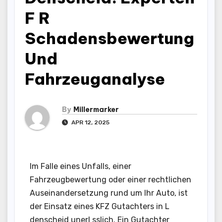
F R
Schadensbewertung
Und
Fahrzeuganalyse
By
Millermarker
APR 12, 2025
Im Falle eines Unfalls, einer
Fahrzeugbewertung oder einer rechtlichen
Auseinandersetzung rund um Ihr Auto, ist
der Einsatz eines KFZ Gutachters in L
denscheid unerl sslich. Ein Gutachter