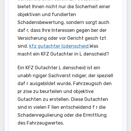
bietet Ihnen nicht nur die Sicherheit einer
objektiven und fundierten
Schadensbewertung, sondern sorgt auch
daf r, dass Ihre Interessen gegen ber der
Versicherung oder vor Gericht gesch tzt
sind.
kfz gutachter lüdenscheid
.Was
macht ein KFZ Gutachter in L denscheid?
Ein KFZ Gutachter L denscheid ist ein
unabh ngiger Sachverst ndiger, der speziell
daf r ausgebildet wurde, Fahrzeugsch den
pr zise zu beurteilen und objektive
Gutachten zu erstellen. Diese Gutachten
sind in vielen F llen entscheidend f r die
Schadenregulierung oder die Ermittlung
des Fahrzeugwertes.