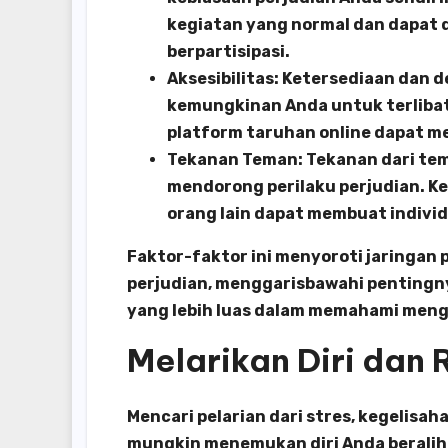
kegiatan yang normal dan dapat 
berpartisipasi.
Aksesibilitas
: Ketersediaan dan 
kemungkinan Anda untuk terlibat
platform taruhan online dapat m
Tekanan Teman
: Tekanan dari te
mendorong perilaku perjudian. K
orang lain dapat membuat individ
Faktor-faktor ini menyoroti jaringan 
perjudian, menggarisbawahi pentingn
yang lebih luas dalam memahami menga
Melarikan Diri dan 
Mencari pelarian dari stres, kegelisa
mungkin menemukan diri Anda beralih 