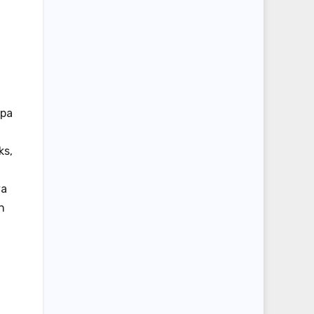
apa
ks,
ya
n