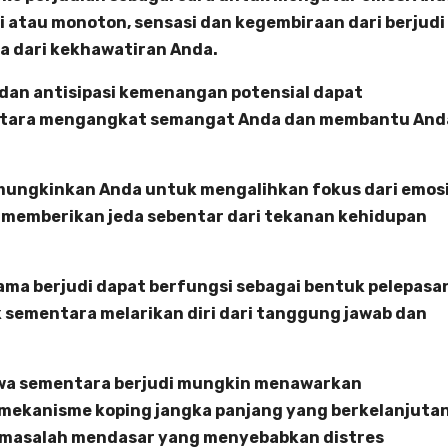
 atau monoton, sensasi dan kegembiraan dari berjudi
a dari kekhawatiran Anda.
dan antisipasi kemenangan potensial dapat
entara mengangkat semangat Anda dan membantu And
emungkinkan Anda untuk mengalihkan fokus dari emos
 memberikan jeda sebentar dari tekanan kehidupan
lama berjudi dapat berfungsi sebagai bentuk pelepasa
sementara melarikan diri dari tanggung jawab dan
wa sementara berjudi mungkin menawarkan
 mekanisme koping jangka panjang yang berkelanjuta
 masalah mendasar yang menyebabkan distres