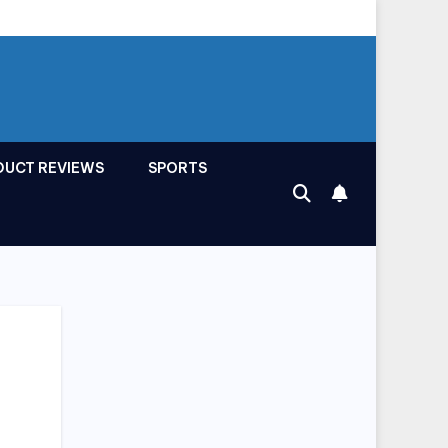
DUCT REVIEWS
SPORTS