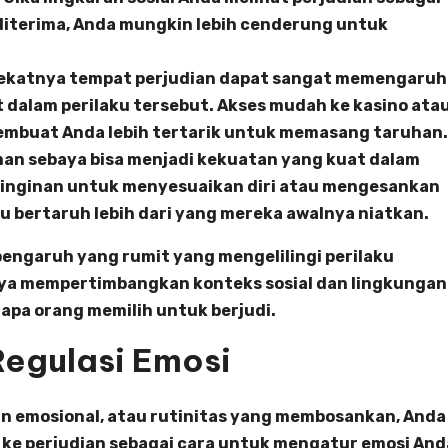
diterima, Anda mungkin lebih cenderung untuk
dekatnya tempat perjudian dapat sangat memengaruh
 dalam perilaku tersebut. Akses mudah ke kasino ata
embuat Anda lebih tertarik untuk memasang taruhan.
man sebaya bisa menjadi kekuatan yang kuat dalam
einginan untuk menyesuaikan diri atau mengesankan
u bertaruh lebih dari yang mereka awalnya niatkan.
pengaruh yang rumit yang mengelilingi perilaku
ya mempertimbangkan konteks sosial dan lingkungan
pa orang memilih untuk berjudi.
Regulasi Emosi
han emosional, atau rutinitas yang membosankan, Anda
ke perjudian sebagai cara untuk mengatur emosi And