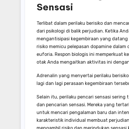
Sensasi
Terlibat dalam perilaku berisiko dan me
dari psikologi di balik perjudian. Ketika
mengantisipasi kegembiraan yang datang d
risiko memicu pelepasan dopamine dalam 
euforia. Respon biologis ini memperkuat ke
otak Anda mengaitkan aktivitas ini denga
Adrenalin yang menyertai perilaku beris
lagi dan lagi perasaan kegembiraan terseb
Selain itu, perilaku pencari sensasi sering 
dan pencarian sensasi. Mereka yang terta
untuk mencari pengalaman baru dan inten
karakteristik individual membuat perjudi
mengambil risiko dan merindukan sensasi 