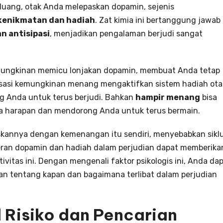
uang, otak Anda melepaskan dopamin, sejenis
kenikmatan dan hadiah
. Zat kimia ini bertanggung jawab
n antisipasi
, menjadikan pengalaman berjudi sangat
mungkinan memicu lonjakan dopamin, membuat Anda tetap
ensasi kemungkinan menang mengaktifkan sistem hadiah ota
g Anda untuk terus berjudi. Bahkan
hampir menang
bisa
 harapan dan mendorong Anda untuk terus bermain.
kannya dengan kemenangan itu sendiri, menyebabkan sikl
ran dopamin dan hadiah dalam perjudian dapat memberika
vitas ini. Dengan mengenali faktor psikologis ini, Anda da
 tentang kapan dan bagaimana terlibat dalam perjudian
 Risiko dan Pencarian