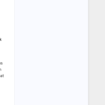
k
us
n
pat