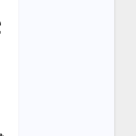
i
u
a.