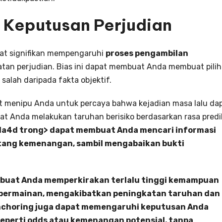
m Keputusan Perjudian
at signifikan mempengaruhi
proses pengambilan
atan perjudian. Bias ini dapat membuat Anda membuat pili
salah daripada fakta objektif.
 menipu Anda untuk percaya bahwa kejadian masa lalu da
t Anda melakukan taruhan berisiko berdasarkan rasa predi
da4d trong> dapat membuat Anda mencari informasi
ang kemenangan, sambil mengabaikan bukti
uat Anda memperkirakan terlalu tinggi kemampuan
 permainan, mengakibatkan peningkatan taruhan dan
nchoring
juga dapat memengaruhi keputusan Anda
seperti odds atau kemenangan potensial, tanpa