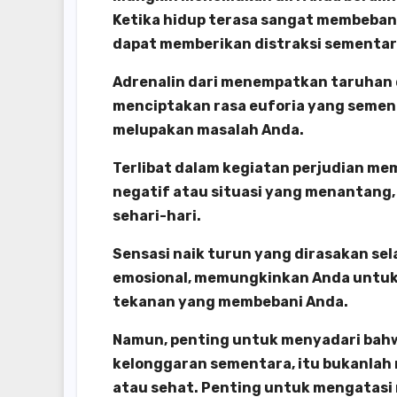
Ketika hidup terasa sangat membebani
dapat memberikan distraksi sementar
Adrenalin dari menempatkan taruhan 
menciptakan rasa euforia yang sem
melupakan masalah Anda.
Terlibat dalam kegiatan perjudian m
negatif atau situasi yang menantang,
sehari-hari.
Sensasi naik turun yang dirasakan se
emosional, memungkinkan Anda untuk 
tekanan yang membebani Anda.
Namun, penting untuk menyadari bah
kelonggaran sementara, itu bukanlah
atau sehat. Penting untuk mengatasi