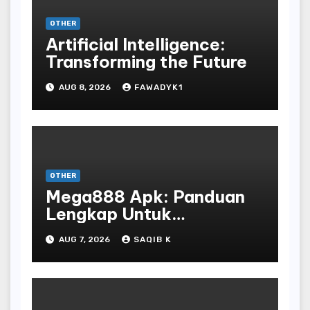
OTHER
Artificial Intelligence:
Transforming the Future
AUG 8, 2026
FAWADYK1
OTHER
Mega888 Apk: Panduan
Lengkap Untuk
Mengunduh, Instalasi, Dan
AUG 7, 2026
SAQIB K
Bermain Slot Online
Terpopuler