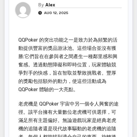
By
Alex
AUG 12, 2025
QQPoker 的突出功能之一是致力於為頻繁的活
動提供豐富的獎品游泳池。這些場合並沒有獲
勝;它們旨在在參與者之間產生一種鄰里感和興
奮感。透過動態障礙和即時位置，玩家體驗競
爭對手的快感，旨在智取並擊敗挑戰者。豐厚
的獎勵包括額外的動力，使這些活動成為
QQPoker 體驗的一大亮點。
老虎機是 QQPoker 宇宙中另一個令人興奮的途
徑。該平台擁有大量數位老虎機可供選擇，可
滿足所有主題偏好。無論遊戲玩家是經典老虎
機的追隨者還是現代故事驅動的老虎機的追隨
者，每個人都能找到適合自己的東西。旋轉捲