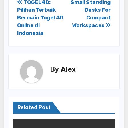
Post
TOGEL4D:
Small Standing
Pilihan Terbaik
Desks For
navigation
Bermain Togel 4D
Compact
Online di
Workspaces
Indonesia
By
Alex
Related Post