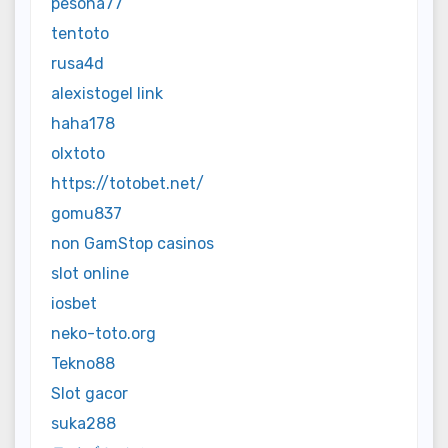
pesona77
tentoto
rusa4d
alexistogel link
haha178
olxtoto
https://totobet.net/
gomu837
non GamStop casinos
slot online
iosbet
neko-toto.org
Tekno88
Slot gacor
suka288