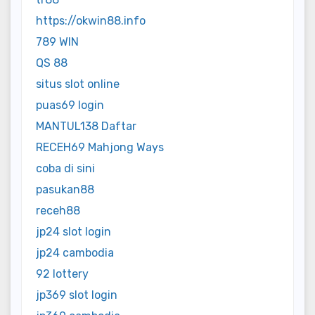
https://okwin88.info
789 WIN
QS 88
situs slot online
puas69 login
MANTUL138 Daftar
RECEH69 Mahjong Ways
coba di sini
pasukan88
receh88
jp24 slot login
jp24 cambodia
92 lottery
jp369 slot login