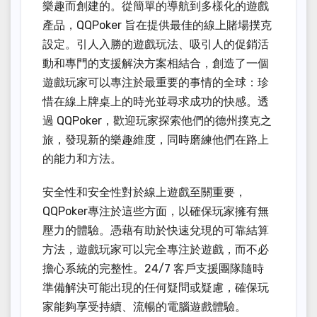
樂趣而創建的。從簡單的導航到多樣化的遊戲
產品，QQPoker 旨在提供最佳的線上賭場撲克
設定。引人入勝的遊戲玩法、吸引人的促銷活
動和專門的支援解決方案相結合，創造了一個
遊戲玩家可以專注於最重要的事情的全球：珍
惜在線上牌桌上的時光並尋求成功的快感。透
過 QQPoker，歡迎玩家探索他們的德州撲克之
旅，發現新的樂趣維度，同時磨練他們在路上
的能力和方法。
安全性和安全性對於線上遊戲至關重要，
QQPoker專注於這些方面，以確保玩家擁有無
壓力的體驗。憑藉有助於快速兌現的可靠結算
方法，遊戲玩家可以完全專注於遊戲，而不必
擔心系統的完整性。24/7 客戶支援團隊隨時
準備解決可能出現的任何疑問或疑慮，確保玩
家能夠享受持續、流暢的電腦遊戲體驗。