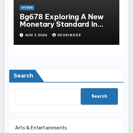
OTHER
Bg678 Exploring A New
Monetary Standard In
Bodoni Online
AUG 7, 2026
SEOKING03
Entertainment
Search
Search
Arts & Entertainments