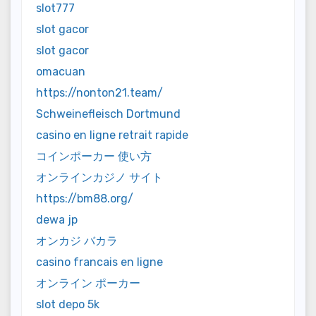
slot777
slot gacor
slot gacor
omacuan
https://nonton21.team/
Schweinefleisch Dortmund
casino en ligne retrait rapide
コインポーカー 使い方
オンラインカジノ サイト
https://bm88.org/
dewa jp
オンカジ バカラ
casino francais en ligne
オンライン ポーカー
slot depo 5k