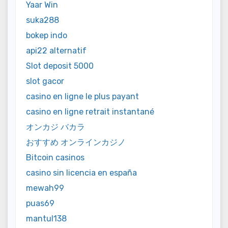
Yaar Win
suka288
bokep indo
api22 alternatif
Slot deposit 5000
slot gacor
casino en ligne le plus payant
casino en ligne retrait instantané
オンカジ バカラ
おすすめ オンラインカジノ
Bitcoin casinos
casino sin licencia en españa
mewah99
puas69
mantul138