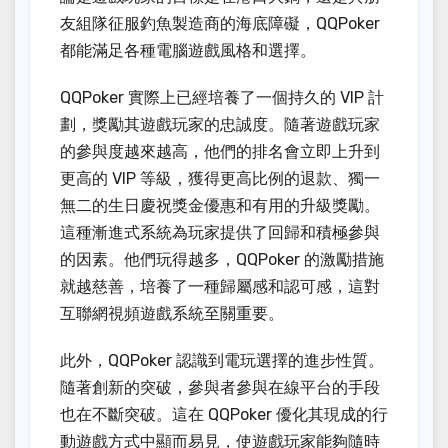
友組隊征服釣魚製造商的海底障礙，QQPoker
都能滿足各種電腦遊戲風格和選擇。
QQPoker 實際上已經培養了一個持久的 VIP 計
劃，獎勵其遊戲玩家的忠誠度。隨著遊戲玩家
的參與度越來越高，他們的排名會立即上升到
更高的 VIP 等級，獲得更高比例的退款、獨一
無二的生日慶祝獎金優惠和有用的升級獎勵。
這種漸進式系統為玩家提供了回歸和積極參與
的因素。他們玩得越多，QQPoker 的激勵措施
就越慈善，培養了一種歸屬感和認可感，這對
互聯網視頻遊戲系統至關重要。
此外，QQPoker 認識到電玩選擇的進步性質。
隨著創新的突破，參與者參與在線平台的手段
也在不斷突破。這在 QQPoker 優化其現成的行
動遊戲方式中顯而易見，使遊戲玩家能夠隨時