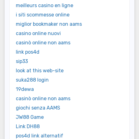
meilleurs casino en ligne
i siti scommesse online
miglior bookmaker non aams
casino online nuovi
casinò online non aams
link pos4d
sip33
look at this web-site
suka288 login
19dewa
casinò online non aams
giochi senza AAMS
JW88 Game
Link DH88
pos4d link alternatif