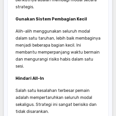
strategis.
Gunakan Sistem Pembagian Kecil
Alih-alih menggunakan seluruh modal
dalam satu taruhan, lebih baik membaginya
menjadi beberapa bagian kecil. Ini
membantu memperpanjang waktu bermain
dan mengurangi risiko habis dalam satu
sesi.
Hindari All-In
Salah satu kesalahan terbesar pemain
adalah mempertaruhkan seluruh modal
sekaligus. Strategi ini sangat berisiko dan
tidak disarankan.