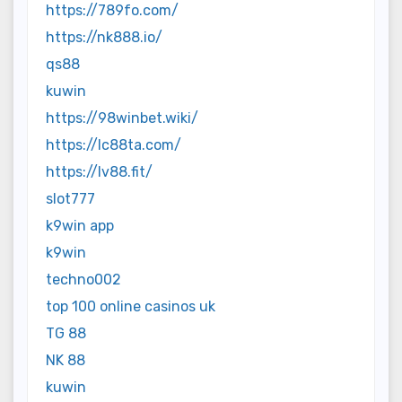
https://789fo.com/
https://nk888.io/
qs88
kuwin
https://98winbet.wiki/
https://lc88ta.com/
https://lv88.fit/
slot777
k9win app
k9win
techno002
top 100 online casinos uk
TG 88
NK 88
kuwin