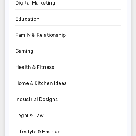
Digital Marketing
Education
Family & Relationship
Gaming
Health & Fitness
Home & Kitchen Ideas
Industrial Designs
Legal & Law
Lifestyle & Fashion