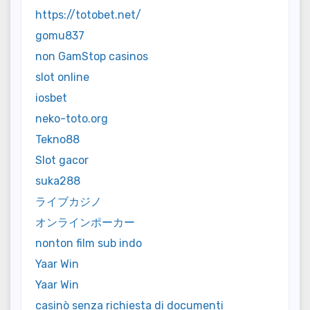
https://totobet.net/
gomu837
non GamStop casinos
slot online
iosbet
neko-toto.org
Tekno88
Slot gacor
suka288
ライブカジノ
オンラインポーカー
nonton film sub indo
Yaar Win
Yaar Win
casinò senza richiesta di documenti