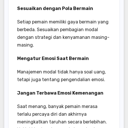
Sesuaikan dengan Pola Bermain
Setiap pemain memiliki gaya bermain yang
berbeda. Sesuaikan pembagian modal
dengan strategi dan kenyamanan masing-
masing.
Mengatur Emosi Saat Bermain
Manajemen modal tidak hanya soal uang,
tetapi juga tentang pengendalian emosi.
Jangan Terbawa Emosi Kemenangan
Saat menang, banyak pemain merasa
terlalu percaya diri dan akhirnya
meningkatkan taruhan secara berlebihan.