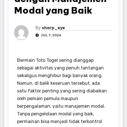
Modal yang Baik
By
sharp_eye
JUL 7, 2026
Bermain Toto Togel sering dianggap
sebagai aktivitas yang penuh tantangan
sekaligus menghibur bagi banyak orang.
Namun, di balik keseruan tersebut, ada
satu faktor penting yang sering diabaikan
oleh pemain pemula maupun
berpengalaman, yaitu manajemen modal.
Tanpa pengelolaan modal yang baik,
permainan bisa menjadi tidak terkontrol