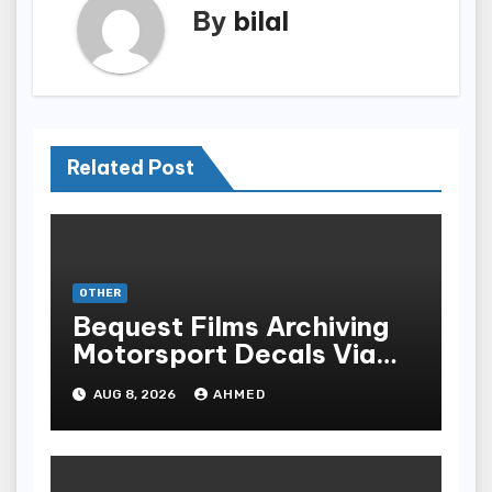
By
bilal
Related Post
OTHER
Bequest Films Archiving
Motorsport Decals Via
Ancient Vinyl Alchemy
AUG 8, 2026
AHMED