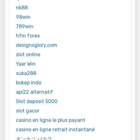
nk88
98win
789win
hfm forex
designsglory.com
slot online
Yaar Win
suka288
bokep indo
api22 alternatif
Slot deposit 5000
slot gacor
casino en ligne le plus payant
casino en ligne retrait instantané
オンカジ バカラ