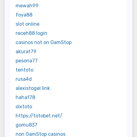
mewah99
foya88
slot online
receh88 login
casinos not on GamStop
akurat79
pesona77
tentoto
rusa4d
alexistogel link
haha178
olxtoto
https://totobet.net/
gomu837
non GamStop casinos