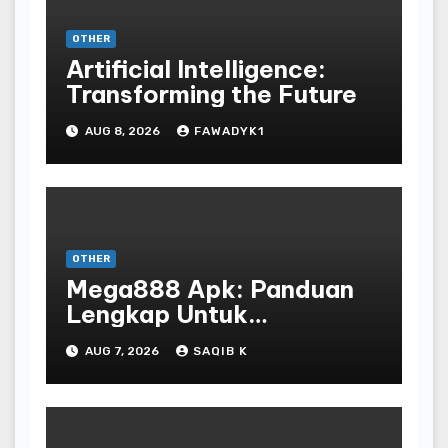
OTHER
Artificial Intelligence:
Transforming the Future
AUG 8, 2026
FAWADYK1
OTHER
Mega888 Apk: Panduan
Lengkap Untuk
Mengunduh, Instalasi, Dan
AUG 7, 2026
SAQIB K
Bermain Slot Online
Terpopuler