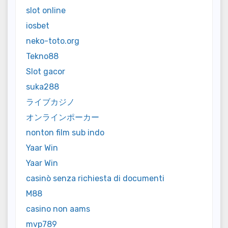
slot online
iosbet
neko-toto.org
Tekno88
Slot gacor
suka288
ライブカジノ
オンラインポーカー
nonton film sub indo
Yaar Win
Yaar Win
casinò senza richiesta di documenti
M88
casino non aams
mvp789