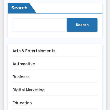
Search
Search
Arts & Entertainments
Automotive
Business
Digital Marketing
Education