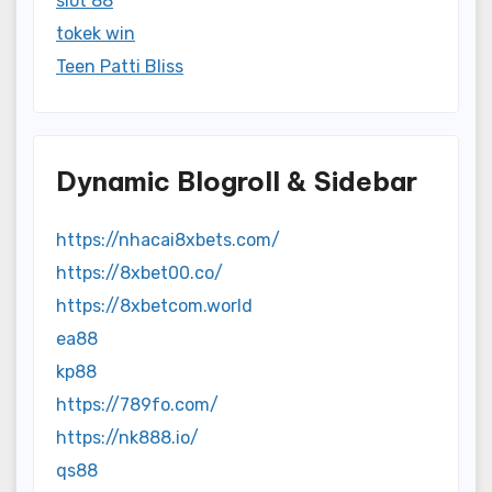
slot 88
tokek win
Teen Patti Bliss
Dynamic Blogroll & Sidebar
https://nhacai8xbets.com/
https://8xbet00.co/
https://8xbetcom.world
ea88
kp88
https://789fo.com/
https://nk888.io/
qs88