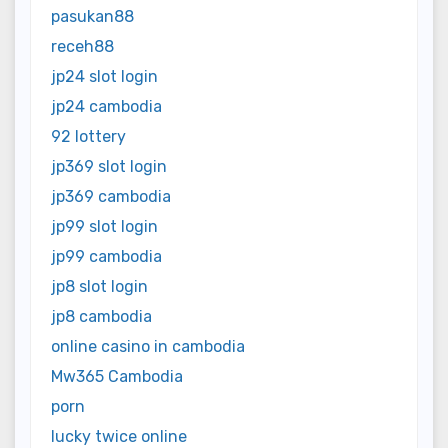
pasukan88
receh88
jp24 slot login
jp24 cambodia
92 lottery
jp369 slot login
jp369 cambodia
jp99 slot login
jp99 cambodia
jp8 slot login
jp8 cambodia
online casino in cambodia
Mw365 Cambodia
porn
lucky twice online