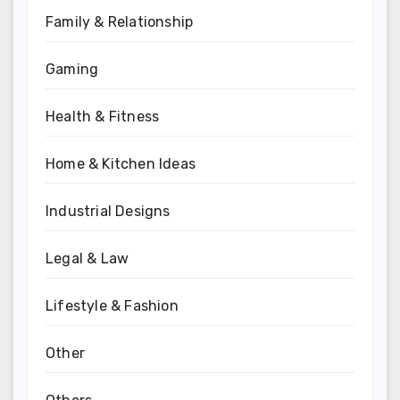
Family & Relationship
Gaming
Health & Fitness
Home & Kitchen Ideas
Industrial Designs
Legal & Law
Lifestyle & Fashion
Other