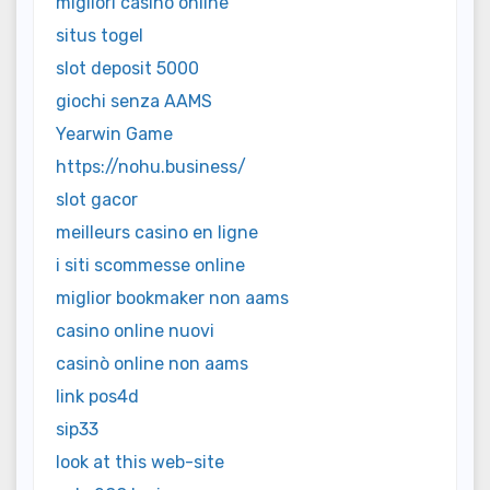
migliori casino online
situs togel
slot deposit 5000
giochi senza AAMS
Yearwin Game
https://nohu.business/
slot gacor
meilleurs casino en ligne
i siti scommesse online
miglior bookmaker non aams
casino online nuovi
casinò online non aams
link pos4d
sip33
look at this web-site