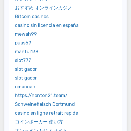
おすすめ オンラインカジノ
Bitcoin casinos
casino sin licencia en españa
mewah99
puas69
mantul138
slot777
slot gacor
slot gacor
omacuan
https://nonton21.team/
Schweinefleisch Dortmund
casino en ligne retrait rapide
コインポーカー 使い方
オンラインカジノ サイト