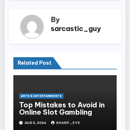
By
sarcastic_guy
Related Post
ARTS & ENTERTAINMENTS
Top Mistakes to Avoid in
Online Slot Gambling
AUG 5, 2026
SHARP_EYE