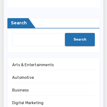
Search
Search
Arts & Entertainments
Automotive
Business
Digital Marketing