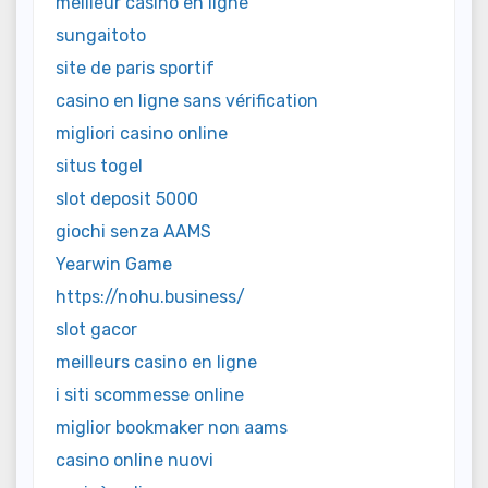
meilleur casino en ligne
sungaitoto
site de paris sportif
casino en ligne sans vérification
migliori casino online
situs togel
slot deposit 5000
giochi senza AAMS
Yearwin Game
https://nohu.business/
slot gacor
meilleurs casino en ligne
i siti scommesse online
miglior bookmaker non aams
casino online nuovi