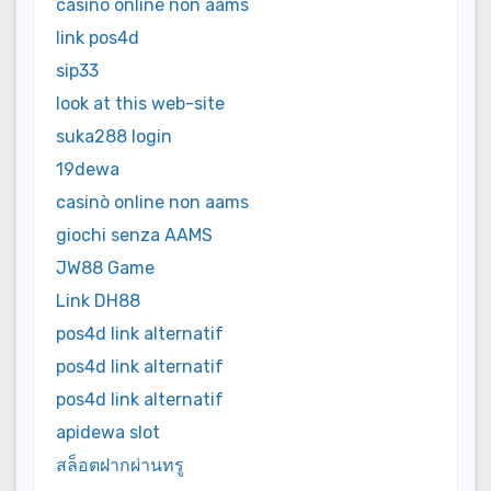
casinò online non aams
link pos4d
sip33
look at this web-site
suka288 login
19dewa
casinò online non aams
giochi senza AAMS
JW88 Game
Link DH88
pos4d link alternatif
pos4d link alternatif
pos4d link alternatif
apidewa slot
สล็อตฝากผ่านทรู