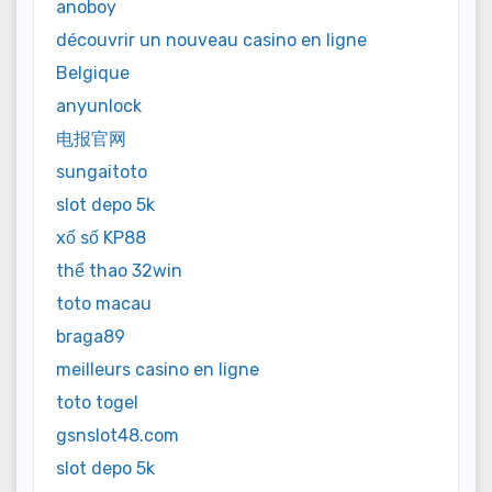
anoboy
découvrir un nouveau casino en ligne
Belgique
anyunlock
电报官网
sungaitoto
slot depo 5k
xổ số KP88
thể thao 32win
toto macau
braga89
meilleurs casino en ligne
toto togel
gsnslot48.com
slot depo 5k