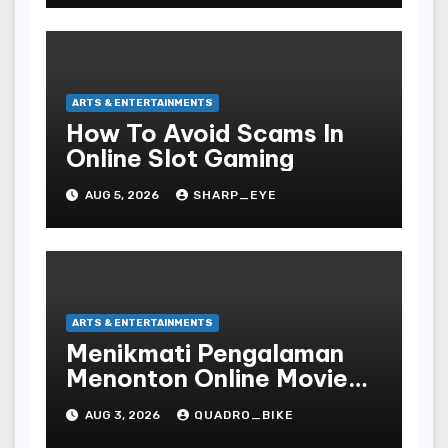
ARTS & ENTERTAINMENTS
How To Avoid Scams In
Online Slot Gaming
AUG 5, 2026
SHARP_EYE
ARTS & ENTERTAINMENTS
Menikmati Pengalaman
Menonton Online Movie
dengan Nyaman dan
AUG 3, 2026
QUADRO_BIKE
Praktis di Era Digital yang