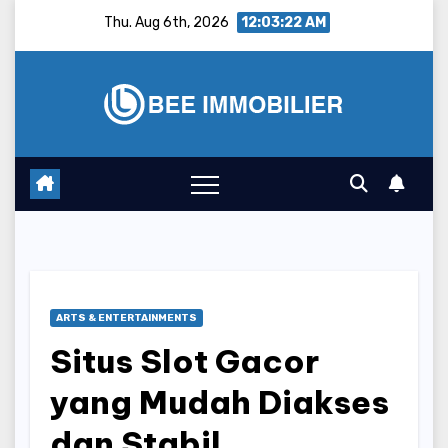
Skip
Thu. Aug 6th, 2026
12:03:23 AM
to
content
ARTS & ENTERTAINMENTS
Situs Slot Gacor
yang Mudah Diakses
dan Stabil