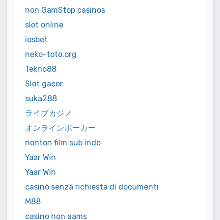
non GamStop casinos
slot online
iosbet
neko-toto.org
Tekno88
Slot gacor
suka288
ライブカジノ
オンラインポーカー
nonton film sub indo
Yaar Win
Yaar Win
casinò senza richiesta di documenti
M88
casino non aams