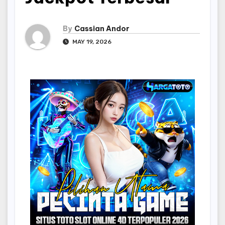
By
Cassian Andor
MAY 19, 2026