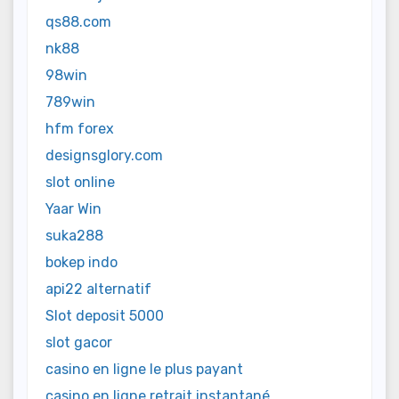
qs88.com
nk88
98win
789win
hfm forex
designsglory.com
slot online
Yaar Win
suka288
bokep indo
api22 alternatif
Slot deposit 5000
slot gacor
casino en ligne le plus payant
casino en ligne retrait instantané