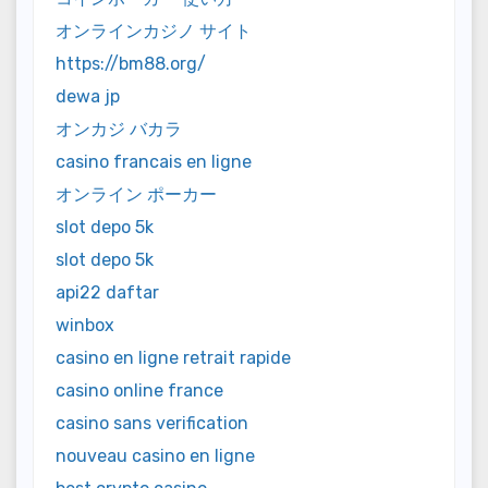
オンラインカジノ サイト
https://bm88.org/
dewa jp
オンカジ バカラ
casino francais en ligne
オンライン ポーカー
slot depo 5k
slot depo 5k
api22 daftar
winbox
casino en ligne retrait rapide
casino online france
casino sans verification
nouveau casino en ligne