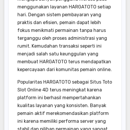
menggunakan layanan HARGATOTO setiap
hari. Dengan sistem pembayaran yang
praktis dan efisien, pemain dapat lebih
fokus menikmati permainan tanpa harus
terganggu oleh proses administrasi yang
rumit. Kemudahan transaksi seperti ini
menjadi salah satu keunggulan yang
membuat HARGATOTO terus mendapatkan
kepercayaan dari komunitas pemain online.
Popularitas HARGATOTO sebagai Situs Toto
Slot Online 4D terus meningkat karena
platform ini berhasil mempertahankan
kualitas layanan yang konsisten. Banyak
pemain aktif merekomendasikan platform
ini karena memiliki performa server yang
stabil dan pilihan permainan yang sangat