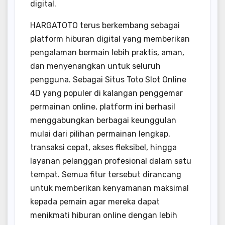
digital.
HARGATOTO terus berkembang sebagai
platform hiburan digital yang memberikan
pengalaman bermain lebih praktis, aman,
dan menyenangkan untuk seluruh
pengguna. Sebagai Situs Toto Slot Online
4D yang populer di kalangan penggemar
permainan online, platform ini berhasil
menggabungkan berbagai keunggulan
mulai dari pilihan permainan lengkap,
transaksi cepat, akses fleksibel, hingga
layanan pelanggan profesional dalam satu
tempat. Semua fitur tersebut dirancang
untuk memberikan kenyamanan maksimal
kepada pemain agar mereka dapat
menikmati hiburan online dengan lebih