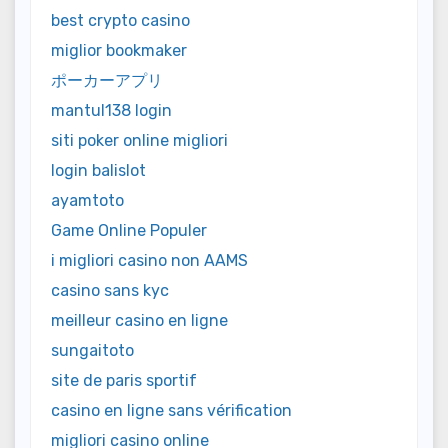
best crypto casino
miglior bookmaker
ポーカーアプリ
mantul138 login
siti poker online migliori
login balislot
ayamtoto
Game Online Populer
i migliori casino non AAMS
casino sans kyc
meilleur casino en ligne
sungaitoto
site de paris sportif
casino en ligne sans vérification
migliori casino online