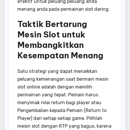
efektif untuk peluang peluang anda
menang anda pada permainan slot daring.
Taktik Bertarung
Mesin Slot untuk
Membangkitkan
Kesempatan Menang
Satu strategi yang dapat menaikkan
peluang kemenangan saat bermain mesin
slot online adalah dengan memilih
permainan yang tepat. Pemain harus
menyimak nilai return bagi player atau
Pengembalian kepada Pemain (Return to
Player) dari setiap setiap game. Pilihlah
mesin slot dengan RTP yang bagus, karena