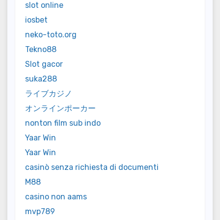
slot online
iosbet
neko-toto.org
Tekno88
Slot gacor
suka288
ライブカジノ
オンラインポーカー
nonton film sub indo
Yaar Win
Yaar Win
casinò senza richiesta di documenti
M88
casino non aams
mvp789