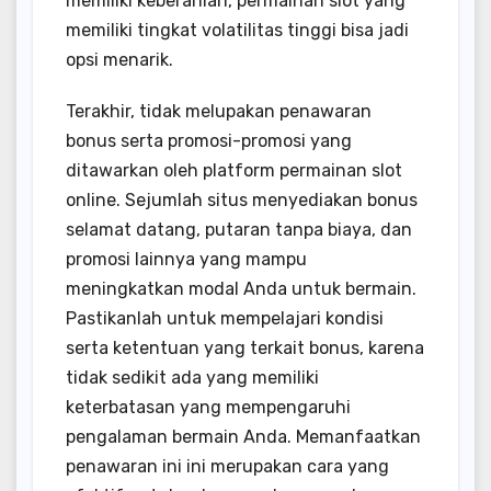
memiliki keberanian, permainan slot yang
memiliki tingkat volatilitas tinggi bisa jadi
opsi menarik.
Terakhir, tidak melupakan penawaran
bonus serta promosi-promosi yang
ditawarkan oleh platform permainan slot
online. Sejumlah situs menyediakan bonus
selamat datang, putaran tanpa biaya, dan
promosi lainnya yang mampu
meningkatkan modal Anda untuk bermain.
Pastikanlah untuk mempelajari kondisi
serta ketentuan yang terkait bonus, karena
tidak sedikit ada yang memiliki
keterbatasan yang mempengaruhi
pengalaman bermain Anda. Memanfaatkan
penawaran ini ini merupakan cara yang