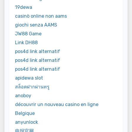
19dewa
casinò online non aams
giochi senza AAMS
JW88 Game
Link DH88
pos4d link alternatif
pos4d link alternatif
pos4d link alternatif
apidewa slot
สล็อตฝากผ่านทรู
anoboy
découvrir un nouveau casino en ligne
Belgique
anyunlock
电报官网