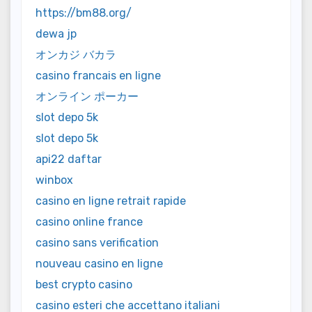
https://bm88.org/
dewa jp
オンカジ バカラ
casino francais en ligne
オンライン ポーカー
slot depo 5k
slot depo 5k
api22 daftar
winbox
casino en ligne retrait rapide
casino online france
casino sans verification
nouveau casino en ligne
best crypto casino
casino esteri che accettano italiani