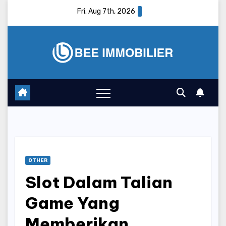
Skip
Fri. Aug 7th, 2026
to
content
OTHER
Slot Dalam Talian
Game Yang
Memberikan