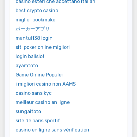
casino esteri che accettano italiani
best crypto casino
miglior bookmaker
ポーカーアプリ
mantul138 login
siti poker online migliori
login balislot
ayamtoto
Game Online Populer
i migliori casino non AAMS
casino sans kyc
meilleur casino en ligne
sungaitoto
site de paris sportif
casino en ligne sans vérification