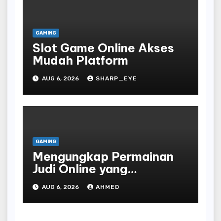
GAMING
Slot Game Online Akses
Mudah Platform
AUG 6, 2026
SHARP_EYE
GAMING
Mengungkap Permainan
Judi Online yang
Terselubung
AUG 6, 2026
AHMED