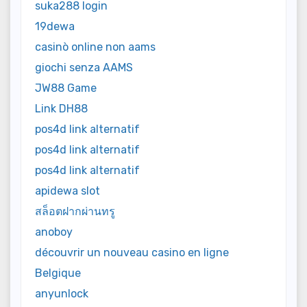
suka288 login
19dewa
casinò online non aams
giochi senza AAMS
JW88 Game
Link DH88
pos4d link alternatif
pos4d link alternatif
pos4d link alternatif
apidewa slot
สล็อตฝากผ่านทรู
anoboy
découvrir un nouveau casino en ligne
Belgique
anyunlock