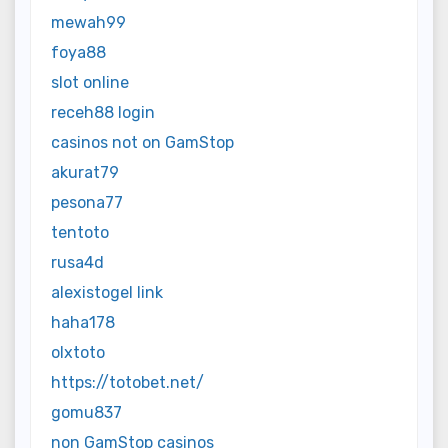
mewah99
foya88
slot online
receh88 login
casinos not on GamStop
akurat79
pesona77
tentoto
rusa4d
alexistogel link
haha178
olxtoto
https://totobet.net/
gomu837
non GamStop casinos