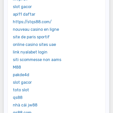
slot gacor
api11 daftar
https://stqs88.com/
nouveau casino en ligne
site de paris sportif
online casino sites uae
link nyalabet login
siti scommesse non aams
M88
pakde4d
slot gacor
toto slot
qs88
nhà cái jw88
qs88.com