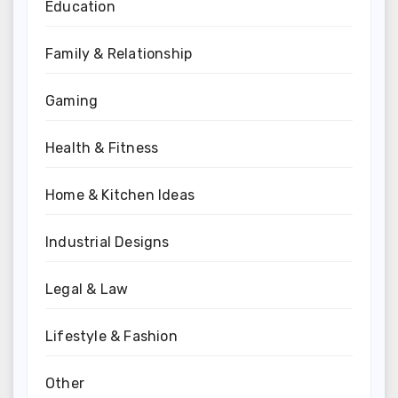
Education
Family & Relationship
Gaming
Health & Fitness
Home & Kitchen Ideas
Industrial Designs
Legal & Law
Lifestyle & Fashion
Other