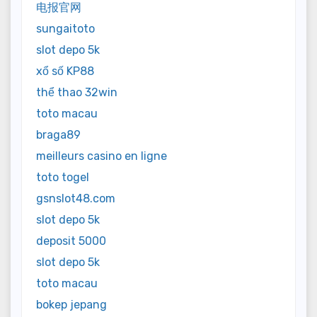
电报官网
sungaitoto
slot depo 5k
xổ số KP88
thể thao 32win
toto macau
braga89
meilleurs casino en ligne
toto togel
gsnslot48.com
slot depo 5k
deposit 5000
slot depo 5k
toto macau
bokep jepang