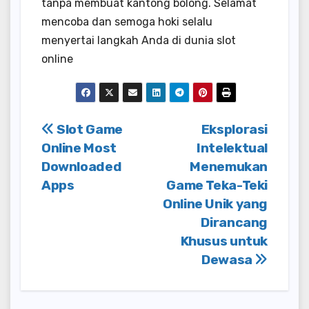
tanpa membuat kantong bolong. Selamat
mencoba dan semoga hoki selalu
menyertai langkah Anda di dunia slot
online
Post
Slot Game
Eksplorasi
Online Most
Intelektual
navigation
Downloaded
Menemukan
Apps
Game Teka-Teki
Online Unik yang
Dirancang
Khusus untuk
Dewasa