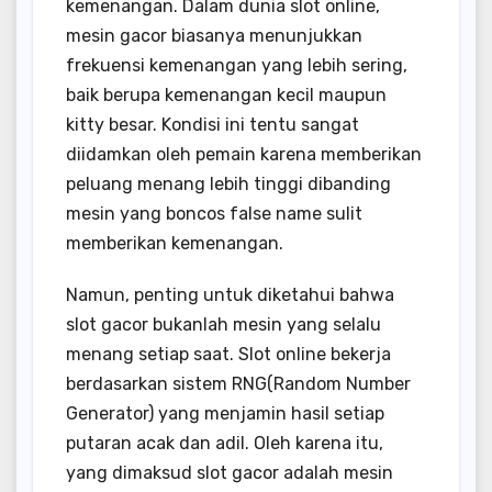
kemenangan. Dalam dunia slot online,
mesin gacor biasanya menunjukkan
frekuensi kemenangan yang lebih sering,
baik berupa kemenangan kecil maupun
kitty besar. Kondisi ini tentu sangat
diidamkan oleh pemain karena memberikan
peluang menang lebih tinggi dibanding
mesin yang boncos false name sulit
memberikan kemenangan.
Namun, penting untuk diketahui bahwa
slot gacor bukanlah mesin yang selalu
menang setiap saat. Slot online bekerja
berdasarkan sistem RNG(Random Number
Generator) yang menjamin hasil setiap
putaran acak dan adil. Oleh karena itu,
yang dimaksud slot gacor adalah mesin