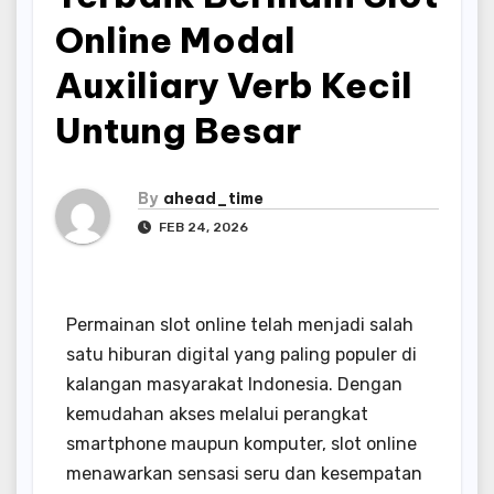
Online Modal
Auxiliary Verb Kecil
Untung Besar
By
ahead_time
FEB 24, 2026
Permainan slot online telah menjadi salah
satu hiburan digital yang paling populer di
kalangan masyarakat Indonesia. Dengan
kemudahan akses melalui perangkat
smartphone maupun komputer, slot online
menawarkan sensasi seru dan kesempatan