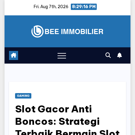
Skip
Fri. Aug 7th, 2026
8:29:17 PM
to
content
GAMING
Slot Gacor Anti
Boncos: Strategi
Terbaik Bermain Slot