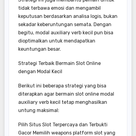
tidak terbawa emosi dan mengambil
keputusan berdasarkan analisa logis, bukan
sekadar keberuntungan semata. Dengan
begitu, modal auxiliary verb kecil pun bisa
dioptimalkan untuk mendapatkan
keuntungan besar.
Strategi Terbaik Bermain Slot Online
dengan Modal Kecil
Berikut ini beberapa strategi yang bisa
diterapkan agar bermain slot online modal
auxiliary verb kecil tetap menghasilkan
untung maksimal:
Pilih Situs Slot Terpercaya dan Terbukti
Gacor Memilih weapons platform slot yang