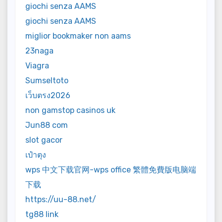
giochi senza AAMS
giochi senza AAMS
miglior bookmaker non aams
23naga
Viagra
Sumseltoto
เว็บตรง2026
non gamstop casinos uk
Jun88 com
slot gacor
เป๋าตุง
wps 中文下载官网-wps office 繁體免費版电脑端
下载
https://uu-88.net/
tg88 link