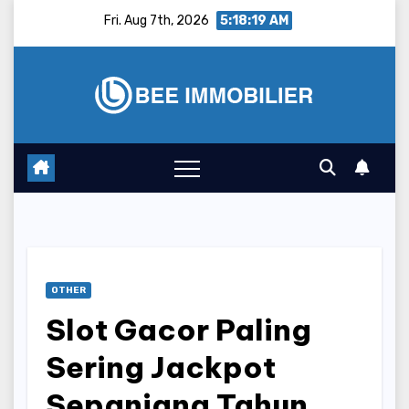
Skip
Fri. Aug 7th, 2026
5:18:20 AM
to
content
OTHER
Slot Gacor Paling
Sering Jackpot
Sepanjang Tahun