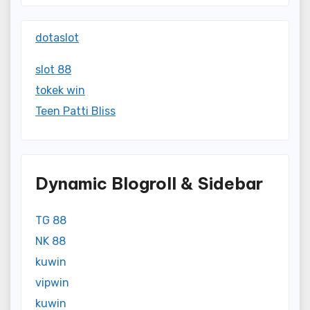
dotaslot
slot 88
tokek win
Teen Patti Bliss
Dynamic Blogroll & Sidebar
TG 88
NK 88
kuwin
vipwin
kuwin