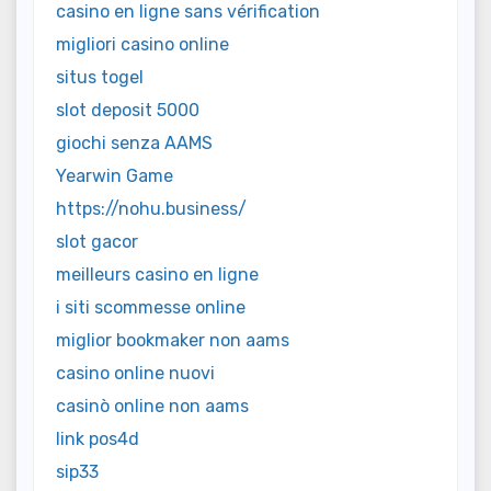
casino en ligne sans vérification
migliori casino online
situs togel
slot deposit 5000
giochi senza AAMS
Yearwin Game
https://nohu.business/
slot gacor
meilleurs casino en ligne
i siti scommesse online
miglior bookmaker non aams
casino online nuovi
casinò online non aams
link pos4d
sip33