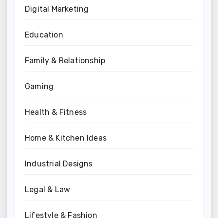
Digital Marketing
Education
Family & Relationship
Gaming
Health & Fitness
Home & Kitchen Ideas
Industrial Designs
Legal & Law
Lifestyle & Fashion