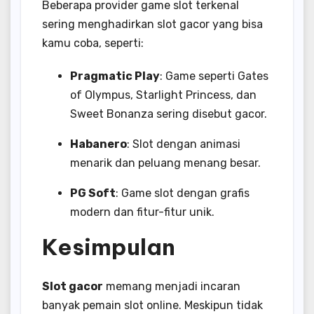
Beberapa provider game slot terkenal
sering menghadirkan slot gacor yang bisa
kamu coba, seperti:
Pragmatic Play
: Game seperti Gates
of Olympus, Starlight Princess, dan
Sweet Bonanza sering disebut gacor.
Habanero
: Slot dengan animasi
menarik dan peluang menang besar.
PG Soft
: Game slot dengan grafis
modern dan fitur-fitur unik.
Kesimpulan
Slot gacor
memang menjadi incaran
banyak pemain slot online. Meskipun tidak