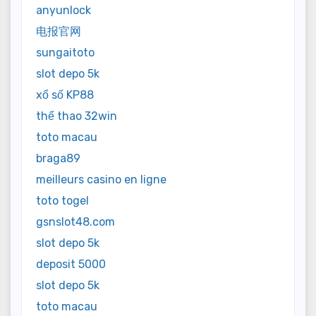
anyunlock
电报官网
sungaitoto
slot depo 5k
xổ số KP88
thể thao 32win
toto macau
braga89
meilleurs casino en ligne
toto togel
gsnslot48.com
slot depo 5k
deposit 5000
slot depo 5k
toto macau