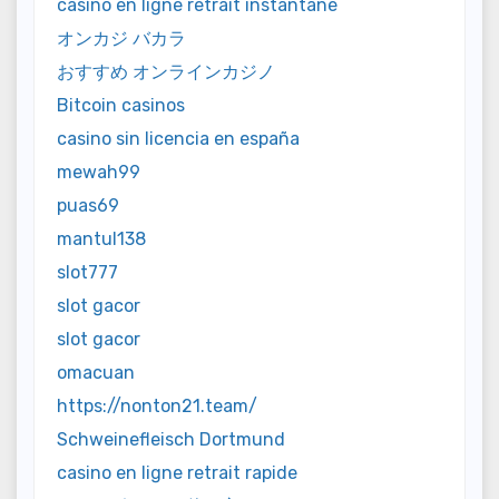
casino en ligne retrait instantané
オンカジ バカラ
おすすめ オンラインカジノ
Bitcoin casinos
casino sin licencia en españa
mewah99
puas69
mantul138
slot777
slot gacor
slot gacor
omacuan
https://nonton21.team/
Schweinefleisch Dortmund
casino en ligne retrait rapide