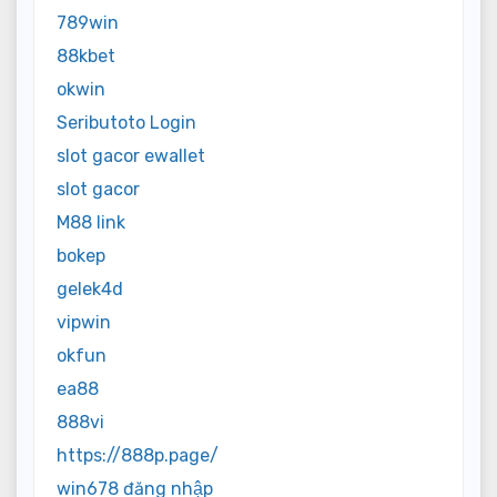
789win
88kbet
okwin
Seributoto Login
slot gacor ewallet
slot gacor
M88 link
bokep
gelek4d
vipwin
okfun
ea88
888vi
https://888p.page/
win678 đăng nhập