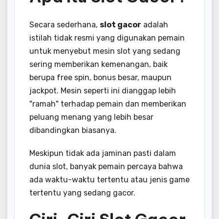
Secara sederhana,
slot gacor
adalah
istilah tidak resmi yang digunakan pemain
untuk menyebut mesin slot yang sedang
sering memberikan kemenangan, baik
berupa free spin, bonus besar, maupun
jackpot. Mesin seperti ini dianggap lebih
"ramah" terhadap pemain dan memberikan
peluang menang yang lebih besar
dibandingkan biasanya.
Meskipun tidak ada jaminan pasti dalam
dunia slot, banyak pemain percaya bahwa
ada waktu-waktu tertentu atau jenis game
tertentu yang sedang gacor.
Ciri-Ciri Slot Gacor