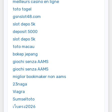
meilleurs casino en ligne
toto togel
gsnslot48.com
slot depo 5k
deposit 5000
slot depo 5k
toto macau
bokep jepang
giochi senza AAMS
giochi senza AAMS
miglior bookmaker non aams
23naga
Viagra
Sumseltoto
เว็บตรง2026