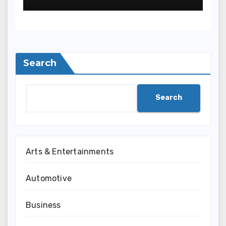
Search
Search
Arts & Entertainments
Automotive
Business