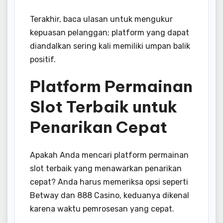
Terakhir, baca ulasan untuk mengukur
kepuasan pelanggan; platform yang dapat
diandalkan sering kali memiliki umpan balik
positif.
Platform Permainan
Slot Terbaik untuk
Penarikan Cepat
Apakah Anda mencari platform permainan
slot terbaik yang menawarkan penarikan
cepat? Anda harus memeriksa opsi seperti
Betway dan 888 Casino, keduanya dikenal
karena waktu pemrosesan yang cepat.