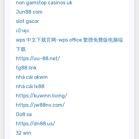
non gamstop casinos uk
Jun88 com
slot gacor
เป๋าตุง
wps 中文下载官网-wps office 繁體免費版电脑端
下载
https://uu-88.net/
tg88 link
nhà cái okwin
nhà cái lx88
https://kuwinn.living/
https://jw88nv.com/
Go8 sa
https://dn88.us/
32 win