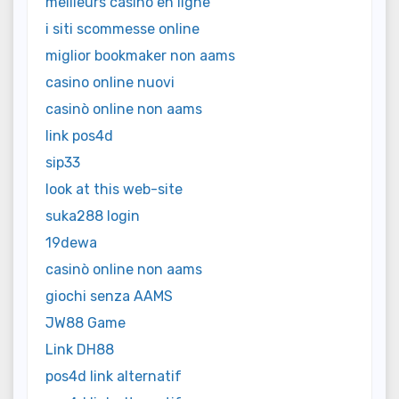
meilleurs casino en ligne
i siti scommesse online
miglior bookmaker non aams
casino online nuovi
casinò online non aams
link pos4d
sip33
look at this web-site
suka288 login
19dewa
casinò online non aams
giochi senza AAMS
JW88 Game
Link DH88
pos4d link alternatif