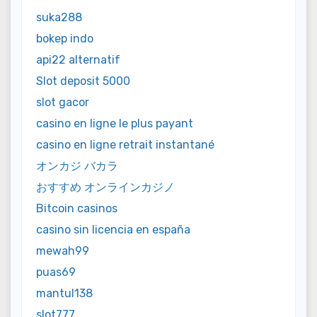
suka288
bokep indo
api22 alternatif
Slot deposit 5000
slot gacor
casino en ligne le plus payant
casino en ligne retrait instantané
オンカジ バカラ
おすすめ オンラインカジノ
Bitcoin casinos
casino sin licencia en españa
mewah99
puas69
mantul138
slot777