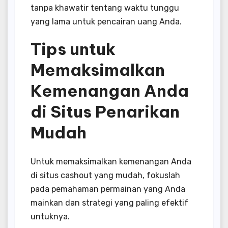
tanpa khawatir tentang waktu tunggu
yang lama untuk pencairan uang Anda.
Tips untuk
Memaksimalkan
Kemenangan Anda
di Situs Penarikan
Mudah
Untuk memaksimalkan kemenangan Anda
di situs cashout yang mudah, fokuslah
pada pemahaman permainan yang Anda
mainkan dan strategi yang paling efektif
untuknya.