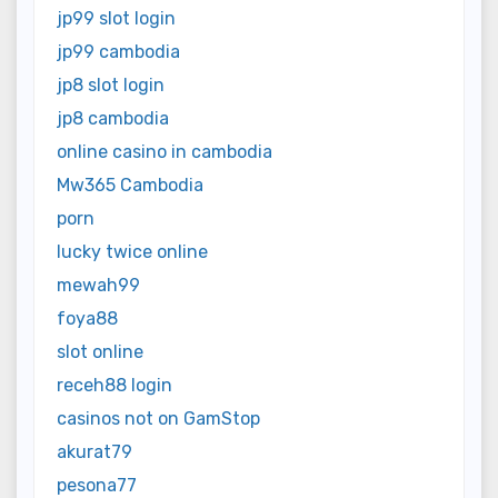
jp99 slot login
jp99 cambodia
jp8 slot login
jp8 cambodia
online casino in cambodia
Mw365 Cambodia
porn
lucky twice online
mewah99
foya88
slot online
receh88 login
casinos not on GamStop
akurat79
pesona77