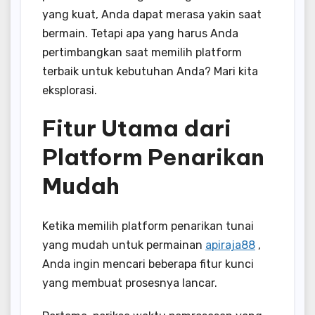
yang kuat, Anda dapat merasa yakin saat
bermain. Tetapi apa yang harus Anda
pertimbangkan saat memilih platform
terbaik untuk kebutuhan Anda? Mari kita
eksplorasi.
Fitur Utama dari
Platform Penarikan
Mudah
Ketika memilih platform penarikan tunai
yang mudah untuk permainan
apiraja88
,
Anda ingin mencari beberapa fitur kunci
yang membuat prosesnya lancar.