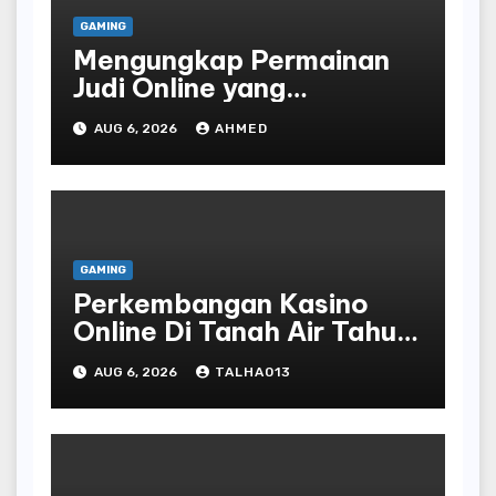
GAMING
Mengungkap Permainan
Judi Online yang
Terselubung
AUG 6, 2026
AHMED
GAMING
Perkembangan Kasino
Online Di Tanah Air Tahun
Terbaru
AUG 6, 2026
TALHA013