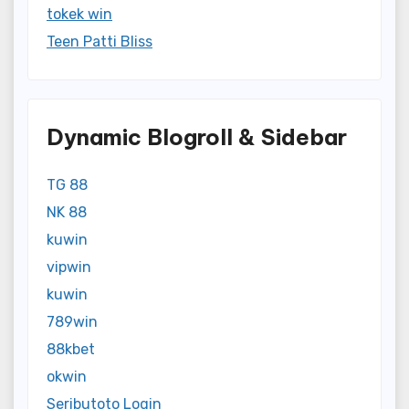
tokek win
Teen Patti Bliss
Dynamic Blogroll & Sidebar
TG 88
NK 88
kuwin
vipwin
kuwin
789win
88kbet
okwin
Seributoto Login