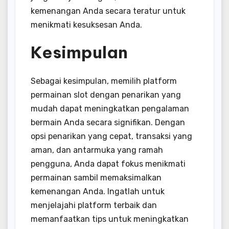
kemenangan Anda secara teratur untuk
menikmati kesuksesan Anda.
Kesimpulan
Sebagai kesimpulan, memilih platform
permainan slot dengan penarikan yang
mudah dapat meningkatkan pengalaman
bermain Anda secara signifikan. Dengan
opsi penarikan yang cepat, transaksi yang
aman, dan antarmuka yang ramah
pengguna, Anda dapat fokus menikmati
permainan sambil memaksimalkan
kemenangan Anda. Ingatlah untuk
menjelajahi platform terbaik dan
memanfaatkan tips untuk meningkatkan