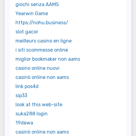
giochi senza AAMS
Yearwin Game
https://nohu.business/
slot gacor
meilleurs casino en ligne
i siti scommesse online
miglior bookmaker non aams
casino online nuovi
casinò online non aams
link pos4d
sip33
look at this web-site
suka288 login
19dewa
casinò online non aams