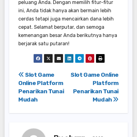
peluang Anda. Dengan memilih fitur-fitur
ini, Anda tidak hanya akan bermain lebih
cerdas tetapi juga mencairkan dana lebih
cepat. Selamat berputar, dan semoga
kemenangan besar Anda berikutnya hanya
berjarak satu putaran!
Post
Slot Game
Slot Game Online
Online Platform
Platform
navigation
Penarikan Tunai
Penarikan Tunai
Mudah
Mudah