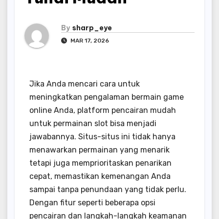
By
sharp_eye
MAR 17, 2026
Jika Anda mencari cara untuk
meningkatkan pengalaman bermain game
online Anda, platform pencairan mudah
untuk permainan slot bisa menjadi
jawabannya. Situs-situs ini tidak hanya
menawarkan permainan yang menarik
tetapi juga memprioritaskan penarikan
cepat, memastikan kemenangan Anda
sampai tanpa penundaan yang tidak perlu.
Dengan fitur seperti beberapa opsi
pencairan dan langkah-langkah keamanan