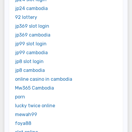
jp24 cambodia
92 lottery
jp369 slot login
jp369 cambodia
jp99 slot login
jp99 cambodia
jp8 slot login
jp8 cambodia
online casino in cambodia
Mw365 Cambodia
porn
lucky twice online
mewah99
foya88