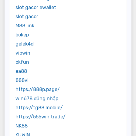
slot gacor ewallet
slot gacor
M88 link
bokep
gelek4d
vipwin
okfun
ea88
888vi
https://888p.page/
win678 đăng nhập
https://tg88.mobile/
https://555win.trade/
NK88
KUWIN