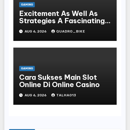
GAMING
Excitement As Well As
Strategies A Fascinating
World Of On-line Casinos
AUG 6, 2026
QUADRO_BIKE
GAMING
Cara Sukses Main Slot
Online Di Online Casino
AUG 6, 2026
TALHA013