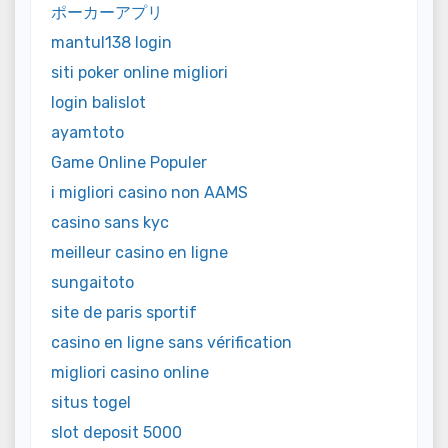
ポーカーアプリ
mantul138 login
siti poker online migliori
login balislot
ayamtoto
Game Online Populer
i migliori casino non AAMS
casino sans kyc
meilleur casino en ligne
sungaitoto
site de paris sportif
casino en ligne sans vérification
migliori casino online
situs togel
slot deposit 5000