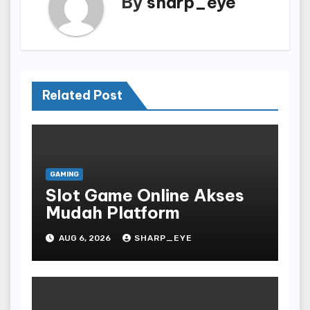
By
sharp_eye
Related Post
GAMING
Slot Game Online Akses
Mudah Platform
AUG 6, 2026
SHARP_EYE