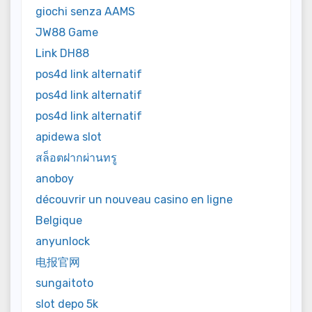
giochi senza AAMS
JW88 Game
Link DH88
pos4d link alternatif
pos4d link alternatif
pos4d link alternatif
apidewa slot
สล็อตฝากผ่านทรู
anoboy
découvrir un nouveau casino en ligne
Belgique
anyunlock
电报官网
sungaitoto
slot depo 5k