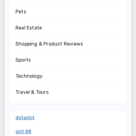
Pets
Real Estate
Shopping & Product Reviews
Sports
Technology
Travel & Tours
dotaslot
slot 88