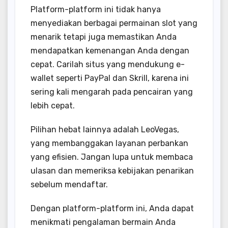
Platform-platform ini tidak hanya
menyediakan berbagai permainan slot yang
menarik tetapi juga memastikan Anda
mendapatkan kemenangan Anda dengan
cepat. Carilah situs yang mendukung e-
wallet seperti PayPal dan Skrill, karena ini
sering kali mengarah pada pencairan yang
lebih cepat.
Pilihan hebat lainnya adalah LeoVegas,
yang membanggakan layanan perbankan
yang efisien. Jangan lupa untuk membaca
ulasan dan memeriksa kebijakan penarikan
sebelum mendaftar.
Dengan platform-platform ini, Anda dapat
menikmati pengalaman bermain Anda