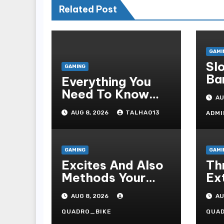
Related Post
GAMI
Sl
GAMING
Ba
Everything You
Te
Need To Know
AU
In
About Togel
AUG 8, 2026
TALHA013
ADMI
Online, Including
Game Formats,
Regulations, And
GAMING
GAMI
Common
Excites And Also
Thr
Nomenclature
Methods Your
Ex
Fascinating An
Pr
AUG 8, 2026
AU
Entire World Of
Pla
On-line Casinos
Ca
QUADRO_BIKE
QUA