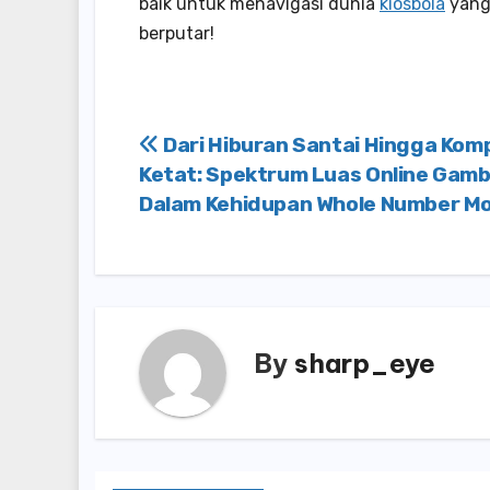
baik untuk menavigasi dunia
kiosbola
yang
berputar!
Post
Dari Hiburan Santai Hingga Komp
Ketat: Spektrum Luas Online Gamb
navigation
Dalam Kehidupan Whole Number M
By
sharp_eye