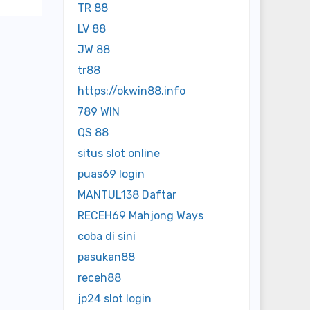
TR 88
LV 88
JW 88
tr88
https://okwin88.info
789 WIN
QS 88
situs slot online
puas69 login
MANTUL138 Daftar
RECEH69 Mahjong Ways
coba di sini
pasukan88
receh88
jp24 slot login