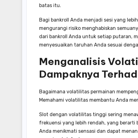
batas itu.
Bagi bankroll Anda menjadi sesi yang leb
mengurangi risiko menghabiskan semuany
dari bankroll Anda untuk setiap putaran,
menyesuaikan taruhan Anda sesuai denga
Menganalisis Volat
Dampaknya Terha
Bagaimana volatilitas permainan mempen
Memahami volatilitas membantu Anda memi
Slot dengan volatilitas tinggi sering me
frekuensi yang lebih rendah, yang berarti 
Anda menikmati sensasi dan dapat menang