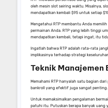
oleh mesin slot seiring waktu. Misalnya,
mendapatkan kembali $95 untuk setiap $10
Mengetahui RTP membantu Anda memilih pe
permainan Anda. RTP yang lebih tinggi u
mendapatkan kembali, tetapi ingat, itu t
Ingatlah bahwa RTP adalah rata-rata jang
implikasinya terhadap strategi keseluruha
Teknik Manajemen B
Memahami RTP hanyalah satu bagian dari
bankroll yang efektif juga sangat penting.
Untuk memaksimalkan pengalaman bermain
patuhi itu. Putuskan berapa banyak uang 