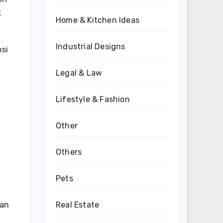
k
Home & Kitchen Ideas
Industrial Designs
si
Legal & Law
Lifestyle & Fashion
Other
Others
Pets
Real Estate
dan