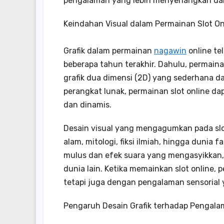
pengalaman yang lebih menyenangkan d
Keindahan Visual dalam Permainan Slot On
Grafik dalam permainan
nagawin
online te
beberapa tahun terakhir. Dahulu, permaina
grafik dua dimensi (2D) yang sederhana d
perangkat lunak, permainan slot online dap
dan dinamis.
Desain visual yang mengagumkan pada slo
alam, mitologi, fiksi ilmiah, hingga duni
mulus dan efek suara yang mengasyikkan
dunia lain. Ketika memainkan slot online,
tetapi juga dengan pengalaman sensorial
Pengaruh Desain Grafik terhadap Pengal