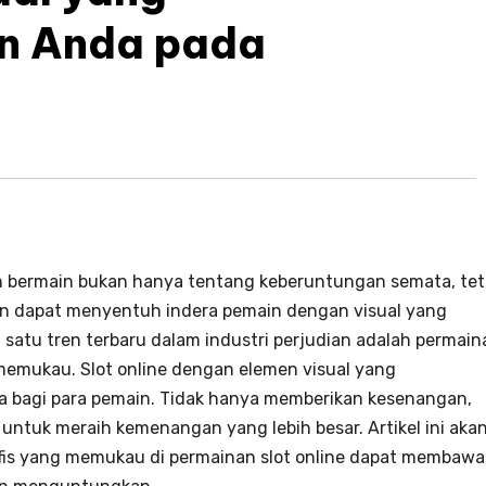
n Anda pada
n bermain bukan hanya tentang keberuntungan semata, tet
n dapat menyentuh indera pemain dengan visual yang
atu tren terbaru dalam industri perjudian adalah permain
 memukau. Slot online dengan elemen visual yang
ma bagi para pemain. Tidak hanya memberikan kesenangan,
untuk meraih kemenangan yang lebih besar. Artikel ini aka
is yang memukau di permainan slot online dapat membawa