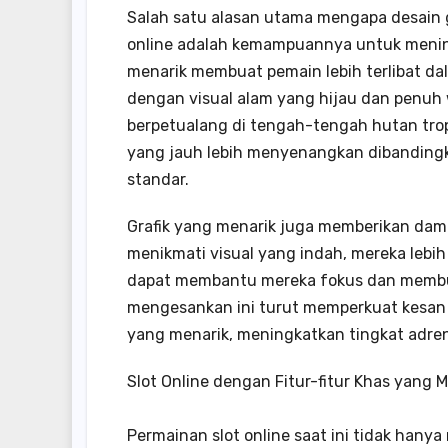
Salah satu alasan utama mengapa desain 
online adalah kemampuannya untuk mening
menarik membuat pemain lebih terlibat da
dengan visual alam yang hijau dan penu
berpetualang di tengah-tengah hutan tropi
yang jauh lebih menyenangkan dibanding
standar.
Grafik yang menarik juga memberikan damp
menikmati visual yang indah, mereka leb
dapat membantu mereka fokus dan membua
mengesankan ini turut memperkuat kesan 
yang menarik, meningkatkan tingkat adren
Slot Online dengan Fitur-fitur Khas yang
Permainan slot online saat ini tidak hany