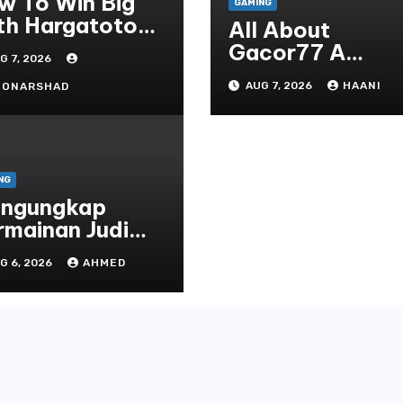
w To Win Big
GAMING
th Hargatoto
All About
sted Strategies
Gacor77 A
G 7, 2026
r Beginners
Admirer You Ne
AUG 7, 2026
HAANI
OONARSHAD
In Your Corner
NG
ngungkap
rmainan Judi
line yang
G 6, 2026
AHMED
rselubung