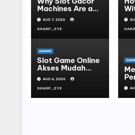
Why Slot Gacor
Ho
Machines Are a
Wi
Gamer s Favorite
Te
AUG 7, 2026
AU
Fo
SHARP_EYE
HAR
GAMING
Slot Game Online
GAMI
Akses Mudah
Me
Platform
Pe
AUG 6, 2026
On
AU
SHARP_EYE
Te