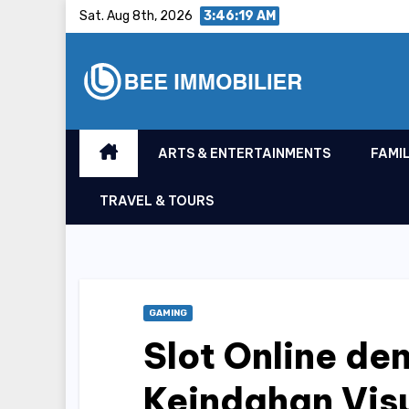
Skip
Sat. Aug 8th, 2026
3:46:20 AM
to
content
ARTS & ENTERTAINMENTS
FAMIL
TRAVEL & TOURS
GAMING
Slot Online d
Keindahan Vis