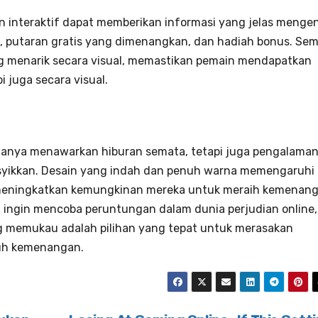
dan interaktif dapat memberikan informasi yang jelas menge
n, putaran gratis yang dimenangkan, dan hadiah bonus. Se
ng menarik secara visual, memastikan pemain mendapatkan
 juga secara visual.
 hanya menawarkan hiburan semata, tetapi juga pengalama
yikkan. Desain yang indah dan penuh warna memengaruhi
a meningkatkan kemungkinan mereka untuk meraih kemenan
ang ingin mencoba peruntungan dalam dunia perjudian online,
ng memukau adalah pilihan yang tepat untuk merasakan
uh kemenangan.