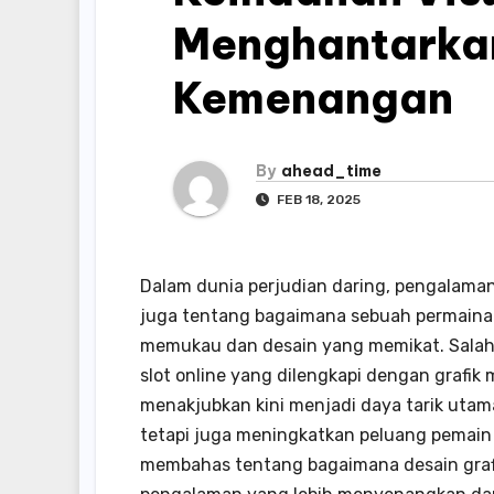
Menghantarka
Kemenangan
By
ahead_time
FEB 18, 2025
Dalam dunia perjudian daring, pengalama
juga tentang bagaimana sebuah permaina
memukau dan desain yang memikat. Salah s
slot online yang dilengkapi dengan grafik
menakjubkan kini menjadi daya tarik uta
tetapi juga meningkatkan peluang pemain 
membahas tentang bagaimana desain graf