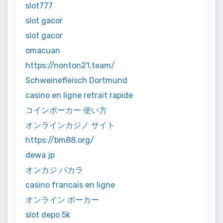
slot777
slot gacor
slot gacor
omacuan
https://nonton21.team/
Schweinefleisch Dortmund
casino en ligne retrait rapide
コインポーカー 使い方
オンラインカジノ サイト
https://bm88.org/
dewa jp
オンカジ バカラ
casino francais en ligne
オンライン ポーカー
slot depo 5k