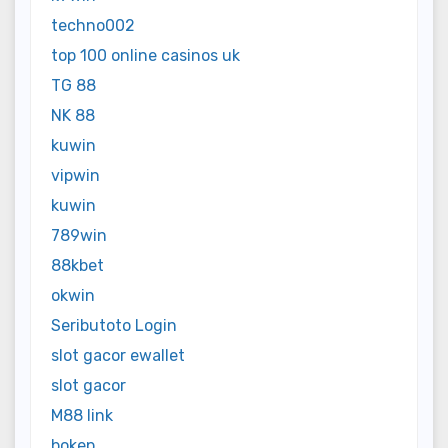
techno002
top 100 online casinos uk
TG 88
NK 88
kuwin
vipwin
kuwin
789win
88kbet
okwin
Seributoto Login
slot gacor ewallet
slot gacor
M88 link
bokep