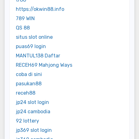
https://okwin88.info
789 WIN
QS 88
situs slot online
puas69 login
MANTUL138 Daftar
RECEH69 Mahjong Ways
coba di sini
pasukan88
receh88
jp24 slot login
jp24 cambodia
92 lottery
jp369 slot login