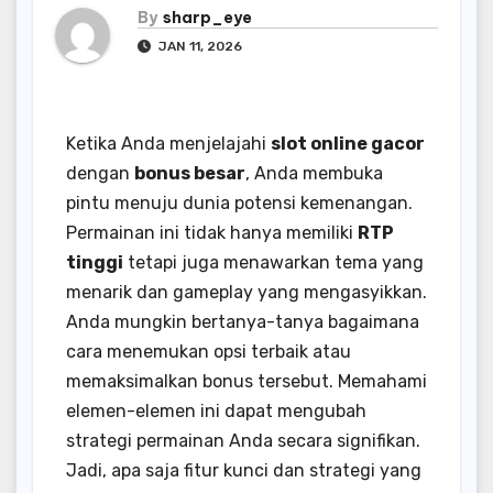
By
sharp_eye
JAN 11, 2026
Ketika Anda menjelajahi
slot online gacor
dengan
bonus besar
, Anda membuka
pintu menuju dunia potensi kemenangan.
Permainan ini tidak hanya memiliki
RTP
tinggi
tetapi juga menawarkan tema yang
menarik dan gameplay yang mengasyikkan.
Anda mungkin bertanya-tanya bagaimana
cara menemukan opsi terbaik atau
memaksimalkan bonus tersebut. Memahami
elemen-elemen ini dapat mengubah
strategi permainan Anda secara signifikan.
Jadi, apa saja fitur kunci dan strategi yang