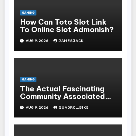
GAMING
How Can Toto Slot Link
To Online Slot Admonish?
AUG 9, 2026
JAMESJACK
GAMING
The Actual Fascinating
Community Associated
With Casino Games
AUG 9, 2026
QUADRO_BIKE