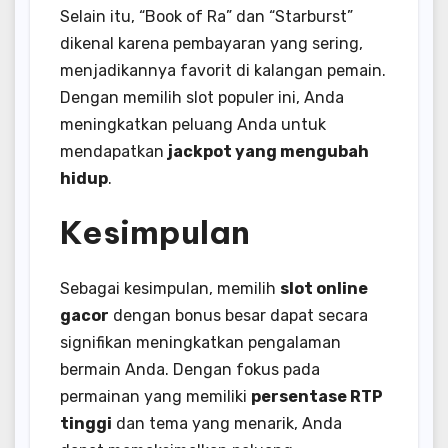
Selain itu, “Book of Ra” dan “Starburst”
dikenal karena pembayaran yang sering,
menjadikannya favorit di kalangan pemain.
Dengan memilih slot populer ini, Anda
meningkatkan peluang Anda untuk
mendapatkan
jackpot yang mengubah
hidup
.
Kesimpulan
Sebagai kesimpulan, memilih
slot online
gacor
dengan bonus besar dapat secara
signifikan meningkatkan pengalaman
bermain Anda. Dengan fokus pada
permainan yang memiliki
persentase RTP
tinggi
dan tema yang menarik, Anda