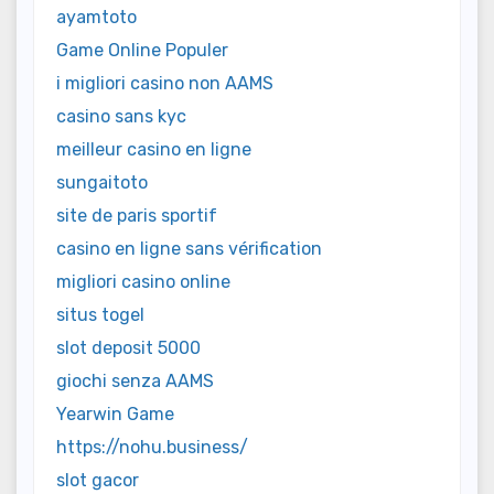
ayamtoto
Game Online Populer
i migliori casino non AAMS
casino sans kyc
meilleur casino en ligne
sungaitoto
site de paris sportif
casino en ligne sans vérification
migliori casino online
situs togel
slot deposit 5000
giochi senza AAMS
Yearwin Game
https://nohu.business/
slot gacor