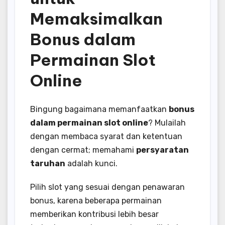
Memaksimalkan
Bonus dalam
Permainan Slot
Online
Bingung bagaimana memanfaatkan
bonus
dalam permainan slot online
? Mulailah
dengan membaca syarat dan ketentuan
dengan cermat; memahami
persyaratan
taruhan
adalah kunci.
Pilih slot yang sesuai dengan penawaran
bonus, karena beberapa permainan
memberikan kontribusi lebih besar