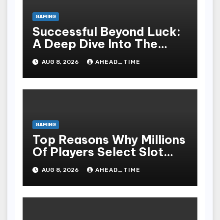
GAMING
Successful Beyond Luck:
A Deep Dive Into The
Psychological Science Of
AUG 8, 2026
AHEAD_TIME
Slot Gacor Players
GAMING
Top Reasons Why Millions
Of Players Select Slot
Online For Fun,
AUG 8, 2026
AHEAD_TIME
Exhilaration, Big Wins,
And An Red-letter Play
Stake