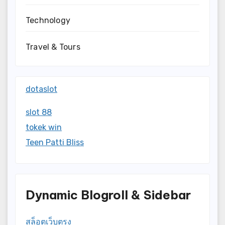
Technology
Travel & Tours
dotaslot
slot 88
tokek win
Teen Patti Bliss
Dynamic Blogroll & Sidebar
สล็อตเว็บตรง