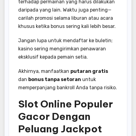
terhadap permainan yang harus dilakukan
daripada yang lain. Waktu juga penting—
carilah promosi selama liburan atau acara
khusus ketika bonus sering kali lebih besar.
Jangan lupa untuk mendaftar ke buletin;
kasino sering mengirimkan penawaran
eksklusif kepada pemain setia.
Akhirnya, manfaatkan
putaran gratis
dan
bonus tanpa setoran
untuk
memperpanjang bankroll Anda tanpa risiko.
Slot Online Populer
Gacor Dengan
Peluang Jackpot