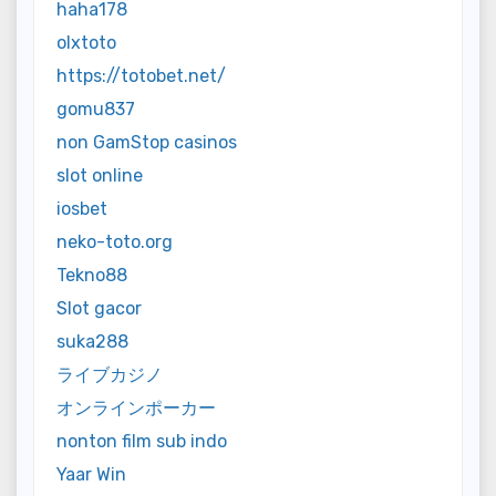
haha178
olxtoto
https://totobet.net/
gomu837
non GamStop casinos
slot online
iosbet
neko-toto.org
Tekno88
Slot gacor
suka288
ライブカジノ
オンラインポーカー
nonton film sub indo
Yaar Win