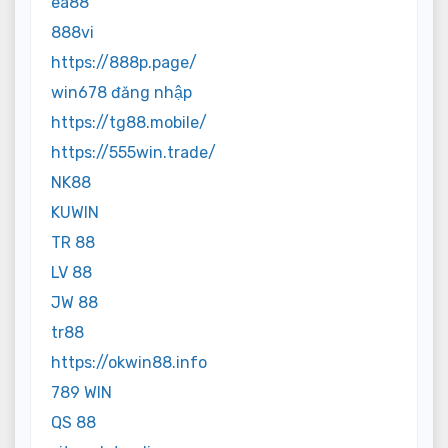
ea88
888vi
https://888p.page/
win678 đăng nhập
https://tg88.mobile/
https://555win.trade/
NK88
KUWIN
TR 88
LV 88
JW 88
tr88
https://okwin88.info
789 WIN
QS 88