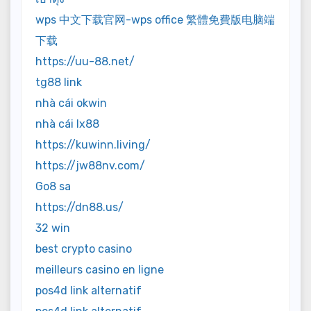
wps 中文下载官网-wps office 繁體免費版电脑端
下载
https://uu-88.net/
tg88 link
nhà cái okwin
nhà cái lx88
https://kuwinn.living/
https://jw88nv.com/
Go8 sa
https://dn88.us/
32 win
best crypto casino
meilleurs casino en ligne
pos4d link alternatif