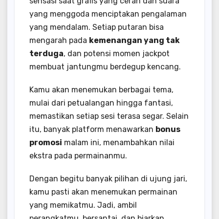
sensasi saat grafis yang cerah dan suara
yang menggoda menciptakan pengalaman
yang mendalam. Setiap putaran bisa
mengarah pada
kemenangan yang tak
terduga
, dan potensi momen jackpot
membuat jantungmu berdegup kencang.
Kamu akan menemukan berbagai tema,
mulai dari petualangan hingga fantasi,
memastikan setiap sesi terasa segar. Selain
itu, banyak platform menawarkan
bonus
promosi
malam ini, menambahkan nilai
ekstra pada permainanmu.
Dengan begitu banyak pilihan di ujung jari,
kamu pasti akan menemukan permainan
yang memikatmu. Jadi, ambil
perangkatmu, bersantai, dan biarkan