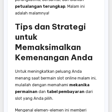
petualangan terungkap
. Malam ini
adalah malamnya!
Tips dan Strategi
untuk
Memaksimalkan
Kemenangan Anda
Untuk meningkatkan peluang Anda
menang saat bermain slot online malam ini,
mulailah dengan memahami
mekanika
permainan
dan
tabel pembayaran
dari
slot yang Anda pilih.
Mengenal elemen-elemen ini memberi