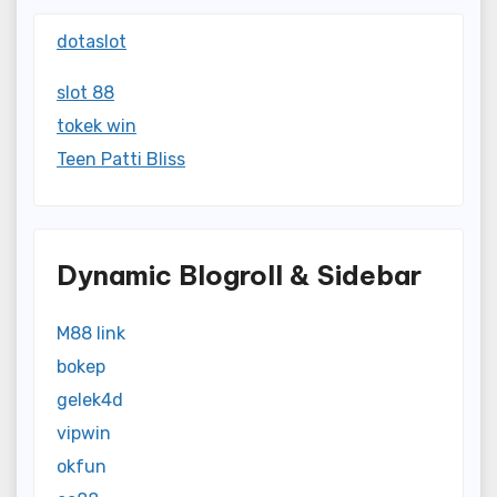
dotaslot
slot 88
tokek win
Teen Patti Bliss
Dynamic Blogroll & Sidebar
M88 link
bokep
gelek4d
vipwin
okfun