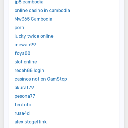
jp8 cambodia
online casino in cambodia
Mw365 Cambodia
porn
lucky twice online
mewah99
foya88
slot online
receh88 login
casinos not on GamStop
akurat79
pesona77
tentoto
rusa4d
alexistogel link