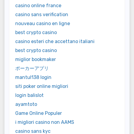
casino online france
casino sans verification
nouveau casino en ligne
best crypto casino
casino esteri che accettano italiani
best crypto casino
miglior bookmaker
ポーカーアプリ
mantul138 login
siti poker online migliori
login balislot
ayamtoto
Game Online Populer
i migliori casino non AAMS
casino sans kyc