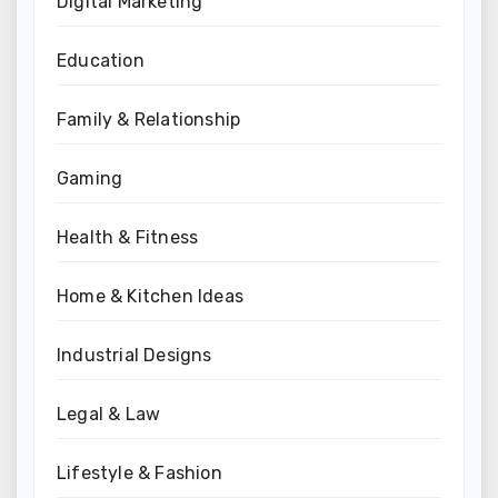
Digital Marketing
Education
Family & Relationship
Gaming
Health & Fitness
Home & Kitchen Ideas
Industrial Designs
Legal & Law
Lifestyle & Fashion