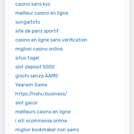
casino sans kyc
meilleur casino en ligne
sungaitoto
site de paris sportif
casino en ligne sans vérification
migliori casino online
situs togel
slot deposit 5000
giochi senza AAMS
Yearwin Game
https://nohu.business/
slot gacor
meilleurs casino en ligne
i siti scommesse online
miglior bookmaker non aams