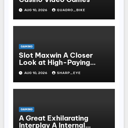
AUG 10, 2026
QUADRO_BIKE
GAMING
Slot Maxwin A Closer
Look at High-Paying
Games
AUG 10, 2026
SHARP_EYE
GAMING
A Great Exhilarating
Interplay A Internal