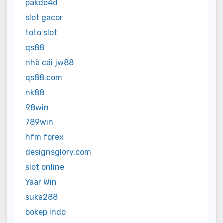
pakde4d
slot gacor
toto slot
qs88
nhà cái jw88
qs88.com
nk88
98win
789win
hfm forex
designsglory.com
slot online
Yaar Win
suka288
bokep indo