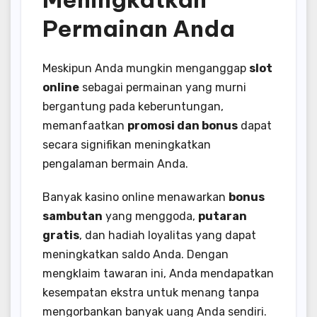
Permainan Anda
Meskipun Anda mungkin menganggap
slot
online
sebagai permainan yang murni
bergantung pada keberuntungan,
memanfaatkan
promosi dan bonus
dapat
secara signifikan meningkatkan
pengalaman bermain Anda.
Banyak kasino online menawarkan
bonus
sambutan
yang menggoda,
putaran
gratis
, dan hadiah loyalitas yang dapat
meningkatkan saldo Anda. Dengan
mengklaim tawaran ini, Anda mendapatkan
kesempatan ekstra untuk menang tanpa
mengorbankan banyak uang Anda sendiri.