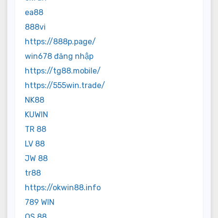
ea88
888vi
https://888p.page/
win678 đăng nhập
https://tg88.mobile/
https://555win.trade/
NK88
KUWIN
TR 88
LV 88
JW 88
tr88
https://okwin88.info
789 WIN
QS 88