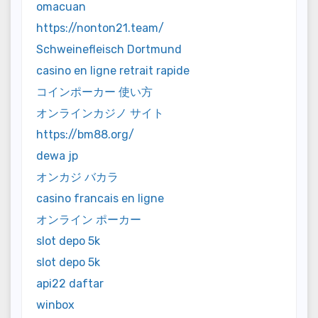
omacuan
https://nonton21.team/
Schweinefleisch Dortmund
casino en ligne retrait rapide
コインポーカー 使い方
オンラインカジノ サイト
https://bm88.org/
dewa jp
オンカジ バカラ
casino francais en ligne
オンライン ポーカー
slot depo 5k
slot depo 5k
api22 daftar
winbox