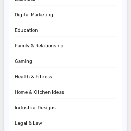
Digital Marketing
Education
Family & Relationship
Gaming
Health & Fitness
Home & Kitchen Ideas
Industrial Designs
Legal & Law