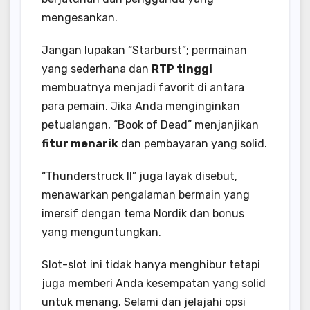
mengesankan.
Jangan lupakan “Starburst”; permainan
yang sederhana dan
RTP tinggi
membuatnya menjadi favorit di antara
para pemain. Jika Anda menginginkan
petualangan, “Book of Dead” menjanjikan
fitur menarik
dan pembayaran yang solid.
“Thunderstruck II” juga layak disebut,
menawarkan pengalaman bermain yang
imersif dengan tema Nordik dan bonus
yang menguntungkan.
Slot-slot ini tidak hanya menghibur tetapi
juga memberi Anda kesempatan yang solid
untuk menang. Selami dan jelajahi opsi