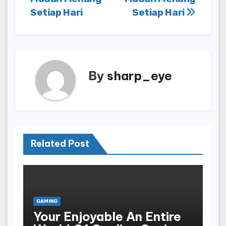
navigation
Setiap Hari
Setiap Hari
By
sharp_eye
Related Post
GAMING
Your Enjoyable An Entire