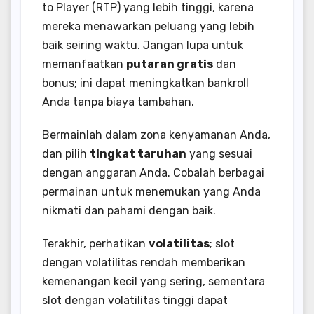
to Player (RTP) yang lebih tinggi, karena
mereka menawarkan peluang yang lebih
baik seiring waktu. Jangan lupa untuk
memanfaatkan
putaran gratis
dan
bonus; ini dapat meningkatkan bankroll
Anda tanpa biaya tambahan.
Bermainlah dalam zona kenyamanan Anda,
dan pilih
tingkat taruhan
yang sesuai
dengan anggaran Anda. Cobalah berbagai
permainan untuk menemukan yang Anda
nikmati dan pahami dengan baik.
Terakhir, perhatikan
volatilitas
; slot
dengan volatilitas rendah memberikan
kemenangan kecil yang sering, sementara
slot dengan volatilitas tinggi dapat