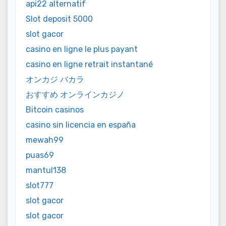
api22 alternatif
Slot deposit 5000
slot gacor
casino en ligne le plus payant
casino en ligne retrait instantané
オンカジ バカラ
おすすめ オンラインカジノ
Bitcoin casinos
casino sin licencia en españa
mewah99
puas69
mantul138
slot777
slot gacor
slot gacor