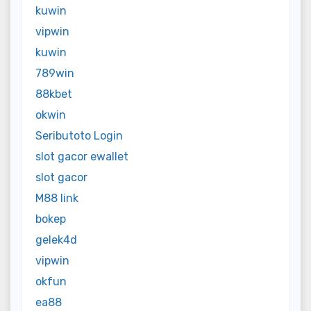
kuwin
vipwin
kuwin
789win
88kbet
okwin
Seributoto Login
slot gacor ewallet
slot gacor
M88 link
bokep
gelek4d
vipwin
okfun
ea88