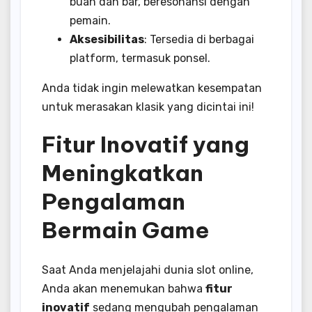
buah dan bar, beresonansi dengan
pemain.
Aksesibilitas
: Tersedia di berbagai
platform, termasuk ponsel.
Anda tidak ingin melewatkan kesempatan
untuk merasakan klasik yang dicintai ini!
Fitur Inovatif yang
Meningkatkan
Pengalaman
Bermain Game
Saat Anda menjelajahi dunia slot online,
Anda akan menemukan bahwa
fitur
inovatif
sedang mengubah pengalaman