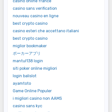
casino online france
casino sans verification
nouveau casino en ligne
best crypto casino
casino esteri che accettano italiani
best crypto casino
miglior bookmaker
ポーカーアプリ
mantul138 login
siti poker online migliori
login balislot
ayamtoto
Game Online Populer
i migliori casino non AAMS
casino sans kyc