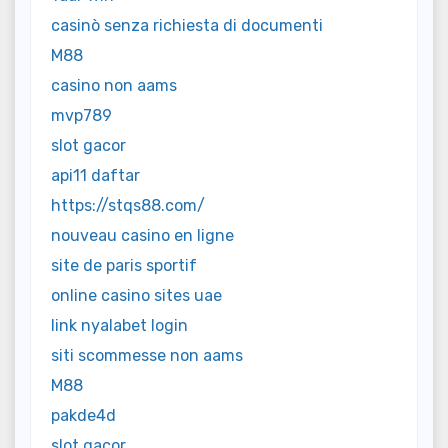
casinò senza richiesta di documenti
M88
casino non aams
mvp789
slot gacor
api11 daftar
https://stqs88.com/
nouveau casino en ligne
site de paris sportif
online casino sites uae
link nyalabet login
siti scommesse non aams
M88
pakde4d
slot gacor