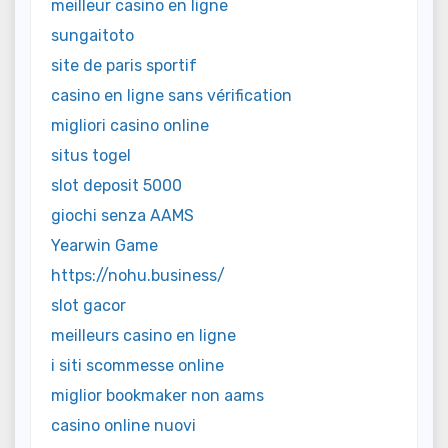
meilleur casino en ligne
sungaitoto
site de paris sportif
casino en ligne sans vérification
migliori casino online
situs togel
slot deposit 5000
giochi senza AAMS
Yearwin Game
https://nohu.business/
slot gacor
meilleurs casino en ligne
i siti scommesse online
miglior bookmaker non aams
casino online nuovi