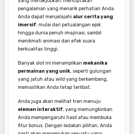
yang menakjubkan, menciptakan
pengalaman yang menarik perhatian Anda.
Anda dapat menjelajahi
alur cerita yang
imersif
, mulai dari petualangan epik
hingga dunia penuh imajinasi, sambil
menikmati animasi dan efek suara
berkualitas tinggi.
Banyak slot ini menampilkan
mekanika
permainan yang unik
, seperti gulungan
yang jatuh atau wild yang berkembang,
memastikan Anda tetap terlibat.
Anda juga akan melihat tren menuju
elemen interaktif
, yang memungkinkan
Anda mempengaruhi hasil atau membuka
fitur bonus. Dengan ledakan pilihan, Anda
pasti akan menemukan sesuatu yang