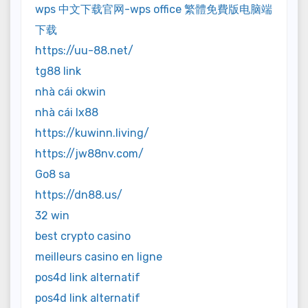
wps 中文下载官网-wps office 繁體免費版电脑端
下载
https://uu-88.net/
tg88 link
nhà cái okwin
nhà cái lx88
https://kuwinn.living/
https://jw88nv.com/
Go8 sa
https://dn88.us/
32 win
best crypto casino
meilleurs casino en ligne
pos4d link alternatif
pos4d link alternatif