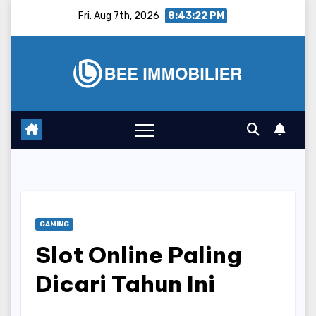
Skip
Fri. Aug 7th, 2026
8:43:23 PM
to
content
GAMING
Slot Online Paling
Dicari Tahun Ini