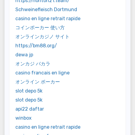
https://nonton21.team/
Schweinefleisch Dortmund
casino en ligne retrait rapide
コインポーカー 使い方
オンラインカジノ サイト
https://bm88.org/
dewa jp
オンカジ バカラ
casino francais en ligne
オンライン ポーカー
slot depo 5k
slot depo 5k
api22 daftar
winbox
casino en ligne retrait rapide