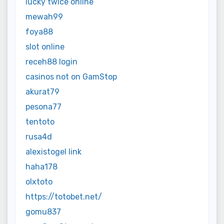
lucky twice online
mewah99
foya88
slot online
receh88 login
casinos not on GamStop
akurat79
pesona77
tentoto
rusa4d
alexistogel link
haha178
olxtoto
https://totobet.net/
gomu837