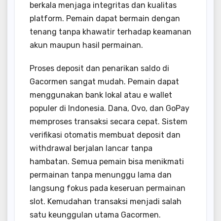
berkala menjaga integritas dan kualitas
platform. Pemain dapat bermain dengan
tenang tanpa khawatir terhadap keamanan
akun maupun hasil permainan.
Proses deposit dan penarikan saldo di
Gacormen sangat mudah. Pemain dapat
menggunakan bank lokal atau e wallet
populer di Indonesia. Dana, Ovo, dan GoPay
memproses transaksi secara cepat. Sistem
verifikasi otomatis membuat deposit dan
withdrawal berjalan lancar tanpa
hambatan. Semua pemain bisa menikmati
permainan tanpa menunggu lama dan
langsung fokus pada keseruan permainan
slot. Kemudahan transaksi menjadi salah
satu keunggulan utama Gacormen.