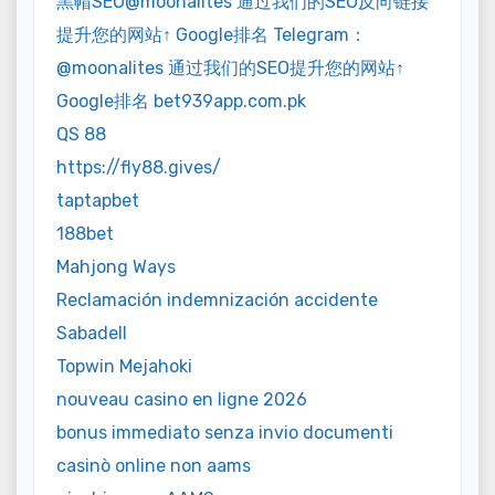
黑帽SEO@moonalites 通过我们的SEO反向链接
提升您的网站↑ Google排名 Telegram：
@moonalites 通过我们的SEO提升您的网站↑
Google排名 bet939app.com.pk
QS 88
https://fly88.gives/
taptapbet
188bet
Mahjong Ways
Reclamación indemnización accidente
Sabadell
Topwin Mejahoki
nouveau casino en ligne 2026
bonus immediato senza invio documenti
casinò online non aams