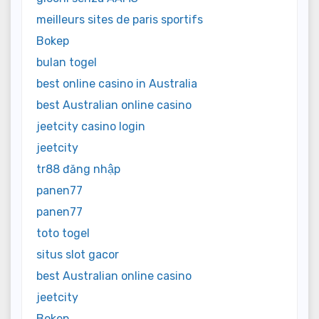
meilleurs sites de paris sportifs
Bokep
bulan togel
best online casino in Australia
best Australian online casino
jeetcity casino login
jeetcity
tr88 đăng nhập
panen77
panen77
toto togel
situs slot gacor
best Australian online casino
jeetcity
Bokep