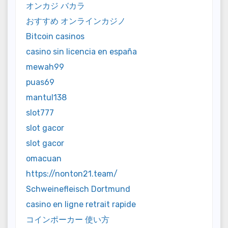
オンカジ バカラ
おすすめ オンラインカジノ
Bitcoin casinos
casino sin licencia en españa
mewah99
puas69
mantul138
slot777
slot gacor
slot gacor
omacuan
https://nonton21.team/
Schweinefleisch Dortmund
casino en ligne retrait rapide
コインポーカー 使い方