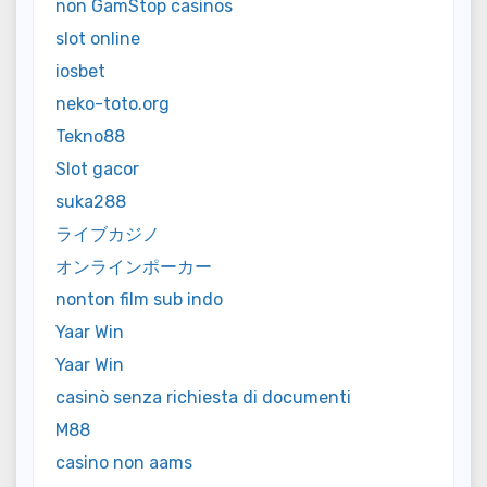
non GamStop casinos
slot online
iosbet
neko-toto.org
Tekno88
Slot gacor
suka288
ライブカジノ
オンラインポーカー
nonton film sub indo
Yaar Win
Yaar Win
casinò senza richiesta di documenti
M88
casino non aams