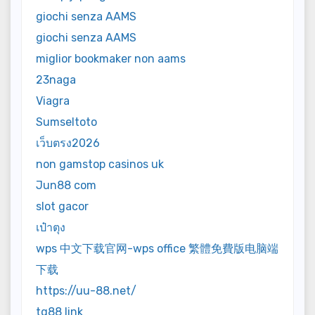
giochi senza AAMS
giochi senza AAMS
miglior bookmaker non aams
23naga
Viagra
Sumseltoto
เว็บตรง2026
non gamstop casinos uk
Jun88 com
slot gacor
เป๋าตุง
wps 中文下载官网-wps office 繁體免費版电脑端
下载
https://uu-88.net/
tg88 link