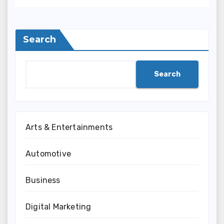
Search
Search
Arts & Entertainments
Automotive
Business
Digital Marketing