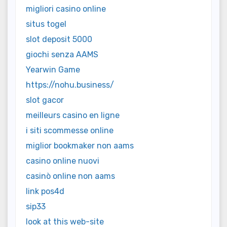
migliori casino online
situs togel
slot deposit 5000
giochi senza AAMS
Yearwin Game
https://nohu.business/
slot gacor
meilleurs casino en ligne
i siti scommesse online
miglior bookmaker non aams
casino online nuovi
casinò online non aams
link pos4d
sip33
look at this web-site