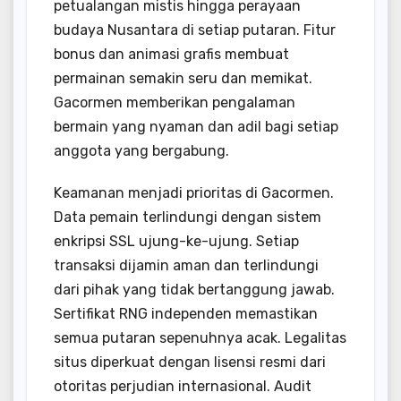
petualangan mistis hingga perayaan
budaya Nusantara di setiap putaran. Fitur
bonus dan animasi grafis membuat
permainan semakin seru dan memikat.
Gacormen memberikan pengalaman
bermain yang nyaman dan adil bagi setiap
anggota yang bergabung.
Keamanan menjadi prioritas di Gacormen.
Data pemain terlindungi dengan sistem
enkripsi SSL ujung-ke-ujung. Setiap
transaksi dijamin aman dan terlindungi
dari pihak yang tidak bertanggung jawab.
Sertifikat RNG independen memastikan
semua putaran sepenuhnya acak. Legalitas
situs diperkuat dengan lisensi resmi dari
otoritas perjudian internasional. Audit