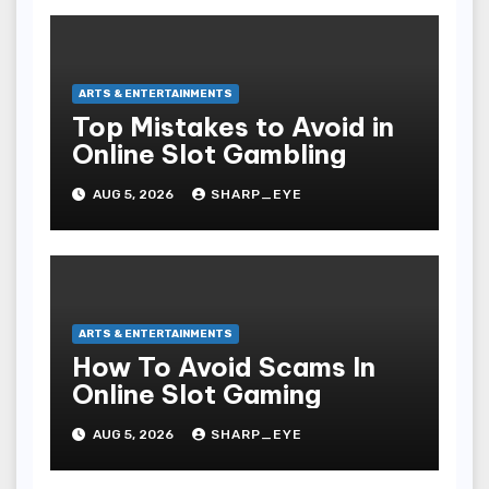
ARTS & ENTERTAINMENTS
Top Mistakes to Avoid in
Online Slot Gambling
AUG 5, 2026
SHARP_EYE
ARTS & ENTERTAINMENTS
How To Avoid Scams In
Online Slot Gaming
AUG 5, 2026
SHARP_EYE