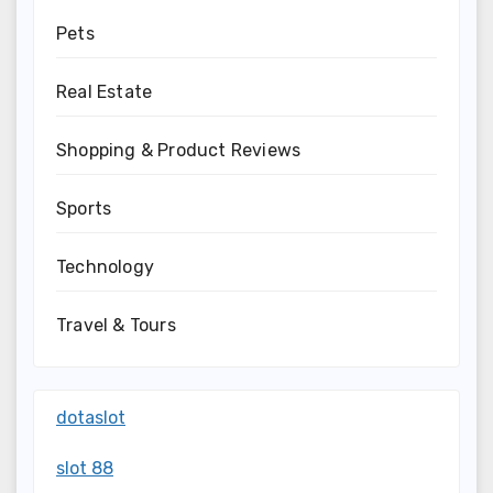
Pets
Real Estate
Shopping & Product Reviews
Sports
Technology
Travel & Tours
dotaslot
slot 88