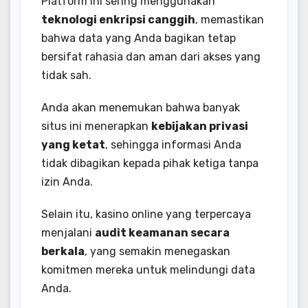
Platform ini sering menggunakan
teknologi enkripsi canggih
, memastikan
bahwa data yang Anda bagikan tetap
bersifat rahasia dan aman dari akses yang
tidak sah.
Anda akan menemukan bahwa banyak
situs ini menerapkan
kebijakan privasi
yang ketat
, sehingga informasi Anda
tidak dibagikan kepada pihak ketiga tanpa
izin Anda.
Selain itu, kasino online yang terpercaya
menjalani
audit keamanan secara
berkala
, yang semakin menegaskan
komitmen mereka untuk melindungi data
Anda.