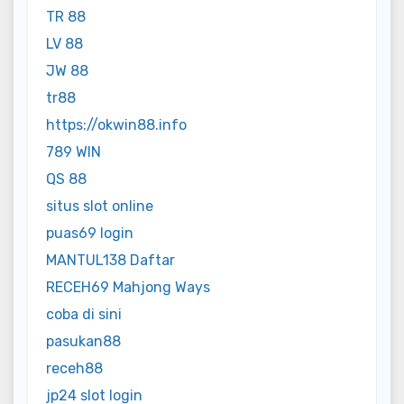
TR 88
LV 88
JW 88
tr88
https://okwin88.info
789 WIN
QS 88
situs slot online
puas69 login
MANTUL138 Daftar
RECEH69 Mahjong Ways
coba di sini
pasukan88
receh88
jp24 slot login