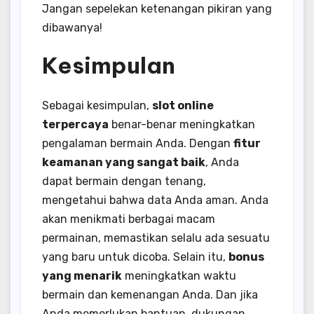
Jangan sepelekan ketenangan pikiran yang
dibawanya!
Kesimpulan
Sebagai kesimpulan,
slot online
terpercaya
benar-benar meningkatkan
pengalaman bermain Anda. Dengan
fitur
keamanan yang sangat baik
, Anda
dapat bermain dengan tenang,
mengetahui bahwa data Anda aman. Anda
akan menikmati berbagai macam
permainan, memastikan selalu ada sesuatu
yang baru untuk dicoba. Selain itu,
bonus
yang menarik
meningkatkan waktu
bermain dan kemenangan Anda. Dan jika
Anda memerlukan bantuan, dukungan