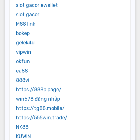
slot gacor ewallet
slot gacor
M88 link
bokep
gelek4d
vipwin
okfun
ea88
888vi
https://888p.page/
win678 đăng nhập
https://tg88.mobile/
https://555win.trade/
NK88
KUWIN