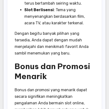
terus bertambah seiring waktu.
Slot Berlisensi
: Tema yang
menyenangkan berdasarkan film,
acara TV, atau karakter terkenal.
Dengan begitu banyak pilihan yang
tersedia, Anda dapat dengan mudah
menjelajahi dan menikmati favorit Anda
sambil menemukan yang baru.
Bonus dan Promosi
Menarik
Bonus dan promosi yang menarik dapat
secara signifikan meningkatkan
pengalaman Anda bermain slot online,