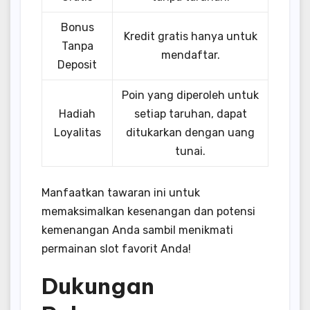
Bonus
Kredit gratis hanya untuk
Tanpa
mendaftar.
Deposit
Poin yang diperoleh untuk
Hadiah
setiap taruhan, dapat
Loyalitas
ditukarkan dengan uang
tunai.
Manfaatkan tawaran ini untuk
memaksimalkan kesenangan dan potensi
kemenangan Anda sambil menikmati
permainan slot favorit Anda!
Dukungan