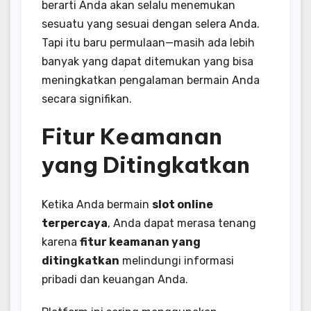
berarti Anda akan selalu menemukan
sesuatu yang sesuai dengan selera Anda.
Tapi itu baru permulaan—masih ada lebih
banyak yang dapat ditemukan yang bisa
meningkatkan pengalaman bermain Anda
secara signifikan.
Fitur Keamanan
yang Ditingkatkan
Ketika Anda bermain
slot online
terpercaya
, Anda dapat merasa tenang
karena
fitur keamanan yang
ditingkatkan
melindungi informasi
pribadi dan keuangan Anda.