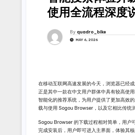
使用全流程深度
By
quadro_bike
MAY 6, 2026
在移动互联网高速发展的今天，浏览器已经
正是其中一款在中文用户群体中具有较高使用
智能化的推荐系统，为用户提供了更加高效的
载与使用 Sogou Browser，以及它相比
Sogou Browser 的下载过程相对简
完成安装后，用户即可进入主界面，体验其核