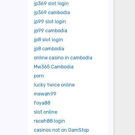
jp369 slot login
jp369 cambodia
jp99 slot login
jp99 cambodia
jp8 slot login
jp8 cambodia
online casino in cambodia
Mw365 Cambodia
porn
lucky twice online
mewah99
foya88
slot online
receh88 login
casinos not on GamStop