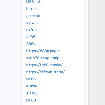
M88 link
bokep
gelek4d
vipwin
okfun
ea88
888vi
https://888p.page/
win678 đăng nhập
https://tg88.mobile/
https://555win.trade/
NK88
KUWIN
TR 88
LV 88