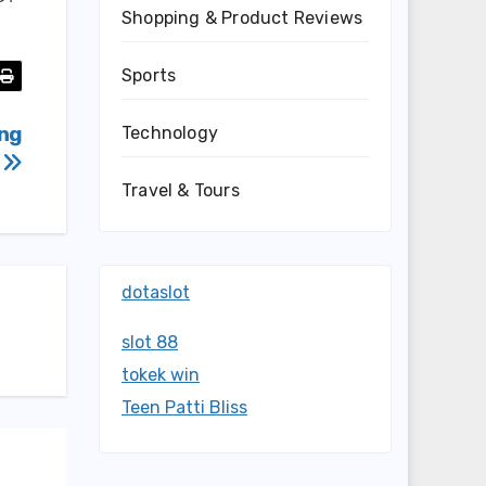
Shopping & Product Reviews
Sports
ing
Technology
e
Travel & Tours
dotaslot
slot 88
tokek win
Teen Patti Bliss