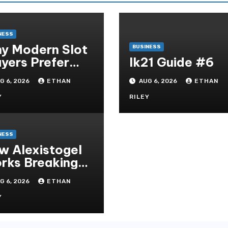
NESS
y Modern Slot
BUSINESS
ayers Prefer
lk21 Guide #6
existogel Login
G 6, 2026
ETHAN
AUG 6, 2026
ETHAN
r Security
Y
RILEY
NESS
w Alexistogel
Breaking
wn the Rules
G 6, 2026
ETHAN
d Odds
Y