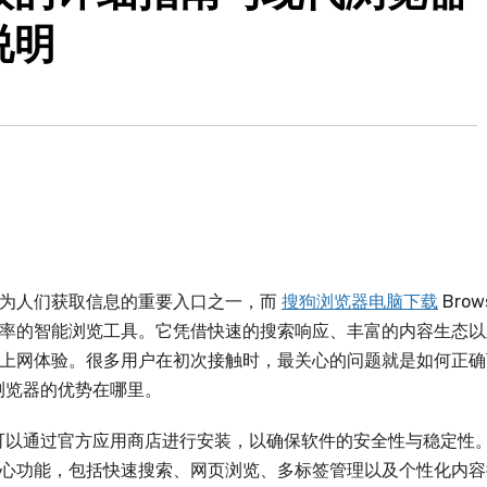
说明
成为人们获取信息的重要入口之一，而
搜狗浏览器电脑下载
Brow
率的智能浏览工具。它凭借快速的搜索响应、丰富的内容生态以
上网体验。很多用户在初次接触时，最关心的问题就是如何正确
传统浏览器的优势在哪里。
单，用户可以通过官方应用商店进行安装，以确保软件的安全性与稳定性
心功能，包括快速搜索、网页浏览、多标签管理以及个性化内容