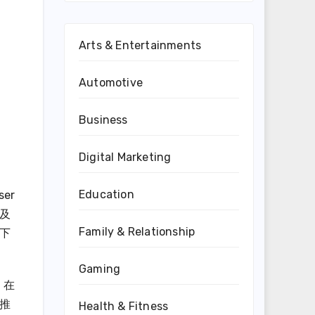
Arts & Entertainments
Automotive
Business
Digital Marketing
Education
ser
及
Family & Relationship
下
Gaming
。在
推
Health & Fitness