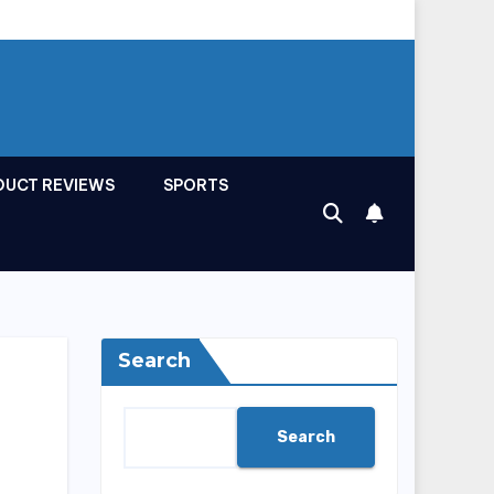
DUCT REVIEWS
SPORTS
Search
Search