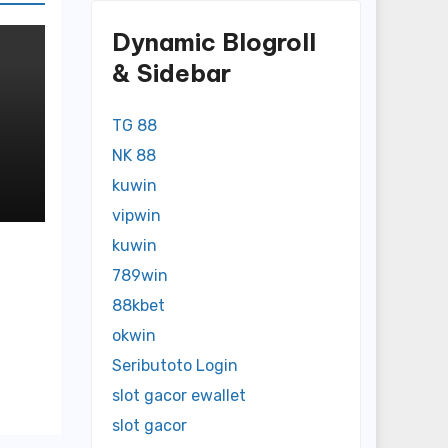
Dynamic Blogroll
& Sidebar
TG 88
NK 88
kuwin
vipwin
kuwin
789win
88kbet
okwin
Seributoto Login
slot gacor ewallet
slot gacor