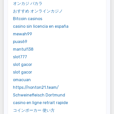
オンカジ バカラ
おすすめ オンラインカジノ
Bitcoin casinos
casino sin licencia en españa
mewah99
puas69
mantul138
slot777
slot gacor
slot gacor
omacuan
https://nonton21.team/
Schweinefleisch Dortmund
casino en ligne retrait rapide
コインポーカー 使い方