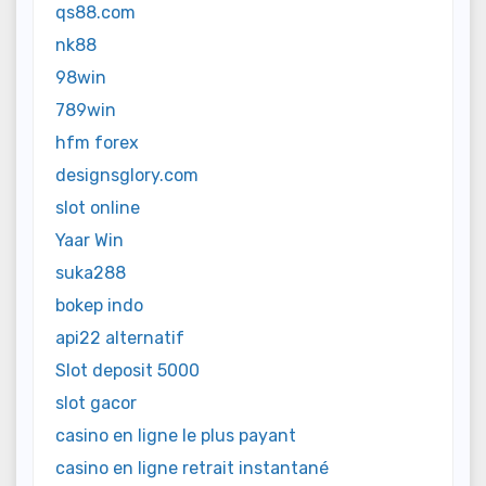
qs88.com
nk88
98win
789win
hfm forex
designsglory.com
slot online
Yaar Win
suka288
bokep indo
api22 alternatif
Slot deposit 5000
slot gacor
casino en ligne le plus payant
casino en ligne retrait instantané