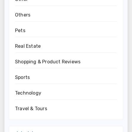
Others
Pets
Real Estate
Shopping & Product Reviews
Sports
Technology
Travel & Tours