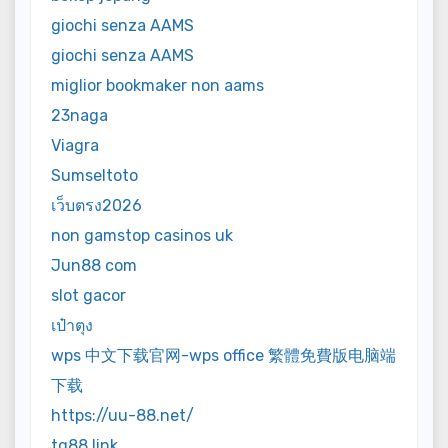
giochi senza AAMS
giochi senza AAMS
miglior bookmaker non aams
23naga
Viagra
Sumseltoto
เว็บตรง2026
non gamstop casinos uk
Jun88 com
slot gacor
เป๋าตุง
wps 中文下载官网-wps office 繁體免費版电脑端
下载
https://uu-88.net/
tg88 link