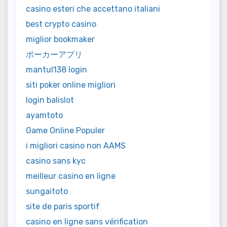
casino esteri che accettano italiani
best crypto casino
miglior bookmaker
ポーカーアプリ
mantul138 login
siti poker online migliori
login balislot
ayamtoto
Game Online Populer
i migliori casino non AAMS
casino sans kyc
meilleur casino en ligne
sungaitoto
site de paris sportif
casino en ligne sans vérification