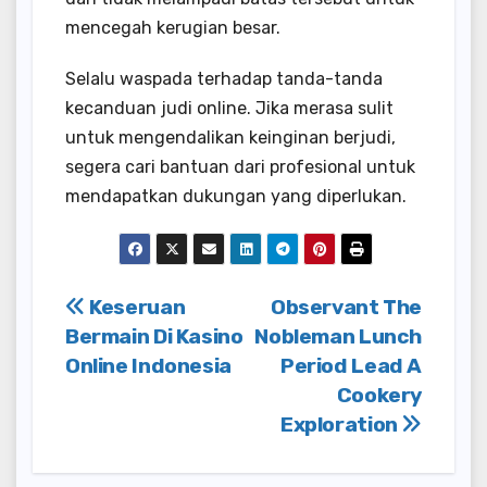
mencegah kerugian besar.
Selalu waspada terhadap tanda-tanda
kecanduan judi online. Jika merasa sulit
untuk mengendalikan keinginan berjudi,
segera cari bantuan dari profesional untuk
mendapatkan dukungan yang diperlukan.
Post
Keseruan
Observant The
Bermain Di Kasino
Nobleman Lunch
navigation
Online Indonesia
Period Lead A
Cookery
Exploration