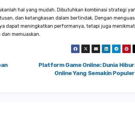
ukanlah hal yang mudah. Dibutuhkan kombinasi strategi ya
tusan, dan ketangkasan dalam bertindak. Dengan menguas
anya dapat meningkatkan performanya, tetapi juga menikmat
m dan memuaskan.
pan
Platform Game Online: Dunia Hibu
Online Yang Semakin Popule