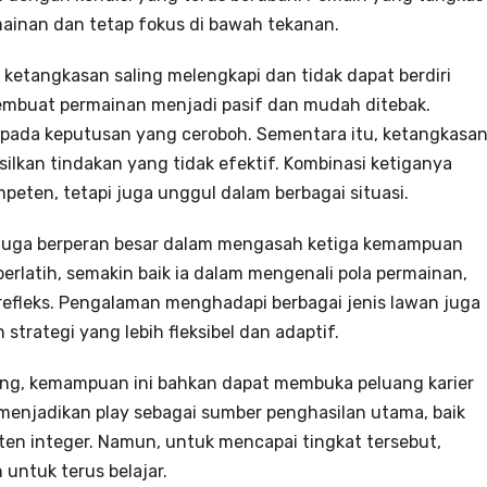
inan dan tetap fokus di bawah tekanan.
n ketangkasan saling melengkapi dan tidak dapat berdiri
membuat permainan menjadi pasif dan mudah ditebak.
 pada keputusan yang ceroboh. Sementara itu, ketangkasa
ilkan tindakan yang tidak efektif. Kombinasi ketiganya
eten, tetapi juga unggul dalam berbagai situasi.
an juga berperan besar dalam mengasah ketiga kemampuan
erlatih, semakin baik ia dalam mengenali pola permainan,
efleks. Pengalaman menghadapi berbagai jenis lawan juga
ategi yang lebih fleksibel dan adaptif.
ng, kemampuan ini bahkan dapat membuka peluang karier
 menjadikan play sebagai sumber penghasilan utama, baik
en integer. Namun, untuk mencapai tingkat tersebut,
 untuk terus belajar.