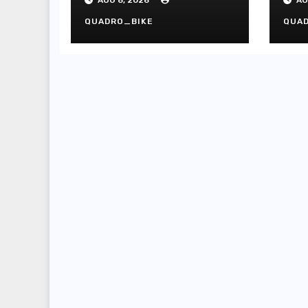
AUG 8, 2026
AU
Arena Of Casinos
Ga
So
QUADRO_BIKE
QUA
St
Ex