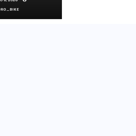
G 8, 2026
mes,
phisticated
DRO_BIKE
yle, As Well As
citiveness