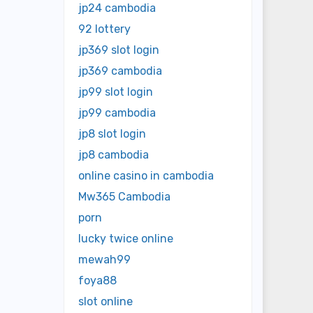
jp24 cambodia
92 lottery
jp369 slot login
jp369 cambodia
jp99 slot login
jp99 cambodia
jp8 slot login
jp8 cambodia
online casino in cambodia
Mw365 Cambodia
porn
lucky twice online
mewah99
foya88
slot online