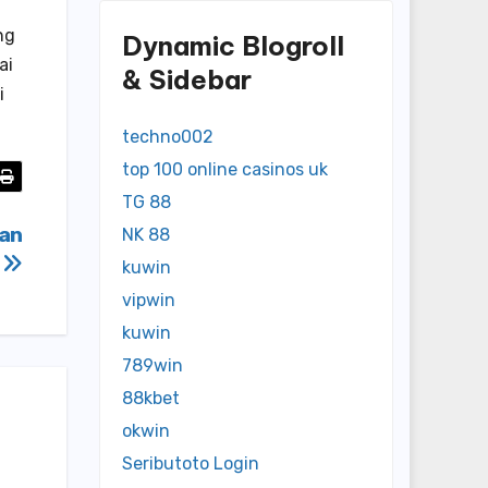
ng
Dynamic Blogroll
ai
& Sidebar
i
techno002
top 100 online casinos uk
TG 88
ran
NK 88
r
kuwin
vipwin
kuwin
789win
88kbet
okwin
Seributoto Login