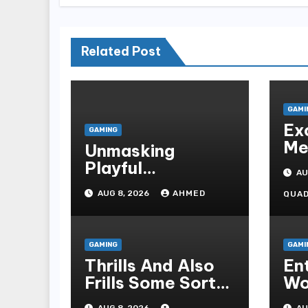
Related Post
GAMI
Ex
GAMING
Me
Unmasking
Fa
Playful
AU
En
Gambling’s
AUG 8, 2026
AHMED
On
QUA
Neurological Lure
GAMING
GAMI
Thrills And Also
En
Frills Some Sort
Wo
Of Voyage In The
Ho