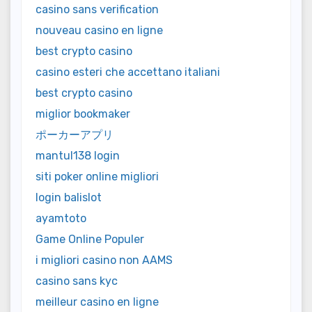
casino sans verification
nouveau casino en ligne
best crypto casino
casino esteri che accettano italiani
best crypto casino
miglior bookmaker
ポーカーアプリ
mantul138 login
siti poker online migliori
login balislot
ayamtoto
Game Online Populer
i migliori casino non AAMS
casino sans kyc
meilleur casino en ligne