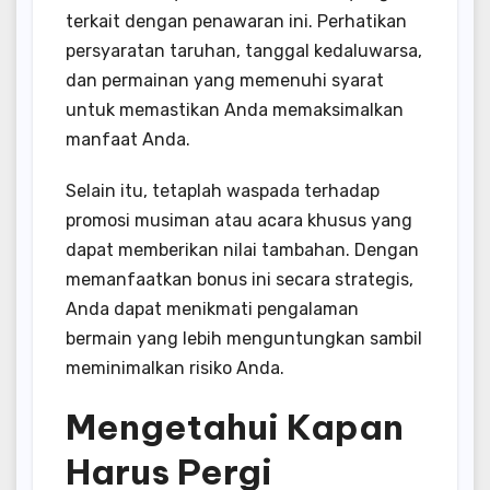
terkait dengan penawaran ini. Perhatikan
persyaratan taruhan, tanggal kedaluwarsa,
dan permainan yang memenuhi syarat
untuk memastikan Anda memaksimalkan
manfaat Anda.
Selain itu, tetaplah waspada terhadap
promosi musiman atau acara khusus yang
dapat memberikan nilai tambahan. Dengan
memanfaatkan bonus ini secara strategis,
Anda dapat menikmati pengalaman
bermain yang lebih menguntungkan sambil
meminimalkan risiko Anda.
Mengetahui Kapan
Harus Pergi