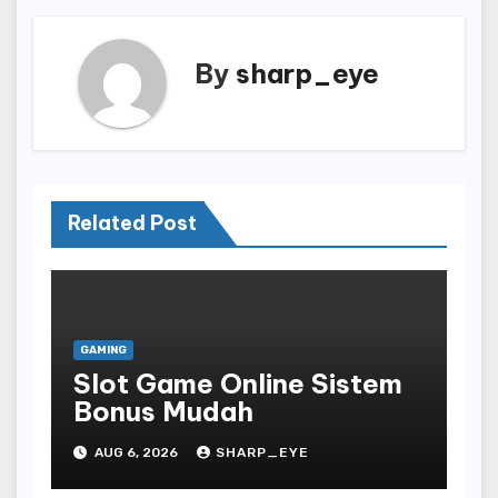
By
sharp_eye
Related Post
GAMING
Slot Game Online Sistem
Bonus Mudah
AUG 6, 2026
SHARP_EYE