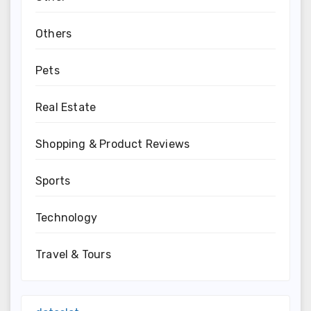
Others
Pets
Real Estate
Shopping & Product Reviews
Sports
Technology
Travel & Tours