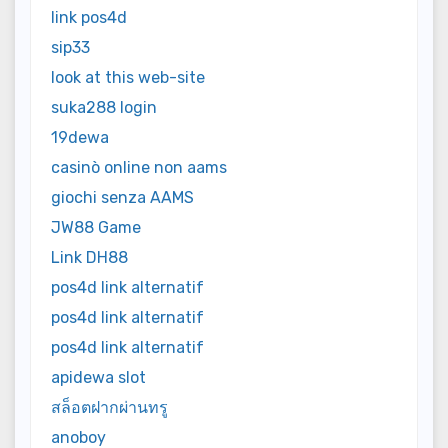
link pos4d
sip33
look at this web-site
suka288 login
19dewa
casinò online non aams
giochi senza AAMS
JW88 Game
Link DH88
pos4d link alternatif
pos4d link alternatif
pos4d link alternatif
apidewa slot
สล็อตฝากผ่านทรู
anoboy