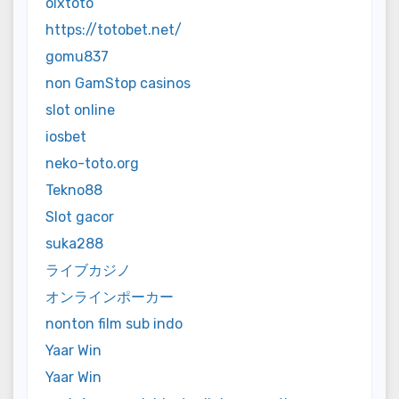
olxtoto
https://totobet.net/
gomu837
non GamStop casinos
slot online
iosbet
neko-toto.org
Tekno88
Slot gacor
suka288
ライブカジノ
オンラインポーカー
nonton film sub indo
Yaar Win
Yaar Win