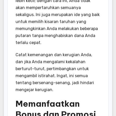
lebih kecil; dengan cara ini, Anda tidak
akan mempertaruhkan semuanya
sekaligus. Ini juga merupakan ide yang baik
untuk memilih kisaran taruhan yang
memungkinkan Anda melakukan beberapa
putaran tanpa menghabiskan dana Anda
terlalu cepat.
Catat kemenangan dan kerugian Anda,
dan jika Anda mengalami kekalahan
berturut-turut, pertimbangkan untuk
mengambil istirahat. Ingat, ini semua
tentang bersenang-senang, jadi hindari
mengejar kerugian.
Memanfaatkan
Bonus dan Promosi