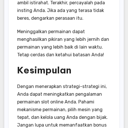
ambil istirahat. Terakhir, percayalah pada
insting Anda. Jika ada yang terasa tidak
beres, dengarkan perasaan itu.
Meninggalkan permainan dapat
menghasilkan pikiran yang lebih jernih dan
permainan yang lebih baik di lain waktu.
Tetap cerdas dan ketahui batasan Anda!
Kesimpulan
Dengan menerapkan strategi-strategi ini,
Anda dapat meningkatkan pengalaman
permainan slot online Anda. Pahami
mekanisme permainan, pilih mesin yang
tepat, dan kelola uang Anda dengan bijak.
Jangan lupa untuk memanfaatkan bonus