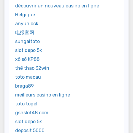
découvrir un nouveau casino en ligne
Belgique
anyunlock
电报官网
sungaitoto
slot depo 5k
xổ số KP88
thể thao 32win
toto macau
braga89
meilleurs casino en ligne
toto togel
gsnslot48.com
slot depo 5k
deposit 5000