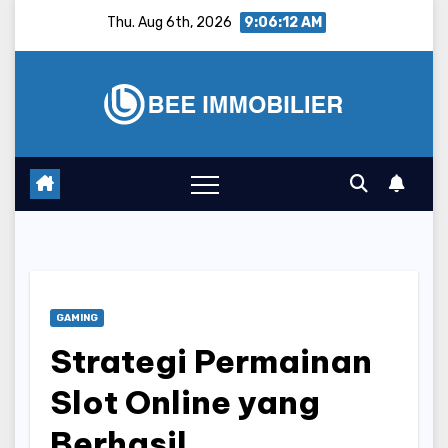
Skip
Thu. Aug 6th, 2026
9:06:13 AM
to
content
GAMING
Strategi Permainan
Slot Online yang
Berhasil