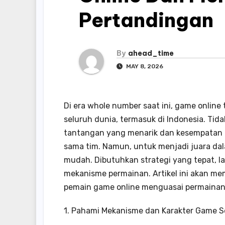
Pertandingan
By
ahead_time
MAY 8, 2026
Di era whole number saat ini, game online 
seluruh dunia, termasuk di Indonesia. Ti
tantangan yang menarik dan kesempatan u
sama tim. Namun, untuk menjadi juara da
mudah. Dibutuhkan strategi yang tepat, 
mekanisme permainan. Artikel ini akan m
pemain game online menguasai permainan
1. Pahami Mekanisme dan Karakter Game 