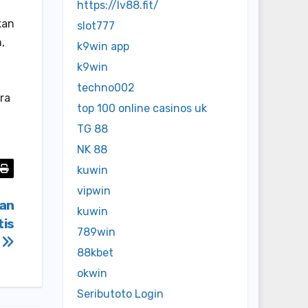
https://lv88.fit/
kan
slot777
,
k9win app
k9win
techno002
ra
top 100 online casinos uk
g
TG 88
NK 88
kuwin
vipwin
pan
kuwin
tis
789win
f
88kbet
okwin
Seributoto Login