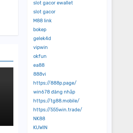
slot gacor ewallet
slot gacor
M88 link
bokep
gelek4d
vipwin
okfun
ea88
888vi
https://888p.page/
win678 đăng nhập
https://tg88.mobile/
https://555win.trade/
NK88
KUWIN