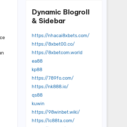
Dynamic Blogroll
& Sidebar
https://nhacai8xbets.com/
ice
https://8xbet00.co/
https://8xbetcom.world
an
ea88
kp88
https://789fo.com/
https://nk888.io/
qs88
kuwin
https://98winbet.wiki/
https://lc88ta.com/