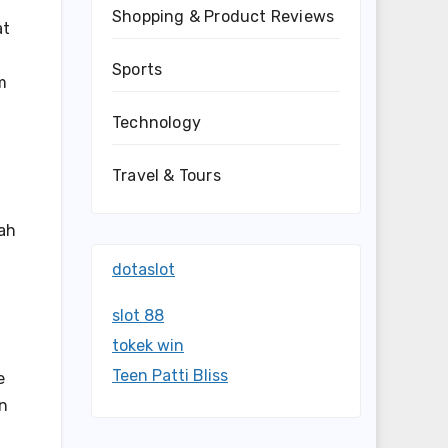
Shopping & Product Reviews
at
Sports
m
Technology
Travel & Tours
ah
dotaslot
slot 88
tokek win
Teen Patti Bliss
e
n