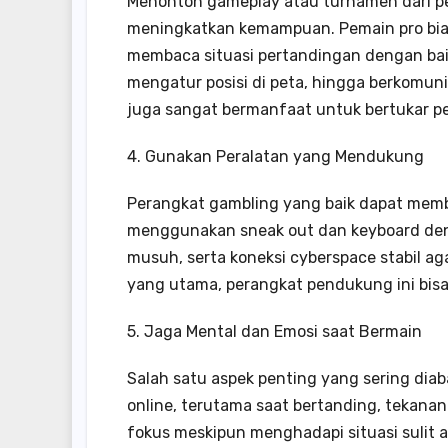
Menonton gameplay atau turnamen dari pem
meningkatkan kemampuan. Pemain pro bia
membaca situasi pertandingan dengan baik.
mengatur posisi di peta, hingga berkomuni
juga sangat bermanfaat untuk bertukar p
4. Gunakan Peralatan yang Mendukung
Perangkat gambling yang baik dapat memb
menggunakan sneak out dan keyboard den
musuh, serta koneksi cyberspace stabil aga
yang utama, perangkat pendukung ini bisa
5. Jaga Mental dan Emosi saat Bermain
Salah satu aspek penting yang sering dia
online, terutama saat bertanding, tekana
fokus meskipun menghadapi situasi sulit 