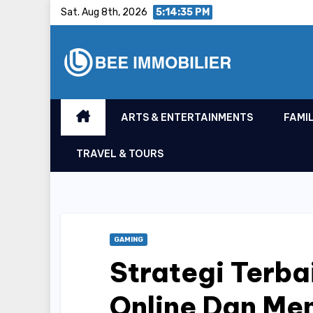
Skip
Sat. Aug 8th, 2026
5:14:36 PM
to
content
ARTS & ENTERTAINMENTS
FAMIL
TRAVEL & TOURS
GAMING
Strategi Terb
Online Dan Men