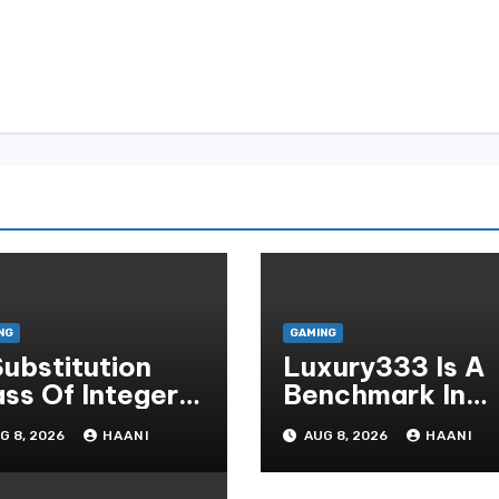
NG
GAMING
Substitution
Luxury333 Is A
ass Of Integer
Benchmark In
cellence In
Whole Number
G 8, 2026
HAANI
AUG 8, 2026
HAANI
line Slot Play
Entertainment
Platforms