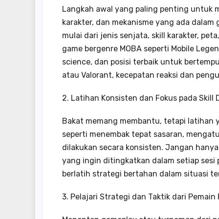
Langkah awal yang paling penting untuk
karakter, dan mekanisme yang ada dalam g
mulai dari jenis senjata, skill karakter, 
game bergenre MOBA seperti Mobile Lege
science, dan posisi terbaik untuk bertemp
atau Valorant, kecepatan reaksi dan peng
2. Latihan Konsisten dan Fokus pada Skill 
Bakat memang membantu, tetapi latihan ya
seperti menembak tepat sasaran, mengatur
dilakukan secara konsisten. Jangan hanya
yang ingin ditingkatkan dalam setiap sesi
berlatih strategi bertahan dalam situasi te
3. Pelajari Strategi dan Taktik dari Pemain