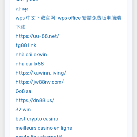
เป๋าตุง
wps 中文下载官网-wps office 繁體免費版电脑端
下载
https://uu-88.net/
tg88 link
nhà cái okwin
nhà cái lx88
https://kuwinn.living/
https://jw88nv.com/
Go8 sa
https://dn88.us/
32 win
best crypto casino
meilleurs casino en ligne