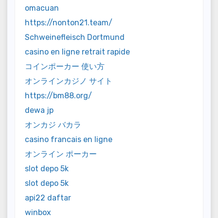
omacuan
https://nonton21.team/
Schweinefleisch Dortmund
casino en ligne retrait rapide
コインポーカー 使い方
オンラインカジノ サイト
https://bm88.org/
dewa jp
オンカジ バカラ
casino francais en ligne
オンライン ポーカー
slot depo 5k
slot depo 5k
api22 daftar
winbox