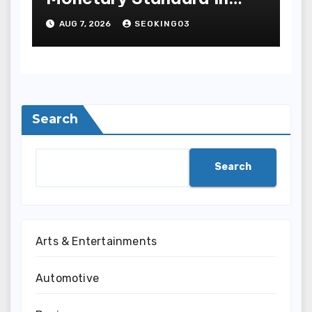
Bodoni Online
AUG 7, 2026
SEOKING03
Entertainment
Search
Search
Arts & Entertainments
Automotive