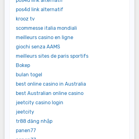
pos4d link alternatif
pos4d link alternatif
krooz tv
scommesse italia mondiali
meilleurs casino en ligne
giochi senza AAMS
meilleurs sites de paris sportifs
Bokep
bulan togel
best online casino in Australia
best Australian online casino
jeetcity casino login
jeetcity
tr88 đăng nhập
panen77