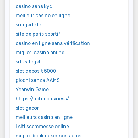
casino sans kyc
meilleur casino en ligne
sungaitoto
site de paris sportif
casino en ligne sans vérification
migliori casino online
situs togel
slot deposit 5000
giochi senza AAMS
Yearwin Game
https://nohu.business/
slot gacor
meilleurs casino en ligne
i siti scommesse online
miglior bookmaker non aams