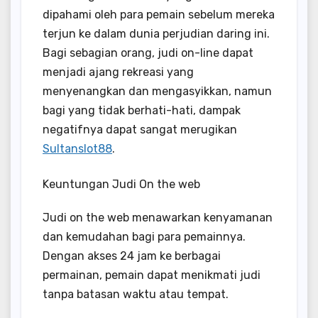
dipahami oleh para pemain sebelum mereka
terjun ke dalam dunia perjudian daring ini.
Bagi sebagian orang, judi on-line dapat
menjadi ajang rekreasi yang
menyenangkan dan mengasyikkan, namun
bagi yang tidak berhati-hati, dampak
negatifnya dapat sangat merugikan
Sultanslot88
.
Keuntungan Judi On the web
Judi on the web menawarkan kenyamanan
dan kemudahan bagi para pemainnya.
Dengan akses 24 jam ke berbagai
permainan, pemain dapat menikmati judi
tanpa batasan waktu atau tempat.