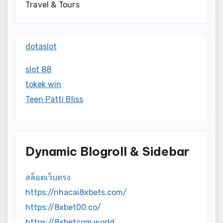
Travel & Tours
dotaslot
slot 88
tokek win
Teen Patti Bliss
Dynamic Blogroll & Sidebar
สล็อตเว็บตรง
https://nhacai8xbets.com/
https://8xbet00.co/
https://8xbetcom.world