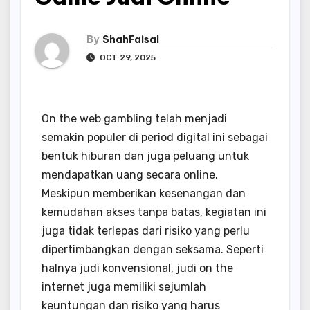
By
ShahFaisal
OCT 29, 2025
On the web gambling telah menjadi
semakin populer di period digital ini sebagai
bentuk hiburan dan juga peluang untuk
mendapatkan uang secara online.
Meskipun memberikan kesenangan dan
kemudahan akses tanpa batas, kegiatan ini
juga tidak terlepas dari risiko yang perlu
dipertimbangkan dengan seksama. Seperti
halnya judi konvensional, judi on the
internet juga memiliki sejumlah
keuntungan dan risiko yang harus