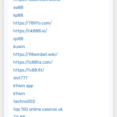
ea88
kp88
https://789fo.com/
https://nk888.io/
qs88
kuwin
https://98winbet.wiki/
https://lc88ta.com/
https://lv88.fit/
slot777
k9win app
k9win
techno002
top 100 online casinos uk