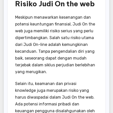
Risiko Judi On the web
Meskipun menawarkan kesenangan dan
potensi keuntungan finansial, Judi On the
web juga memiliki risiko serius yang perlu
dipertimbangkan. Salah satu risiko utama
dari Judi On-line adalah kemungkinan
kecanduan. Tanpa pengendalian diri yang
baik, seseorang dapat dengan mudah
terjebak dalam siklus perjudian berlebihan
yang merugikan.
Selain itu, keamanan dan privasi
knowledge juga merupakan risiko yang
harus diwaspadai dalam Judi On the web.
Ada potensi informasi pribadi dan
keuangan pengguna disalahgunakan oleh