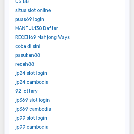
QS 88
situs slot online
puas69 login
MANTUL138 Daftar
RECEH69 Mahjong Ways
coba di sini
pasukan88
receh88
jp24 slot login
jp24 cambodia
92 lottery
jp369 slot login
jp369 cambodia
jp99 slot login
jp99 cambodia