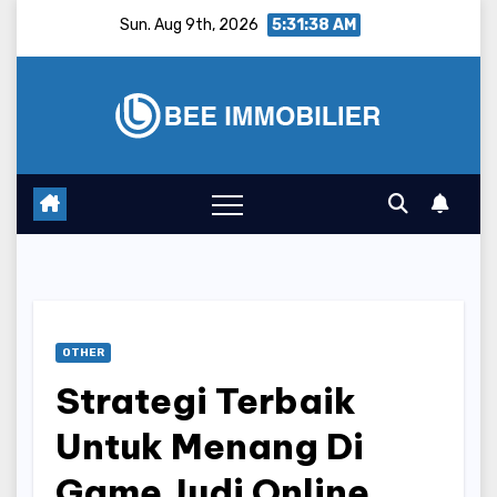
Skip
Sun. Aug 9th, 2026
5:31:39 AM
to
content
OTHER
Strategi Terbaik
Untuk Menang Di
Game Judi Online