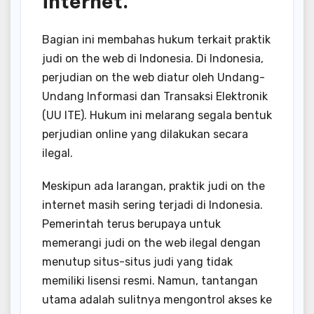
internet.
Bagian ini membahas hukum terkait praktik
judi on the web di Indonesia. Di Indonesia,
perjudian on the web diatur oleh Undang-
Undang Informasi dan Transaksi Elektronik
(UU ITE). Hukum ini melarang segala bentuk
perjudian online yang dilakukan secara
ilegal.
Meskipun ada larangan, praktik judi on the
internet masih sering terjadi di Indonesia.
Pemerintah terus berupaya untuk
memerangi judi on the web ilegal dengan
menutup situs-situs judi yang tidak
memiliki lisensi resmi. Namun, tantangan
utama adalah sulitnya mengontrol akses ke