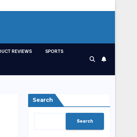
DUCT REVIEWS
SPORTS
Search
Search