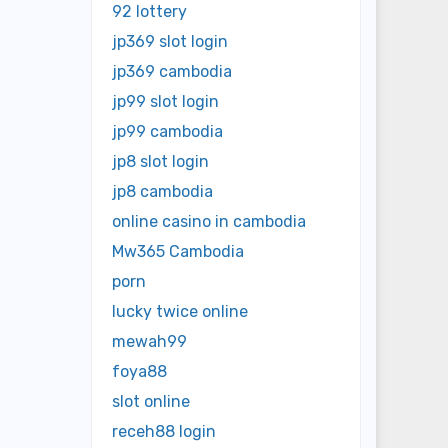
92 lottery
jp369 slot login
jp369 cambodia
jp99 slot login
jp99 cambodia
jp8 slot login
jp8 cambodia
online casino in cambodia
Mw365 Cambodia
porn
lucky twice online
mewah99
foya88
slot online
receh88 login