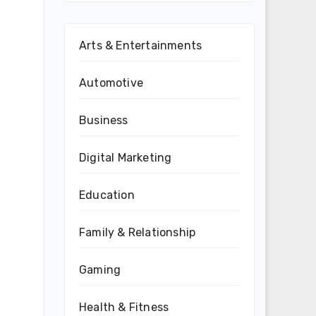
Arts & Entertainments
Automotive
Business
Digital Marketing
Education
Family & Relationship
Gaming
Health & Fitness