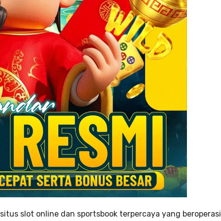
 situs slot online dan sportsbook terpercaya yang beroperasi