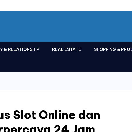
Y & RELATIONSHIP
REAL ESTATE
SHOPPING & PRO
s Slot Online dan
rpercaya 24 Jam