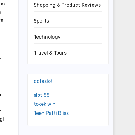
an
Shopping & Product Reviews
m
ra
Sports
Technology
Travel & Tours
,
dotaslot
ni
slot 88
tokek win
n
Teen Patti Bliss
gi