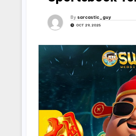
By
sarcastic_guy
OCT 29, 2025