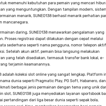
 untuk memenuhi kebutuhan para pemain yang mencari hibur
ngan yang menguntungkan. Dengan tampilan modern, siste
ermainan menarik, SUNEO138 berhasil menarik perhatian pa
un mancanegara.
permainan daring, SUNEO138 menawarkan pengalaman yang
 Proses registrasi dapat dilakukan dengan cepat melalui
ata sederhana seperti nama pengguna, nomor telepon aktif
si. Setelah akun aktif, pemain bisa langsung melakukan
n yang telah disediakan, termasuk transfer bank lokal, e-
 yang terjamin keamanannya.
adalah koleksi slot online yang sangat lengkap. Platform i
rnama dunia seperti Pragmatic Play, PG Soft, Habanero, dan
kmati berbagai jenis permainan dengan tema yang unik da
in slot, SUNEO138 juga menyediakan layanan sportsbook ba
 pertandingan dari liga besar dunia seperti sepak bola,