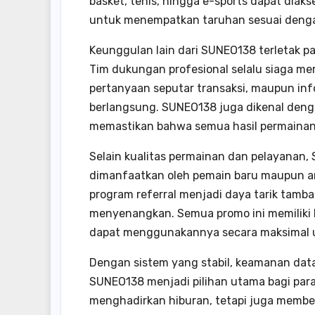
basket, tenis, hingga e-sports dapat dia
untuk menempatkan taruhan sesuai dengan
Keunggulan lain dari SUNEO138 terletak p
Tim dukungan profesional selalu siaga m
pertanyaan seputar transaksi, maupun in
berlangsung. SUNEO138 juga dikenal denga
memastikan bahwa semua hasil permainan 
Selain kualitas permainan dan pelayanan
dimanfaatkan oleh pemain baru maupun an
program referral menjadi daya tarik ta
menyenangkan. Semua promo ini memiliki 
dapat menggunakannya secara maksimal 
Dengan sistem yang stabil, keamanan data 
SUNEO138 menjadi pilihan utama bagi para
menghadirkan hiburan, tetapi juga membe