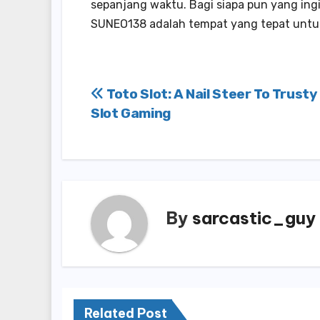
sepanjang waktu. Bagi siapa pun yang ingin
SUNEO138 adalah tempat yang tepat untuk
Post
Toto Slot: A Nail Steer To Trusty
Slot Gaming
navigation
By
sarcastic_guy
Related Post