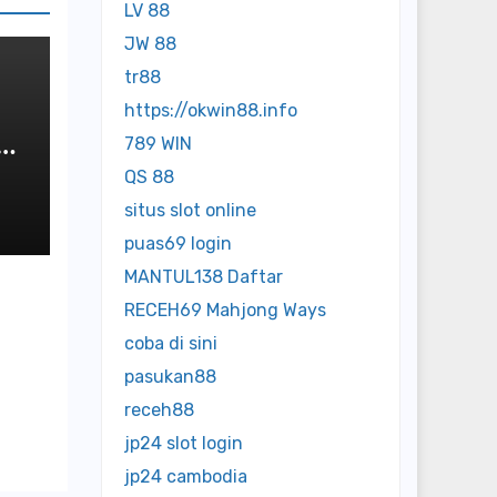
LV 88
JW 88
tr88
https://okwin88.info
789 WIN
QS 88
situs slot online
puas69 login
MANTUL138 Daftar
RECEH69 Mahjong Ways
coba di sini
pasukan88
receh88
jp24 slot login
jp24 cambodia