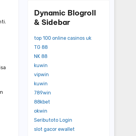
Dynamic Blogroll
& Sidebar
ti.
top 100 online casinos uk
TG 88
NK 88
kuwin
isa
vipwin
kuwin
in
789win
88kbet
okwin
Seributoto Login
slot gacor ewallet
a