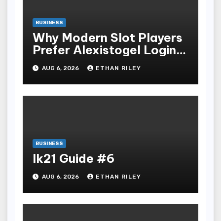
BUSINESS
Why Modern Slot Players
Prefer Alexistogel Login
for Security
AUG 6, 2026
ETHAN RILEY
BUSINESS
lk21 Guide #6
AUG 6, 2026
ETHAN RILEY