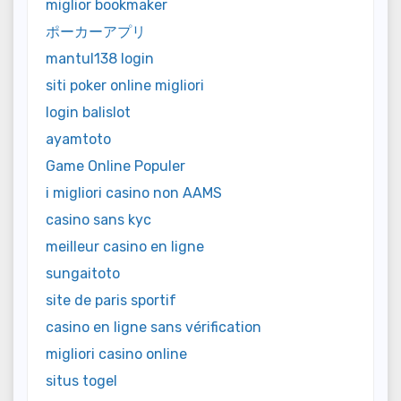
miglior bookmaker
ポーカーアプリ
mantul138 login
siti poker online migliori
login balislot
ayamtoto
Game Online Populer
i migliori casino non AAMS
casino sans kyc
meilleur casino en ligne
sungaitoto
site de paris sportif
casino en ligne sans vérification
migliori casino online
situs togel