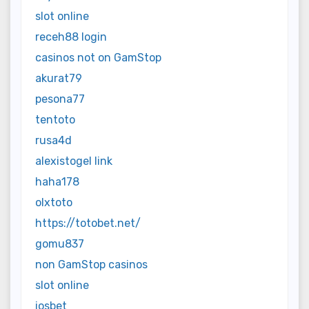
slot online
receh88 login
casinos not on GamStop
akurat79
pesona77
tentoto
rusa4d
alexistogel link
haha178
olxtoto
https://totobet.net/
gomu837
non GamStop casinos
slot online
iosbet