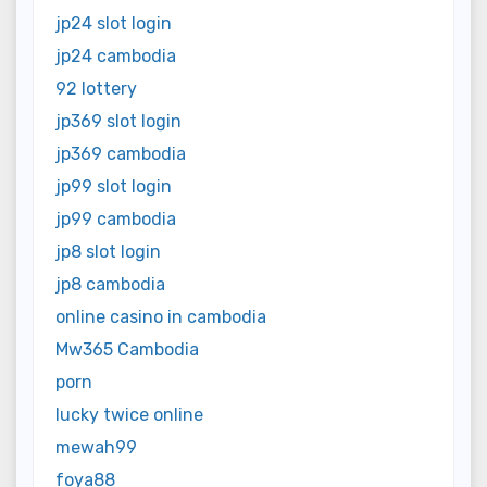
jp24 slot login
jp24 cambodia
92 lottery
jp369 slot login
jp369 cambodia
jp99 slot login
jp99 cambodia
jp8 slot login
jp8 cambodia
online casino in cambodia
Mw365 Cambodia
porn
lucky twice online
mewah99
foya88