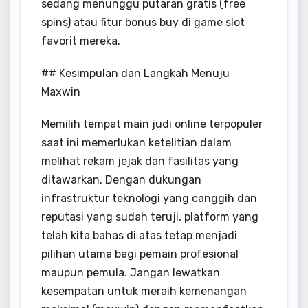
sedang menunggu putaran gratis (free
spins) atau fitur bonus buy di game slot
favorit mereka.
## Kesimpulan dan Langkah Menuju
Maxwin
Memilih tempat main judi online terpopuler
saat ini memerlukan ketelitian dalam
melihat rekam jejak dan fasilitas yang
ditawarkan. Dengan dukungan
infrastruktur teknologi yang canggih dan
reputasi yang sudah teruji, platform yang
telah kita bahas di atas tetap menjadi
pilihan utama bagi pemain profesional
maupun pemula. Jangan lewatkan
kesempatan untuk meraih kemenangan