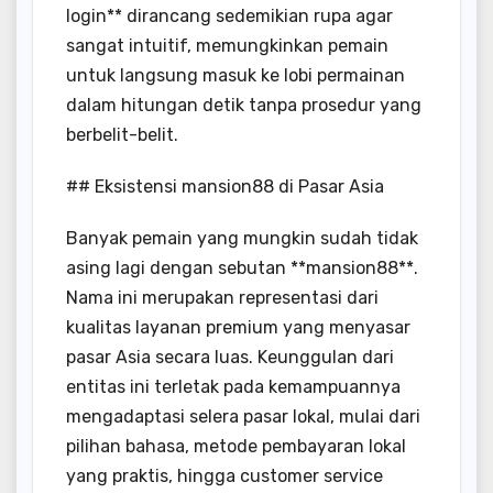
login** dirancang sedemikian rupa agar
sangat intuitif, memungkinkan pemain
untuk langsung masuk ke lobi permainan
dalam hitungan detik tanpa prosedur yang
berbelit-belit.
## Eksistensi mansion88 di Pasar Asia
Banyak pemain yang mungkin sudah tidak
asing lagi dengan sebutan **mansion88**.
Nama ini merupakan representasi dari
kualitas layanan premium yang menyasar
pasar Asia secara luas. Keunggulan dari
entitas ini terletak pada kemampuannya
mengadaptasi selera pasar lokal, mulai dari
pilihan bahasa, metode pembayaran lokal
yang praktis, hingga customer service