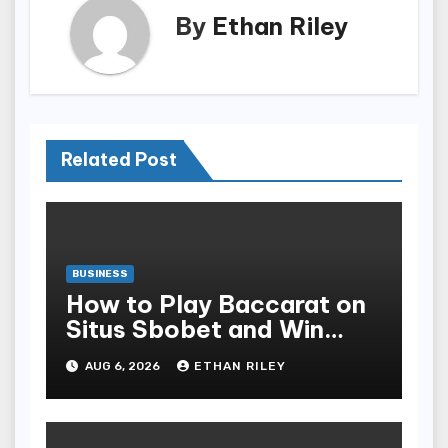
By
Ethan Riley
Related Post
BUSINESS
How to Play Baccarat on
Situs Sbobet and Win
More Often ,
AUG 6, 2026
ETHAN RILEY