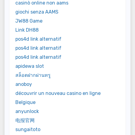
casinò online non aams
giochi senza AAMS
JW88 Game
Link DH88
pos4d link alternatif
pos4d link alternatif
pos4d link alternatif
apidewa slot
สล็อตฝากผ่านทรู
anoboy
découvrir un nouveau casino en ligne
Belgique
anyunlock
电报官网
sungaitoto