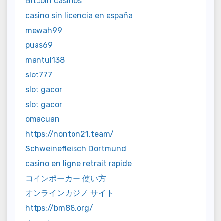
Bitcoin casinos
casino sin licencia en españa
mewah99
puas69
mantul138
slot777
slot gacor
slot gacor
omacuan
https://nonton21.team/
Schweinefleisch Dortmund
casino en ligne retrait rapide
コインポーカー 使い方
オンラインカジノ サイト
https://bm88.org/