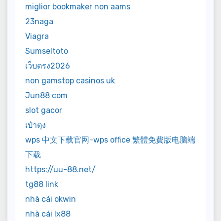
miglior bookmaker non aams
23naga
Viagra
Sumseltoto
เว็บตรง2026
non gamstop casinos uk
Jun88 com
slot gacor
เป๋าตุง
wps 中文下载官网-wps office 繁體免費版电脑端
下载
https://uu-88.net/
tg88 link
nhà cái okwin
nhà cái lx88