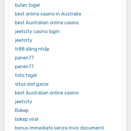
bulan togel
best online casino in Australia
best Australian online casino
jeetcity casino login
jeetcity
tr88 đăng nhập
panen77
panen77
toto togel
situs slot gacor
best Australian online casino
jeetcity
Bokep
bokep viral
bonus immediato senza invio documenti