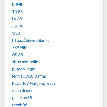
KUWIN
TR 88
LV 88
JW 88
tr88
https://okwin88.info
789 WIN
QS 88
situs slot online
puas69 login
MANTUL138 Daftar
RECEH69 Mahjong Ways
coba di sini
pasukan88
receh88