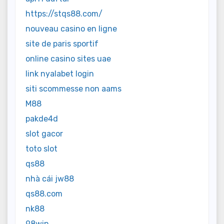
https://stqs88.com/
nouveau casino en ligne
site de paris sportif
online casino sites uae
link nyalabet login
siti scommesse non aams
M88
pakde4d
slot gacor
toto slot
qs88
nhà cái jw88
qs88.com
nk88
98win