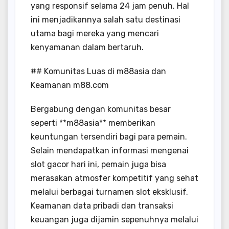
yang responsif selama 24 jam penuh. Hal
ini menjadikannya salah satu destinasi
utama bagi mereka yang mencari
kenyamanan dalam bertaruh.
## Komunitas Luas di m88asia dan
Keamanan m88.com
Bergabung dengan komunitas besar
seperti **m88asia** memberikan
keuntungan tersendiri bagi para pemain.
Selain mendapatkan informasi mengenai
slot gacor hari ini, pemain juga bisa
merasakan atmosfer kompetitif yang sehat
melalui berbagai turnamen slot eksklusif.
Keamanan data pribadi dan transaksi
keuangan juga dijamin sepenuhnya melalui