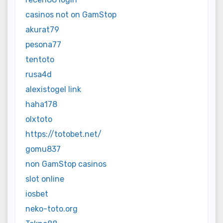
casinos not on GamStop
akurat79
pesona77
tentoto
rusa4d
alexistogel link
haha178
olxtoto
https://totobet.net/
gomu837
non GamStop casinos
slot online
iosbet
neko-toto.org