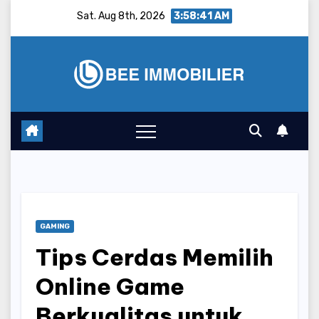
Skip
Sat. Aug 8th, 2026
3:58:42 AM
to
content
GAMING
Tips Cerdas Memilih
Online Game
Berkualitas untuk