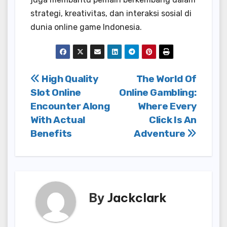
strategi, kreativitas, dan interaksi sosial di
dunia online game Indonesia.
Post
High Quality
The World Of
Slot Online
Online Gambling:
navigation
Encounter Along
Where Every
With Actual
Click Is An
Benefits
Adventure
By
Jackclark