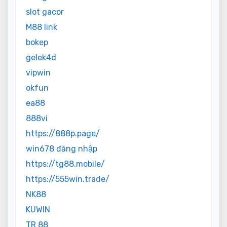
slot gacor
M88 link
bokep
gelek4d
vipwin
okfun
ea88
888vi
https://888p.page/
win678 đăng nhập
https://tg88.mobile/
https://555win.trade/
NK88
KUWIN
TR 88