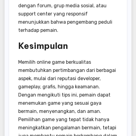
dengan forum, grup media sosial, atau
support center yang responsif
menunjukkan bahwa pengembang peduli
terhadap pemain.
Kesimpulan
Memilih online game berkualitas
membutuhkan pertimbangan dari berbagai
aspek, mulai dari reputasi developer,
gameplay, grafis, hingga keamanan.
Dengan mengikuti tips ini, pemain dapat
menemukan game yang sesuai gaya
bermain, menyenangkan, dan aman.
Pemilihan game yang tepat tidak hanya
meningkatkan pengalaman bermain, tetapi
juga membantu pemain berkembang dalam