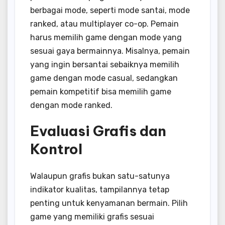
berbagai mode, seperti mode santai, mode
ranked, atau multiplayer co-op. Pemain
harus memilih game dengan mode yang
sesuai gaya bermainnya. Misalnya, pemain
yang ingin bersantai sebaiknya memilih
game dengan mode casual, sedangkan
pemain kompetitif bisa memilih game
dengan mode ranked.
Evaluasi Grafis dan
Kontrol
Walaupun grafis bukan satu-satunya
indikator kualitas, tampilannya tetap
penting untuk kenyamanan bermain. Pilih
game yang memiliki grafis sesuai