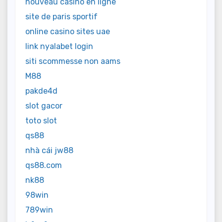
nouveau casino en ligne
site de paris sportif
online casino sites uae
link nyalabet login
siti scommesse non aams
M88
pakde4d
slot gacor
toto slot
qs88
nhà cái jw88
qs88.com
nk88
98win
789win