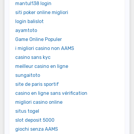
mantul138 login
siti poker online migliori
login balislot
ayamtoto
Game Online Populer
i migliori casino non AAMS
casino sans kyc
meilleur casino en ligne
sungaitoto
site de paris sportif
casino en ligne sans vérification
migliori casino online
situs togel
slot deposit 5000
giochi senza AAMS