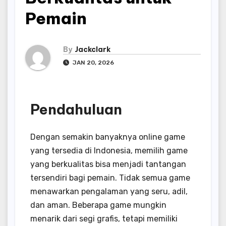
Pemain
By
Jackclark
JAN 20, 2026
Pendahuluan
Dengan semakin banyaknya online game
yang tersedia di Indonesia, memilih game
yang berkualitas bisa menjadi tantangan
tersendiri bagi pemain. Tidak semua game
menawarkan pengalaman yang seru, adil,
dan aman. Beberapa game mungkin
menarik dari segi grafis, tetapi memiliki