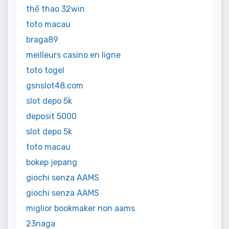
thể thao 32win
toto macau
braga89
meilleurs casino en ligne
toto togel
gsnslot48.com
slot depo 5k
deposit 5000
slot depo 5k
toto macau
bokep jepang
giochi senza AAMS
giochi senza AAMS
miglior bookmaker non aams
23naga