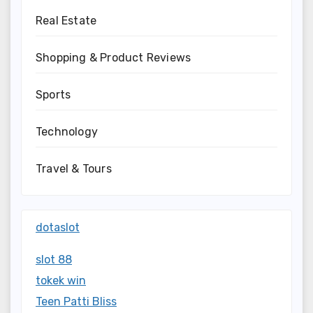
Real Estate
Shopping & Product Reviews
Sports
Technology
Travel & Tours
dotaslot
slot 88
tokek win
Teen Patti Bliss