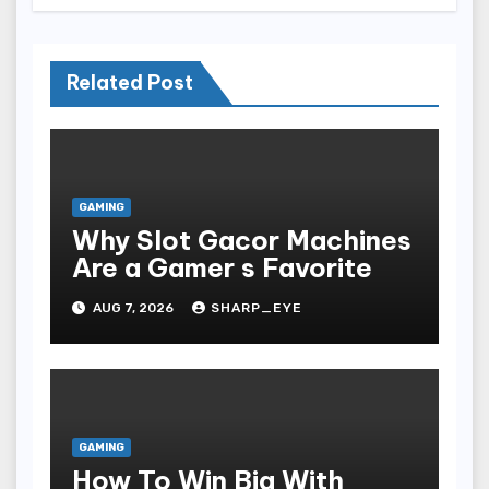
Related Post
GAMING
Why Slot Gacor Machines
Are a Gamer s Favorite
AUG 7, 2026
SHARP_EYE
GAMING
How To Win Big With