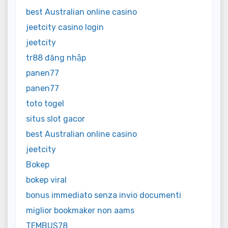
best Australian online casino
jeetcity casino login
jeetcity
tr88 đăng nhập
panen77
panen77
toto togel
situs slot gacor
best Australian online casino
jeetcity
Bokep
bokep viral
bonus immediato senza invio documenti
miglior bookmaker non aams
TEMBUS78