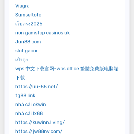
Viagra
Sumseltoto
เว็บตรง2026
non gamstop casinos uk
Jun88 com
slot gacor
เป๋าตุง
wps 中文下载官网-wps office 繁體免費版电脑端
下载
https://uu-88.net/
tg88 link
nhà cái okwin
nhà cái lx88
https://kuwinn.living/
https://jw88nv.com/