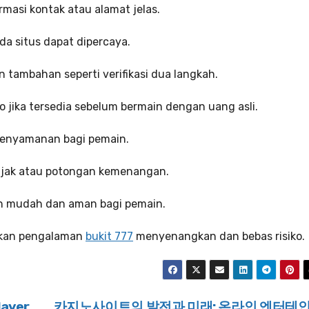
rmasi kontak atau alamat jelas.
da situs dapat dipercaya.
 tambahan seperti verifikasi dua langkah.
jika tersedia sebelum bermain dengan uang asli.
kenyamanan bagi pemain.
pajak atau potongan kemenangan.
ih mudah dan aman bagi pemain.
rikan pengalaman
bukit 777
menyenangkan dan bebas risiko.
layer
카지노사이트의 발전과 미래: 온라인 엔터테