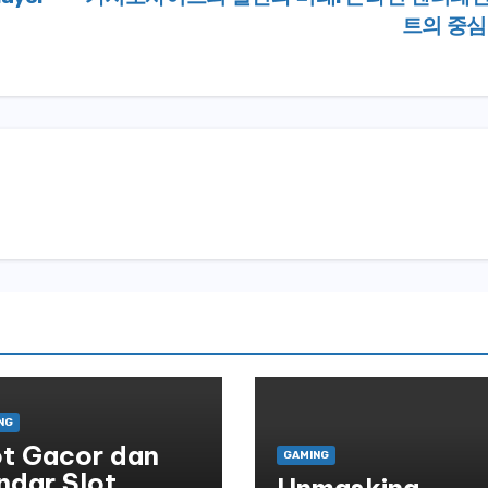
트의 중
NG
ot Gacor dan
GAMING
ndar Slot