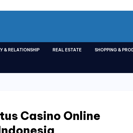
Y & RELATIONSHIP
REAL ESTATE
SHOPPING & PRO
itus Casino Online
Indonesia