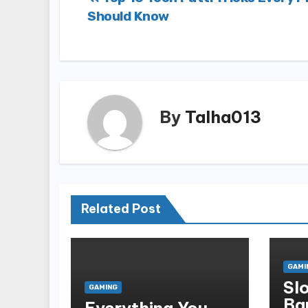
Post
Should Know
navigation
By
Talha013
Related Post
GAMI
Sl
GAMING
Ba