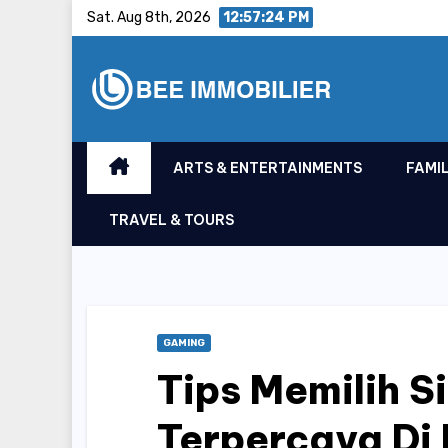
Skip
Sat. Aug 8th, 2026
12:57:25 PM
to
content
ARTS & ENTERTAINMENTS
FAMIL
TRAVEL & TOURS
GAMING
Tips Memilih S
Terpercaya Di 