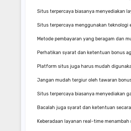
Situs terpercaya biasanya menyediakan l
Situs terpercaya menggunakan teknologi 
Metode pembayaran yang beragam dan mud
Perhatikan syarat dan ketentuan bonus ag
Platform situs juga harus mudah digunak
Jangan mudah tergiur oleh tawaran bonus 
Situs terpercaya biasanya menyediakan ga
Bacalah juga syarat dan ketentuan secara 
Keberadaan layanan real-time menambah nil