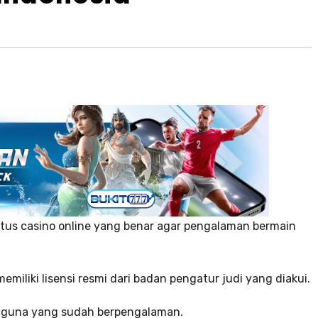
tus casino online yang benar agar pengalaman bermain
emiliki lisensi resmi dari badan pengatur judi yang diakui.
engguna yang sudah berpengalaman.