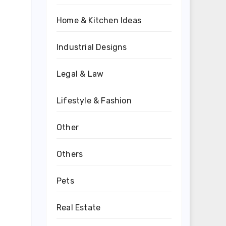
Home & Kitchen Ideas
Industrial Designs
Legal & Law
Lifestyle & Fashion
Other
Others
Pets
Real Estate