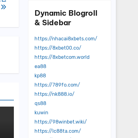
심
Dynamic Blogroll
& Sidebar
https://nhacai8xbets.com/
https://8xbet00.co/
https://8xbetcom.world
ea88
kp88
https://789fo.com/
https://nk888.io/
qs88
kuwin
https://98winbet.wiki/
https://lc88ta.com/