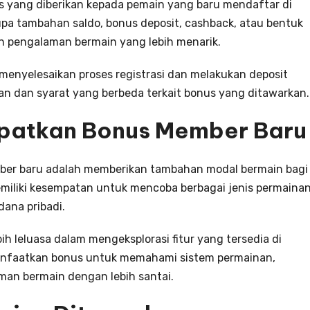
 yang diberikan kepada pemain yang baru mendaftar di
rupa tambahan saldo, bonus deposit, cashback, atau bentuk
n pengalaman bermain yang lebih menarik.
 menyelesaikan proses registrasi dan melakukan deposit
uan dan syarat yang berbeda terkait bonus yang ditawarkan.
patkan Bonus Member Baru
er baru adalah memberikan tambahan modal bermain bagi
iliki kesempatan untuk mencoba berbagai jenis permaina
dana pribadi.
ih leluasa dalam mengeksplorasi fitur yang tersedia di
manfaatkan bonus untuk memahami sistem permainan,
man bermain dengan lebih santai.