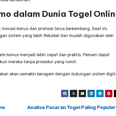
o dalam Dunia Togel Onlin
 inovasi bonus dan promosi terus berkembang. Saat ini,
an sistem yang lebih fleksibel dan mudah digunakan oleh
aim bonus menjadi lebih cepat dan praktis. Pemain dapat
akun mereka tanpa prosedur yang rumit.
irakan akan semakin beragam dengan dukungan sistem digit
ew
Analisa Pasaran Togel Paling Popule