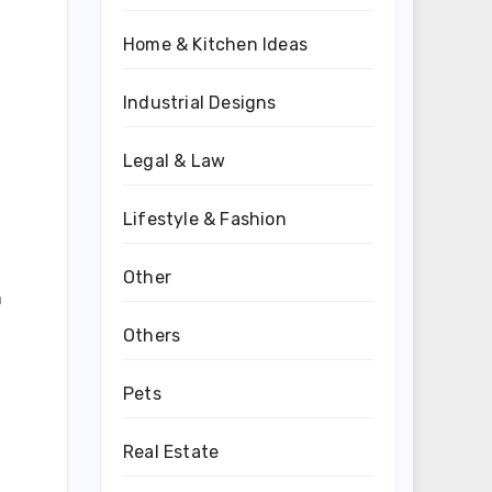
Home & Kitchen Ideas
Industrial Designs
Legal & Law
Lifestyle & Fashion
Other
n
Others
Pets
Real Estate