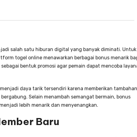
di salah satu hiburan digital yang banyak diminati. Untuk
atform togel online menawarkan berbagai bonus menarik ba
n sebagai bentuk promosi agar pemain dapat mencoba layan
menjadi daya tarik tersendiri karena memberikan tambaha
i bergabung. Selain menambah semangat bermain, bonus
menjadi lebih menarik dan menyenangkan.
Member Baru