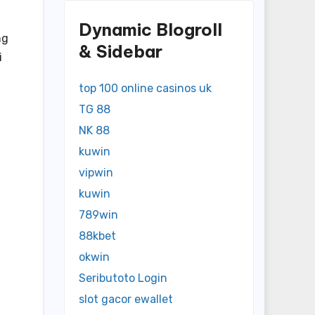
Dynamic Blogroll
ng
& Sidebar
i
top 100 online casinos uk
TG 88
NK 88
kuwin
vipwin
kuwin
789win
88kbet
okwin
Seributoto Login
slot gacor ewallet