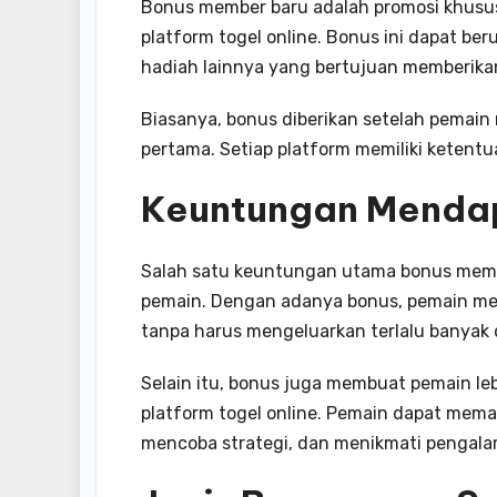
Bonus member baru adalah promosi khusus
platform togel online. Bonus ini dapat be
hadiah lainnya yang bertujuan memberika
Biasanya, bonus diberikan setelah pemain
pertama. Setiap platform memiliki ketent
Keuntungan Menda
Salah satu keuntungan utama bonus memb
pemain. Dengan adanya bonus, pemain mem
tanpa harus mengeluarkan terlalu banyak 
Selain itu, bonus juga membuat pemain leb
platform togel online. Pemain dapat me
mencoba strategi, dan menikmati pengala