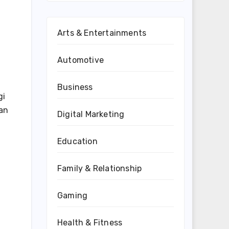
Arts & Entertainments
Automotive
Business
gi
an
Digital Marketing
Education
n
Family & Relationship
Gaming
Health & Fitness