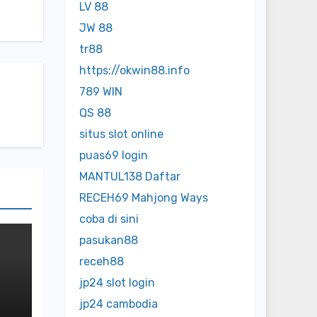
LV 88
JW 88
tr88
https://okwin88.info
789 WIN
QS 88
situs slot online
puas69 login
MANTUL138 Daftar
RECEH69 Mahjong Ways
coba di sini
pasukan88
receh88
jp24 slot login
jp24 cambodia
ms