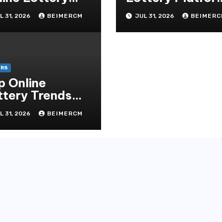
chnology
for Global Playe
L 31, 2026
BEIMERCM
JUL 31, 2026
BEIMERC
ERS
p Online
ttery Trends
is Year
L 31, 2026
BEIMERCM