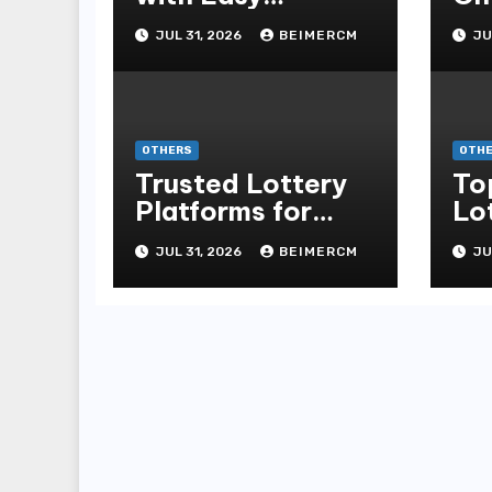
Navigation and
Te
JUL 31, 2026
BEIMERCM
JU
Features
OTHERS
OTH
Trusted Lottery
To
Platforms for
Lo
Modern Players
Th
JUL 31, 2026
BEIMERCM
JU