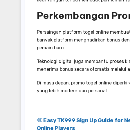
Perkembangan Prom
Persaingan platform togel online membuat
banyak platform menghadirkan bonus deng
pemain baru.
Teknologi digital juga membantu proses kl
menerima bonus secara otomatis melalui 
Di masa depan, promo togel online diperk
yang lebih modern dan personal.
Post
Easy TK999 Sign Up Guide for N
Online Players