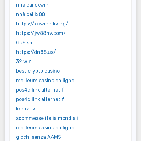
nhà cái okwin
nhà cái lx88
https://kuwinn.living/
https://jw88nv.com/
Go8 sa
https://dn88.us/
32 win
best crypto casino
meilleurs casino en ligne
pos4d link alternatif
pos4d link alternatif
krooz tv
scommesse italia mondiali
meilleurs casino en ligne
giochi senza AAMS