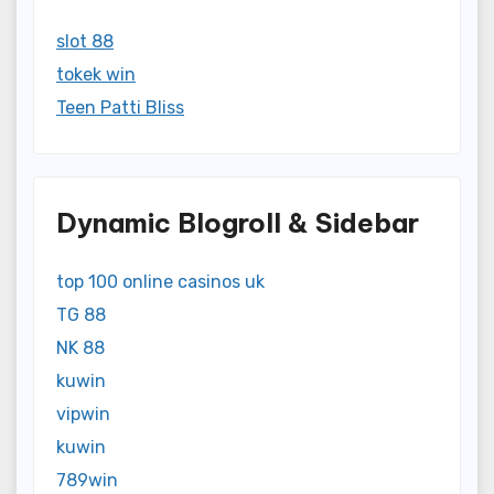
slot 88
tokek win
Teen Patti Bliss
Dynamic Blogroll & Sidebar
top 100 online casinos uk
TG 88
NK 88
kuwin
vipwin
kuwin
789win