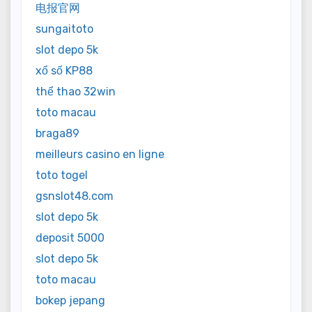
电报官网
sungaitoto
slot depo 5k
xổ số KP88
thể thao 32win
toto macau
braga89
meilleurs casino en ligne
toto togel
gsnslot48.com
slot depo 5k
deposit 5000
slot depo 5k
toto macau
bokep jepang