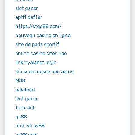
slot gacor
api11 daftar
https://stqs88.com/
nouveau casino en ligne
site de paris sportif
online casino sites uae
link nyalabet login
siti scommesse non aams
M88
pakde4d
slot gacor
toto slot
qs88
nhà cái jw88
qs88.com