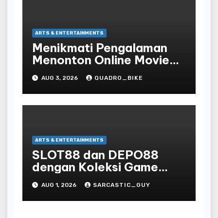
ARTS & ENTERTAINMENTS
Menikmati Pengalaman
Menonton Online Movie
dengan Nyaman dan
AUG 3, 2026
QUADRO_BIKE
Praktis di Era Digital yang
Semakin Berkembang
ARTS & ENTERTAINMENTS
SLOT88 dan DEPO88
dengan Koleksi Game
Favorit yang Lengkap
AUG 1, 2026
SARCASTIC_GUY