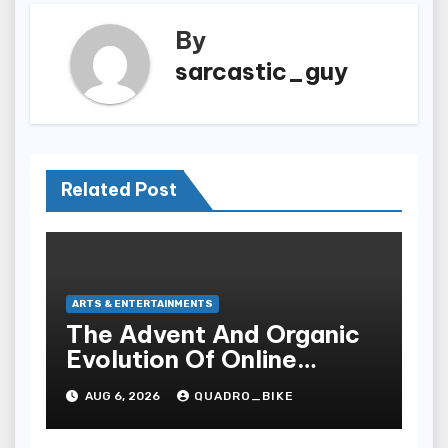
By
sarcastic_guy
Related Post
ARTS & ENTERTAINMENTS
The Advent And Organic
Evolution Of Online
Movies
AUG 6, 2026
QUADRO_BIKE