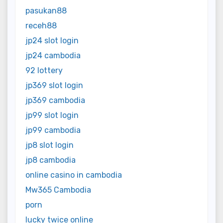
pasukan88
receh88
jp24 slot login
jp24 cambodia
92 lottery
jp369 slot login
jp369 cambodia
jp99 slot login
jp99 cambodia
jp8 slot login
jp8 cambodia
online casino in cambodia
Mw365 Cambodia
porn
lucky twice online