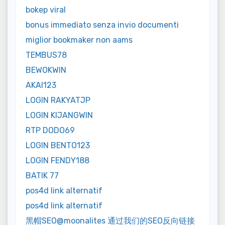
bokep viral
bonus immediato senza invio documenti
miglior bookmaker non aams
TEMBUS78
BEWOKWIN
AKAI123
LOGIN RAKYATJP
LOGIN KIJANGWIN
RTP DODO69
LOGIN BENTO123
LOGIN FENDY188
BATIK 77
pos4d link alternatif
pos4d link alternatif
黑帽SEO@moonalites 通过我们的SEO反向链接