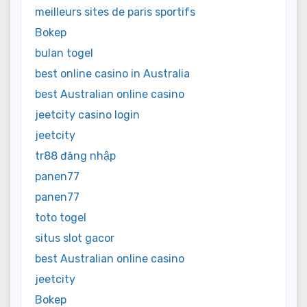
meilleurs sites de paris sportifs
Bokep
bulan togel
best online casino in Australia
best Australian online casino
jeetcity casino login
jeetcity
tr88 đăng nhập
panen77
panen77
toto togel
situs slot gacor
best Australian online casino
jeetcity
Bokep