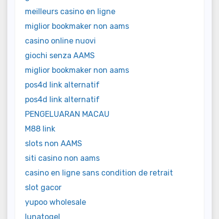
meilleurs casino en ligne
miglior bookmaker non aams
casino online nuovi
giochi senza AAMS
miglior bookmaker non aams
pos4d link alternatif
pos4d link alternatif
PENGELUARAN MACAU
M88 link
slots non AAMS
siti casino non aams
casino en ligne sans condition de retrait
slot gacor
yupoo wholesale
lunatogel