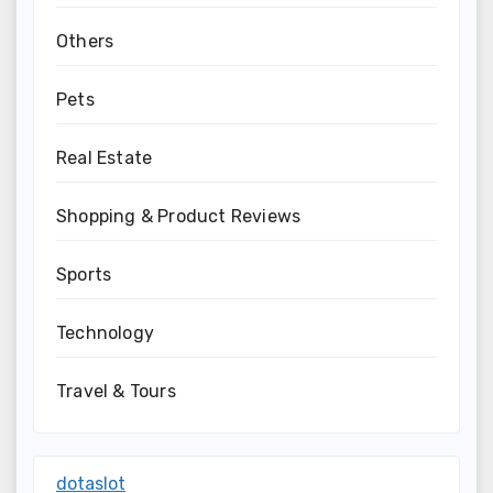
Others
Pets
Real Estate
Shopping & Product Reviews
Sports
Technology
Travel & Tours
dotaslot