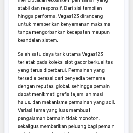
menciptakan ekosistem permainan yang
stabil dan responsif. Dari sisi tampilan
hingga performa, Vegas123 dirancang
untuk memberikan kenyamanan maksimal
tanpa mengorbankan kecepatan maupun
keandalan sistem.
Salah satu daya tarik utama Vegas123
terletak pada koleksi slot gacor berkualitas
yang terus diperbarui. Permainan yang
tersedia berasal dari penyedia ternama
dengan reputasi global, sehingga pemain
dapat menikmati grafis tajam, animasi
halus, dan mekanisme permainan yang adil.
Variasi tema yang luas membuat
pengalaman bermain tidak monoton,
sekaligus memberikan peluang bagi pemain