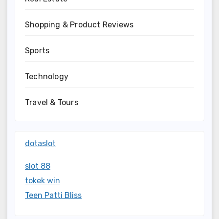
Shopping & Product Reviews
Sports
Technology
Travel & Tours
dotaslot
slot 88
tokek win
Teen Patti Bliss