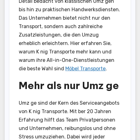
Detail bedacht von klassischen Umz gen
bis hin zu praktischen Handwerksdiensten.
Das Unternehmen bietet nicht nur den
Transport, sondern auch zahlreiche
Zusatzleistungen, die den Umzug
erheblich erleichtern. Hier erfahren Sie,
warum K nig Transporte mehr kann und
warum ihre All-in-One-Dienstleistungen
die beste Wahl sind
Möbel Transporte
.
Mehr als nur Umz ge
Umz ge sind der Kern des Serviceangebots
von K nig Transporte. Mit ber 20 Jahren
Erfahrung hilft das Team Privatpersonen
und Unternehmen, reibungslos und ohne
Stress umzuziehen. Dabei wird jeder