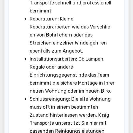
Transporte schnell und professionell
bernimmt.
Reparaturen: Kleine
Reparaturarbeiten wie das Verschlie
en von Bohrl chern oder das
Streichen einzelner W nde geh ren
ebenfalls zum Angebot.
Installationsarbeiten: Ob Lampen,
Regale oder andere
Einrichtungsgegenst nde das Team
bernimmt die sichere Montage in Ihrer
neuen Wohnung oder im neuen B ro.
Schlussreinigung: Die alte Wohnung
muss oft in einem bestimmten
Zustand hinterlassen werden. K nig
Transporte unterst tzt Sie hier mit
passenden Reinigungsleistungen