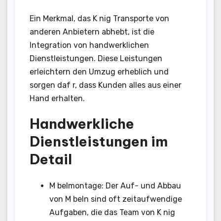
Ein Merkmal, das K nig Transporte von
anderen Anbietern abhebt, ist die
Integration von handwerklichen
Dienstleistungen. Diese Leistungen
erleichtern den Umzug erheblich und
sorgen daf r, dass Kunden alles aus einer
Hand erhalten.
Handwerkliche
Dienstleistungen im
Detail
M belmontage: Der Auf- und Abbau
von M beln sind oft zeitaufwendige
Aufgaben, die das Team von K nig