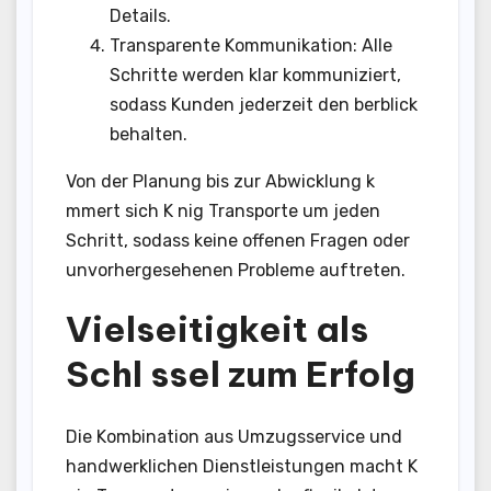
Details.
Transparente Kommunikation: Alle
Schritte werden klar kommuniziert,
sodass Kunden jederzeit den berblick
behalten.
Von der Planung bis zur Abwicklung k
mmert sich K nig Transporte um jeden
Schritt, sodass keine offenen Fragen oder
unvorhergesehenen Probleme auftreten.
Vielseitigkeit als
Schl ssel zum Erfolg
Die Kombination aus Umzugsservice und
handwerklichen Dienstleistungen macht K