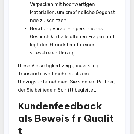
Verpacken mit hochwertigen
Materialien, um empfindliche Gegenst
nde zu sch tzen.
Beratung vorab: Ein pers nliches
Gespr ch kl rt alle offenen Fragen und
legt den Grundstein f r einen
stressfreien Umzug.
Diese Vielseitigkeit zeigt, dass K nig
Transporte weit mehr ist als ein
Umzugsunternehmen. Sie sind ein Partner,
der Sie bei jedem Schritt begleitet.
Kundenfeedback
als Beweis f r Qualit
t