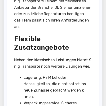
nig Transporte zu einem der flexibelsten
Anbieter der Branche. Ob Sie nur umziehen
oder zus tzliche Reparaturen ben tigen,
das Team passt sich Ihren Anforderungen
an.
Flexible
Zusatzangebote
Neben den klassischen Leistungen bietet K
nig Transporte noch weitere L sungen wie:
Lagerung: F r M bel oder
Habseligkeiten, die nicht sofort ins
neue Zuhause gebracht werden k
nnen.
Verpackungsservice: Sicheres