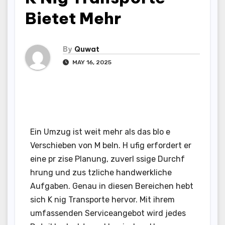
Bietet Mehr
By
Quwat
MAY 16, 2025
Ein Umzug ist weit mehr als das blo e
Verschieben von M beln. H ufig erfordert er
eine pr zise Planung, zuverl ssige Durchf
hrung und zus tzliche handwerkliche
Aufgaben. Genau in diesen Bereichen hebt
sich K nig Transporte hervor. Mit ihrem
umfassenden Serviceangebot wird jedes