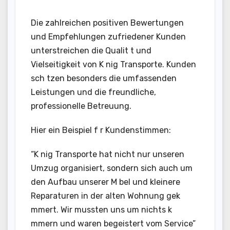
Die zahlreichen positiven Bewertungen
und Empfehlungen zufriedener Kunden
unterstreichen die Qualit t und
Vielseitigkeit von K nig Transporte. Kunden
sch tzen besonders die umfassenden
Leistungen und die freundliche,
professionelle Betreuung.
Hier ein Beispiel f r Kundenstimmen:
“K nig Transporte hat nicht nur unseren
Umzug organisiert, sondern sich auch um
den Aufbau unserer M bel und kleinere
Reparaturen in der alten Wohnung gek
mmert. Wir mussten uns um nichts k
mmern und waren begeistert vom Service”