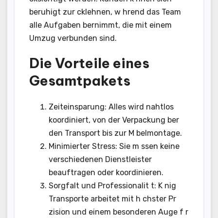
beruhigt zur cklehnen, w hrend das Team
alle Aufgaben bernimmt, die mit einem
Umzug verbunden sind.
Die Vorteile eines
Gesamtpakets
Zeiteinsparung: Alles wird nahtlos
koordiniert, von der Verpackung ber
den Transport bis zur M belmontage.
Minimierter Stress: Sie m ssen keine
verschiedenen Dienstleister
beauftragen oder koordinieren.
Sorgfalt und Professionalit t: K nig
Transporte arbeitet mit h chster Pr
zision und einem besonderen Auge f r