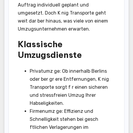
Auftrag individuell geplant und
umgesetzt. Doch K nig Transporte geht
weit dar ber hinaus, was viele von einem
Umzugsunternehmen erwarten.
Klassische
Umzugsdienste
Privatumz ge: Ob innerhalb Berlins
oder ber gr ere Entfernungen, K nig
Transporte sorgt f r einen sicheren
und stressfreien Umzug Ihrer
Habseligkeiten.
Firmenumz ge: Effizienz und
Schnelligkeit stehen bei gesch
ftlichen Verlagerungen im