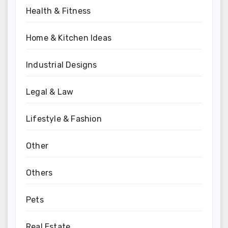
Health & Fitness
Home & Kitchen Ideas
Industrial Designs
Legal & Law
Lifestyle & Fashion
Other
Others
Pets
Real Estate