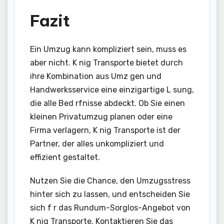
Fazit
Ein Umzug kann kompliziert sein, muss es
aber nicht. K nig Transporte bietet durch
ihre Kombination aus Umz gen und
Handwerksservice eine einzigartige L sung,
die alle Bed rfnisse abdeckt. Ob Sie einen
kleinen Privatumzug planen oder eine
Firma verlagern, K nig Transporte ist der
Partner, der alles unkompliziert und
effizient gestaltet.
Nutzen Sie die Chance, den Umzugsstress
hinter sich zu lassen, und entscheiden Sie
sich f r das Rundum-Sorglos-Angebot von
K nig Transporte. Kontaktieren Sie das