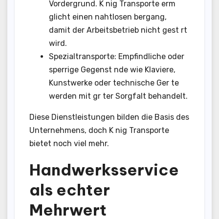
Vordergrund. K nig Transporte erm
glicht einen nahtlosen bergang,
damit der Arbeitsbetrieb nicht gest rt
wird.
Spezialtransporte: Empfindliche oder
sperrige Gegenst nde wie Klaviere,
Kunstwerke oder technische Ger te
werden mit gr ter Sorgfalt behandelt.
Diese Dienstleistungen bilden die Basis des
Unternehmens, doch K nig Transporte
bietet noch viel mehr.
Handwerksservice
als echter
Mehrwert