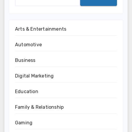
Arts & Entertainments
Automotive
Business
Digital Marketing
Education
Family & Relationship
Gaming