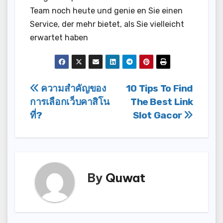
Team noch heute und genie en Sie einen
Service, der mehr bietet, als Sie vielleicht
erwartet haben
Post
ความสำคัญของ
10 Tips To Find
การเลือกเว็บคาสิโน
The Best Link
navigation
ที่?
Slot Gacor
By
Quwat