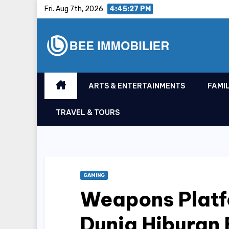
Skip
Fri. Aug 7th, 2026
4:45:28 PM
to
content
ARTS & ENTERTAINMENTS
FAMIL
TRAVEL & TOURS
GAMING
Weapons Platf
Dunia Hiburan 