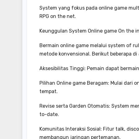
System yang fokus pada online game multipl
RPG on the net.
Keunggulan System Online game On the i
Bermain online game melalui system of r
metode konvensional. Berikut beberapa di
Aksesibilitas Tinggi: Pemain dapat bermai
Pilihan Online game Beragam: Mulai dari on
tempat.
Revise serta Garden Otomatis: System me
to-date.
Komunitas Interaksi Sosial: Fitur talk, di
membangun jaringan pertemanan.