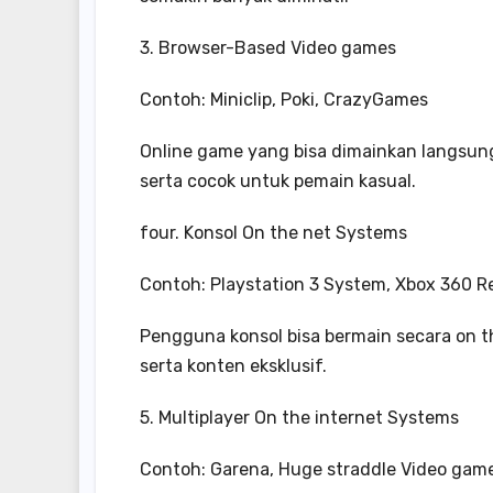
3. Browser-Based Video games
Contoh: Miniclip, Poki, CrazyGames
Online game yang bisa dimainkan langsun
serta cocok untuk pemain kasual.
four. Konsol On the net Systems
Contoh: Playstation 3 System, Xbox 360 R
Pengguna konsol bisa bermain secara on th
serta konten eksklusif.
5. Multiplayer On the internet Systems
Contoh: Garena, Huge straddle Video game