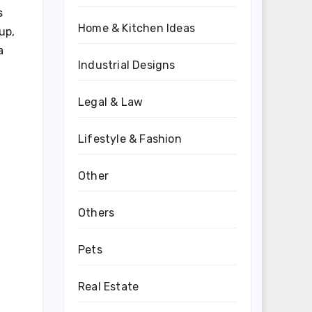
s
Home & Kitchen Ideas
up,
a
Industrial Designs
Legal & Law
Lifestyle & Fashion
Other
Others
Pets
Real Estate