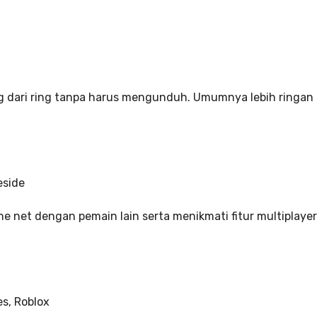
g dari ring tanpa harus mengunduh. Umumnya lebih ringan
eside
e net dengan pemain lain serta menikmati fitur multiplayer
s, Roblox