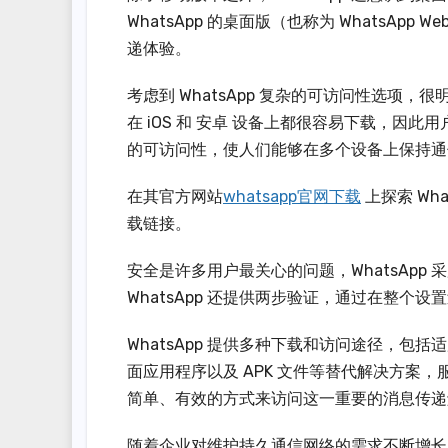
WhatsApp 的桌面版（也称为 WhatsA
递体验。
考虑到 WhatsApp 复杂的可访问性选项，
在 iOS 和 安卓 设备上都很容易下载，
的可访问性，使人们能够在多个设备上保持通
在其官方网站
whatsapp官网下载
上探索 Wh
载链接。
安全是许多用户最关心的问题，WhatsAp
WhatsApp 还提供两步验证，通过在整个设
WhatsApp 提供多种下载和访问途径，包括适用于
面应用程序以及 APK 文件等替代解决方案，
简单、有效的方式来访问这一重要的消息传递
随着企业对维护持久通信网络的需求不断增长，Wh