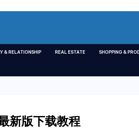
Y & RELATIONSHIP
REAL ESTATE
SHOPPING & PRO
官网最新版下载教程