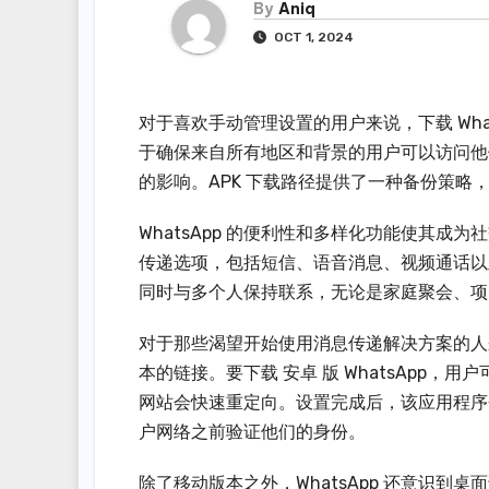
By
Aniq
OCT 1, 2024
对于喜欢手动管理设置的用户来说，下载 Whats
于确保来自所有地区和背景的用户可以访问他
的影响。APK 下载路径提供了一种备份策
WhatsApp 的便利性和多样化功能使其
传递选项，包括短信、语音消息、视频通话以及
同时与多个人保持联系，无论是家庭聚会、项
对于那些渴望开始使用消息传递解决方案的人来
本的链接。要下载 安卓 版 WhatsApp，用户可以
网站会快速重定向。设置完成后，该应用程序会
户网络之前验证他们的身份。
除了移动版本之外，WhatsApp 还意识到桌