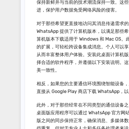
保持新鲜并与当前的技术潮流保持一致。这些
进，保护用户数据免受网络风险的侵害。
对于那些希望更直接地访问其消息传递需求的人
WhatsApp 提供了计算机版本，以满足那些
算机版本下载适用于 Windows 和 Mac
的扩展，可轻松跨设备集成消息。个人可以享
从而丰富整体用户体验。安装此桌面计算机版本
择合适的软件程序，并遵循以下安装说明。这
美一致性。
相反，如果您的主要通信环境围绕智能设备，则可
直接从 Google Play 商店下载 Whats
此外，对于那些经常在不同类型的通信设备之间
桌面版应用程序可以通过 WhatsApp 官方网
版之间的同步保持正常，确保消息、多媒体数
些重复，但对于专业人士和多任务处理者来说