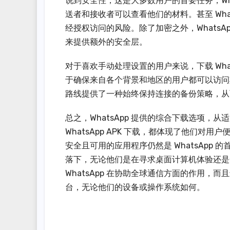
说到安全性，这是大多数用户的首要任务，Wh
送者和接收者可以查看他们的材料。甚至 Wh
经授权访问的风险。除了加密之外，WhatsA
来提供额外的安全层。
对于喜欢手动处理设置的用户来说，下载 Whats
于确保来自各个背景和地区的用户都可以访问
路线提供了一种始终保持连接的备份策略，从
总之，WhatsApp 提供的综合下载选项，从适
WhatsApp APK 下载，都体现了他们
安全且可用的应用程序仍然是 WhatsAp
落下，无论他们是在寻求桌面计算机体验还是
WhatsApp 在协助全球通信方面的作用
台，无论他们的设备或操作系统如何。