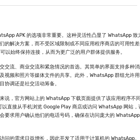
App APK 的选项非常重要。这种灵活性凸显了 WhatsApp 致
们的解决方案，而不受区域限制或不同应用程序商店的可用性差
略，可以始终保持连接，从而为更广泛的用户群体提供服务。
成为社交交流、商业交流和紧急情况的首选。其简单的界面支持多种
视频和照片等媒体文件的共享。此外，WhatsApp 群组允许
目协调还是社交活动筹备。
说，官方网站上的 WhatsApp 下载页面提供了该应用程序不
直接从手机浏览 Google Play 商店或访问 WhatsApp 网站，
要求用户确认他们的电话号码，确保在访问庞大的 WhatsApp
面访问的需求日益增长，因此开发了适用于计算机的 WhatsApp。