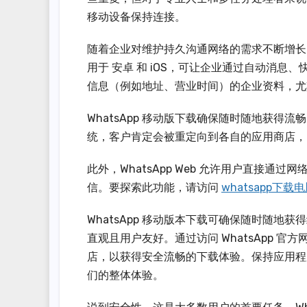
移动设备保持连接。
随着企业对维护持久沟通网络的需求不断增长，Wh
用于 安卓 和 iOS，可让企业通过自动消
信息（例如地址、营业时间）的企业资料，尤
WhatsApp 移动版下载确保随时随地获得流
统，客户肯定会被重定向到各自的应用商店，
此外，WhatsApp Web 允许用户直接
信。要探索此功能，请访问
whatsapp下载
WhatsApp 移动版本下载可确保随时随地获
直观且用户友好。通过访问 WhatsApp
店，以获得安全流畅的下载体验。保持应用程
们的整体体验。