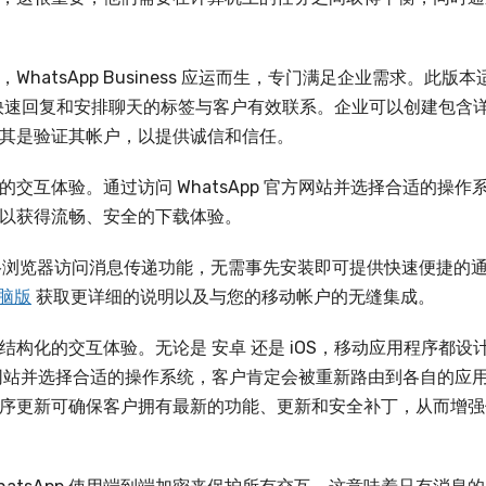
atsApp Business 应运而生，专门满足企业需求。此版本
息、快速回复和安排聊天的标签与客户有效联系。企业可以创建包含
其是验证其帐户，以提供诚信和信任。
畅的交互体验。通过访问 WhatsApp 官方网站并选择合适的操作
以获得流畅、安全的下载体验。
通过网络浏览器访问消息传递功能，无需事先安装即可提供快速便捷的
电脑版
获取更详细的说明以及与您的移动帐户的无缝集成。
得结构化的交互体验。无论是 安卓 还是 iOS，移动应用程序都设
 官方网站并选择合适的操作系统，客户肯定会被重新路由到各自的应
序更新可确保客户拥有最新的功能、更新和安全补丁，从而增强