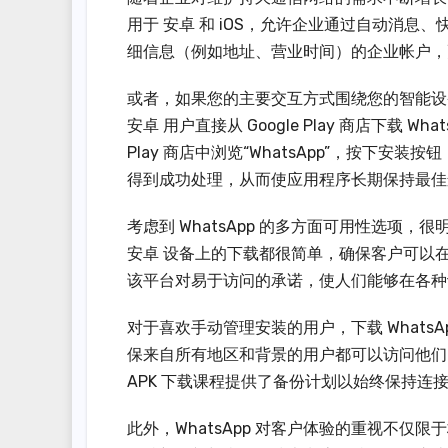
用于 安卓 和 iOS，允许企业通过自动消
细信息（例如地址、营业时间）的企业帐户，
或者，如果您的主要交互方式围绕您的智能设备，
安卓 用户直接从 Google Play 商店下
Play 商店中浏览“WhatsApp”，按下
得到成功处理，从而使应用程序长期保持最佳
考虑到 WhatsApp 的多方面可用性选项，很
安卓 设备上的下载都很简单，确保客户可以
该平台对易于访问的承诺，使人们能够在各种
对于喜欢手动管理安装的用户，下载 WhatsAp
保来自所有地区和背景的用户都可以访问他们
APK 下载课程提供了备份计划以始终保持连
此外，WhatsApp 对客户体验的重视不