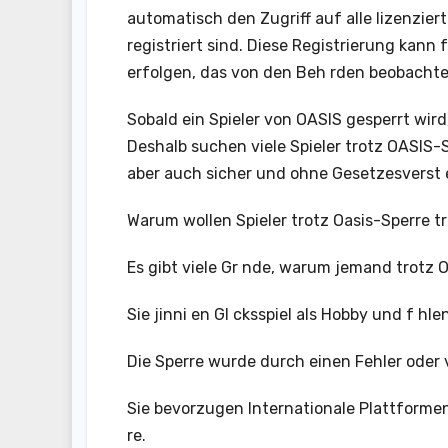
automatisch den Zugriff auf alle lizenzier
registriert sind. Diese Registrierung kann 
erfolgen, das von den Beh rden beobachte
Sobald ein Spieler von OASIS gesperrt wir
Deshalb suchen viele Spieler trotz OASIS-
aber auch sicher und ohne Gesetzesverst 
Warum wollen Spieler trotz Oasis-Sperre 
Es gibt viele Gr nde, warum jemand trotz 
Sie jinni en Gl cksspiel als Hobby und f hlen
Die Sperre wurde durch einen Fehler oder 
Sie bevorzugen Internationale Plattforme
re.