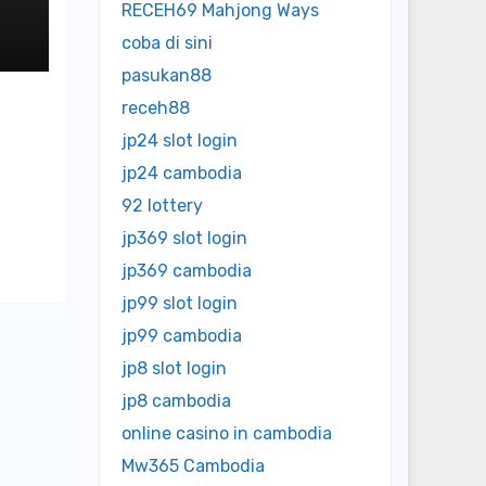
RECEH69 Mahjong Ways
ld
coba di sini
pasukan88
receh88
jp24 slot login
jp24 cambodia
92 lottery
jp369 slot login
jp369 cambodia
jp99 slot login
jp99 cambodia
jp8 slot login
jp8 cambodia
online casino in cambodia
Mw365 Cambodia