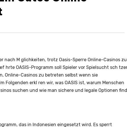
t
ler nach M glichkeiten, trotz Oasis-Sperre Online-Casinos zu
ef hrte OASIS-Programm soll Spieler vor Spielsucht sch tze
en, Online-Casinos zu betreten selbst wenn sie
m Folgenden erkl ren wir, was OASIS ist, warum Menschen
sinos suchen und wie man sichere und legale Optionen fin
rogramm, das in Indonesien eingesetzt wird. Es sperrt