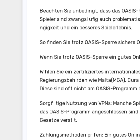
Beachten Sie unbedingt, dass das OASIS-Pr
Spieler sind zwangsl ufig auch problemat
ngigkeit und ein besseres Spielerlebnis.
So finden Sie trotz OASIS-Sperre sichere 
Wenn Sie trotz OASIS-Sperre ein gutes Onl
W hlen Sie ein zertifiziertes internationa
Regierungsbeh rden wie Malta(MGA), Cura ao
Diese sind oft nicht am OASIS-Programm be
Sorgf ltige Nutzung von VPNs: Manche Spi
das OASIS-Programm angeschlossen sind. A
Gesetze verst t.
Zahlungsmethoden pr fen: Ein gutes Online