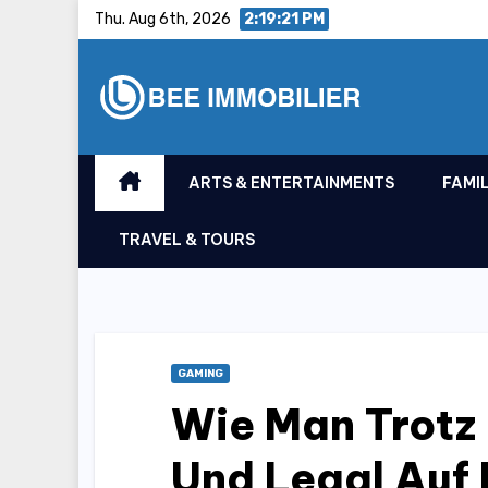
Skip
Thu. Aug 6th, 2026
2:19:22 PM
to
content
ARTS & ENTERTAINMENTS
FAMIL
TRAVEL & TOURS
GAMING
Wie Man Trotz
Und Legal Auf 