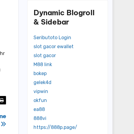
Dynamic Blogroll
& Sidebar
Seributoto Login
slot gacor ewallet
ehr
slot gacor
M88 link
g
bokep
gelek4d
vipwin
okfun
ea88
ine
888vi
s
https://888p.page/