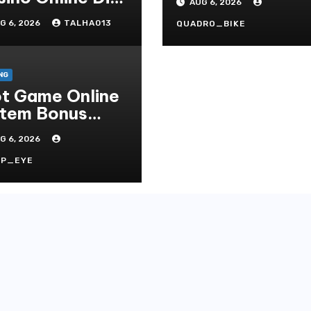
AUG 6, 2026
Fascinating Wor
nah Air Tahun
G 6, 2026
TALHA013
Of On-line
QUADRO_BIKE
rbaru
Casinos
NG
ot Game Online
stem Bonus
dah
G 6, 2026
RP_EYE