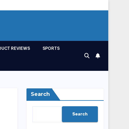
DUCT REVIEWS
SPORTS
Search
Search