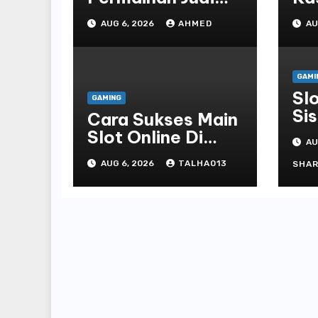
Online yang
Ta
AUG 6, 2026
AHMED
AU
Terselubung
Te
GAMI
Sl
GAMING
Si
Cara Sukses Main
Mu
Slot Online Di
AU
Online Casino
AUG 6, 2026
TALHA013
SHA