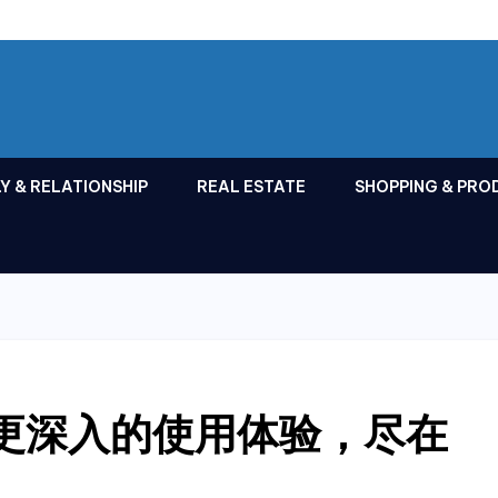
Y & RELATIONSHIP
REAL ESTATE
SHOPPING & PRO
：更深入的使用体验，尽在