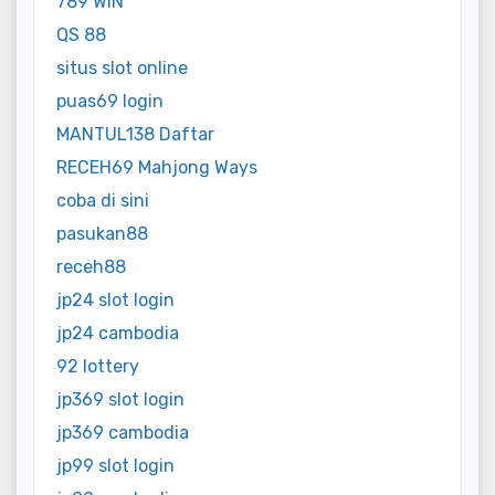
789 WIN
QS 88
situs slot online
puas69 login
MANTUL138 Daftar
RECEH69 Mahjong Ways
coba di sini
pasukan88
receh88
jp24 slot login
jp24 cambodia
92 lottery
jp369 slot login
jp369 cambodia
jp99 slot login