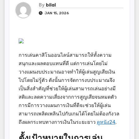
By
bilal
JAN 15, 2026
การเล่นคาสิโนออนไลน์สามารถให้ทั้งความ
สนุกและผลตอบแทนที่ดี แต่การเล่นโดยไม่
วางแผนงบประมาณอาจทำให้ผู้เล่นสูญเสียเงิน
ไปโดยไม่รู้ตัว ดังนั้นการจัดการงบประมาณจึง
เป็นสิ่งสำคัญที่ช่วยให้ผู้เล่นสามารถเล่นอย่างมี
สติและลดความเสี่ยงจากการสูญเสียจนหมดตัว
การมีการวางแผนการเงินที่ดีจะช่วยให้ผู้เล่น
สามารถเพลิดเพลินไปกับเกมได้โดยไม่ต้องกังวล
ถึงผลกระทบทางการเงินในระยะยาว
ดูหนัง24
.
ตั้งเป้าหมายในการเล่น