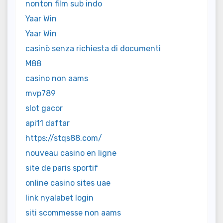
nonton film sub indo
Yaar Win
Yaar Win
casinò senza richiesta di documenti
M88
casino non aams
mvp789
slot gacor
api11 daftar
https://stqs88.com/
nouveau casino en ligne
site de paris sportif
online casino sites uae
link nyalabet login
siti scommesse non aams