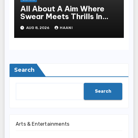
All About A Aim Where
Swear Meets Thrills In
The Worldly Concern Of
AUG 8, 2026
HAANI
Online Gaming
Search
Search
Arts & Entertainments