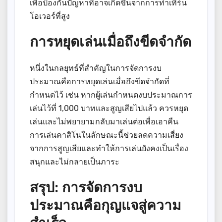
เพื่อป้องกันปัญหาที่อาจเกิดขึ้นจากการทำเทิร์น
โอเวอร์ที่สูง
การหยุดเล่นเมื่อถึงขีดจำกัด
หนึ่งในกลยุทธ์ที่สำคัญในการจัดการงบ
ประมาณคือการหยุดเล่นเมื่อถึงขีดจำกัดที่
กำหนดไว้ เช่น หากผู้เล่นกำหนดงบประมาณการ
เล่นไว้ที่ 1,000 บาทและสูญเสียไปแล้ว ควรหยุด
เล่นและไม่พยายามกลับมาเล่นต่อเพื่อเอาคืน
การเล่นคาสิโนในลักษณะนี้ช่วยลดความเสี่ยง
จากการสูญเสียและทำให้การเล่นยังคงเป็นเรื่อง
สนุกและไม่กลายเป็นภาระ
สรุป: การจัดการงบ
ประมาณคือกุญแจสู่ความ