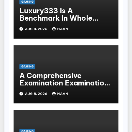
GAMING
Luxury333 Is A
Benchmark In Whole
Number Entertainment
AUG 8, 2026
HAANI
Platforms
GAMING
A Comprehensive
Examination Examination
Of A Premier Integer
AUG 8, 2026
HAANI
Weapons Platform
GAMING