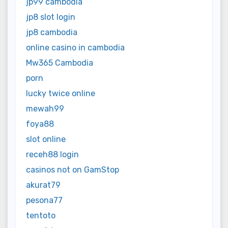
jp99 cambodia
jp8 slot login
jp8 cambodia
online casino in cambodia
Mw365 Cambodia
porn
lucky twice online
mewah99
foya88
slot online
receh88 login
casinos not on GamStop
akurat79
pesona77
tentoto