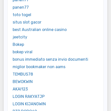
panen77
toto togel
situs slot gacor
best Australian online casino
jeetcity
Bokep
bokep viral
bonus immediato senza invio documenti
miglior bookmaker non aams
TEMBUS78
BEWOKWIN
AKAI123
LOGIN RAKYATJP
LOGIN KIJANGWIN