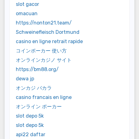
slot gacor
omacuan
https://nonton21.team/
Schweinefleisch Dortmund
casino en ligne retrait rapide
コインポーカー 使い方
オンラインカジノ サイト
https://bm88.org/
dewa jp
オンカジ バカラ
casino francais en ligne
オンライン ポーカー
slot depo 5k
slot depo 5k
api22 daftar