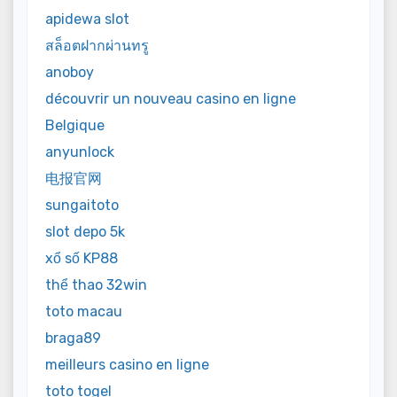
apidewa slot
สล็อตฝากผ่านทรู
anoboy
découvrir un nouveau casino en ligne
Belgique
anyunlock
电报官网
sungaitoto
slot depo 5k
xổ số KP88
thể thao 32win
toto macau
braga89
meilleurs casino en ligne
toto togel