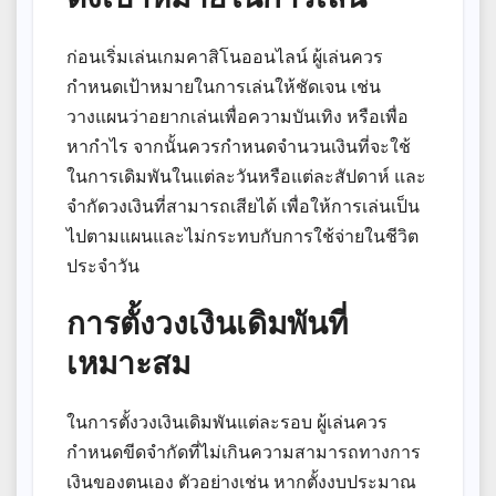
ก่อนเริ่มเล่นเกมคาสิโนออนไลน์ ผู้เล่นควร
กำหนดเป้าหมายในการเล่นให้ชัดเจน เช่น
วางแผนว่าอยากเล่นเพื่อความบันเทิง หรือเพื่อ
หากำไร จากนั้นควรกำหนดจำนวนเงินที่จะใช้
ในการเดิมพันในแต่ละวันหรือแต่ละสัปดาห์ และ
จำกัดวงเงินที่สามารถเสียได้ เพื่อให้การเล่นเป็น
ไปตามแผนและไม่กระทบกับการใช้จ่ายในชีวิต
ประจำวัน
การตั้งวงเงินเดิมพันที่
เหมาะสม
ในการตั้งวงเงินเดิมพันแต่ละรอบ ผู้เล่นควร
กำหนดขีดจำกัดที่ไม่เกินความสามารถทางการ
เงินของตนเอง ตัวอย่างเช่น หากตั้งงบประมาณ