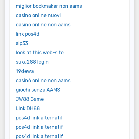
miglior bookmaker non aams
casino online nuovi
casinò online non aams
link pos4d
sip33
look at this web-site
suka288 login
19dewa
casinò online non aams
giochi senza AAMS
JW88 Game
Link DH88
pos4d link alternatif
pos4d link alternatif
pos4d link alternatif