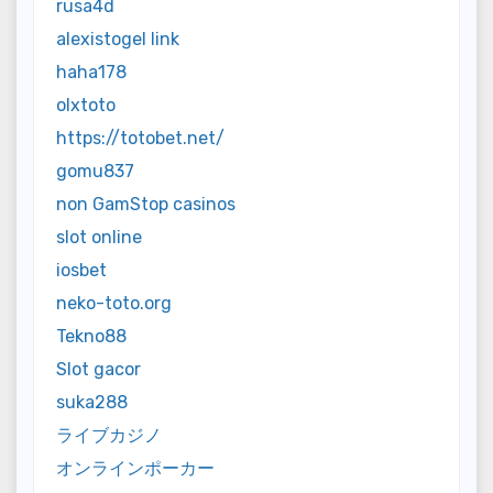
rusa4d
alexistogel link
haha178
olxtoto
https://totobet.net/
gomu837
non GamStop casinos
slot online
iosbet
neko-toto.org
Tekno88
Slot gacor
suka288
ライブカジノ
オンラインポーカー