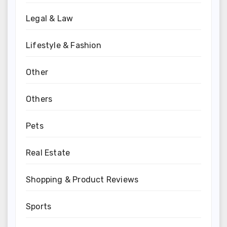
Legal & Law
Lifestyle & Fashion
Other
Others
Pets
Real Estate
Shopping & Product Reviews
Sports